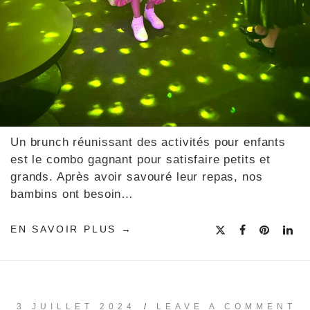
Un brunch réunissant des activités pour enfants
est le combo gagnant pour satisfaire petits et
grands. Après avoir savouré leur repas, nos
bambins ont besoin…
EN SAVOIR PLUS
3 JUILLET 2024
/
LEAVE A COMMENT