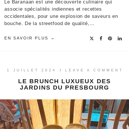
Le Baranaan est une découverte culinaire qui
associe spécialités indiennes et recettes
occidentales, pour une explosion de saveurs en
bouche. De la streetfood de qualité,…
EN SAVOIR PLUS
1 JUILLET 2024
/
LEAVE A COMMENT
LE BRUNCH LUXUEUX DES
JARDINS DU PRESBOURG