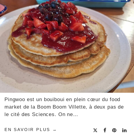
Pingwoo est un bouiboui en plein cœur du food
market de la Boom Boom Villette, à deux pas de
le cité des Sciences. On ne…
EN SAVOIR PLUS