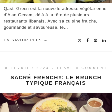
Qasti Green est la nouvelle adresse végétarienne
d’Alan Geeam, déjà à la tête de plusieurs
restaurants libanais. Avec sa cuisine fraiche,
gourmande et savoureuse, le…
EN SAVOIR PLUS
8 FÉVRIER 2024
/
LEAVE A COMMENT
SACRÉ FRENCHY: LE BRUNCH
TYPIQUE FRANÇAIS