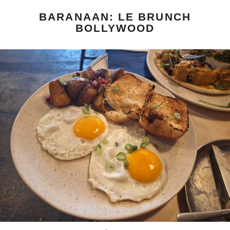
BARANAAN: LE BRUNCH
BOLLYWOOD