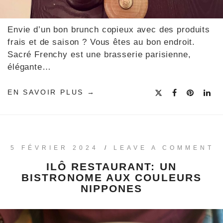
Envie d’un bon brunch copieux avec des produits
frais et de saison ? Vous êtes au bon endroit.
Sacré Frenchy est une brasserie parisienne,
élégante…
EN SAVOIR PLUS
5 FÉVRIER 2024
/
LEAVE A COMMENT
ILÔ RESTAURANT: UN
BISTRONOME AUX COULEURS
NIPPONES