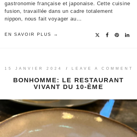
gastronomie française et japonaise. Cette cuisine
fusion, travaillée dans un cadre totalement
nippon, nous fait voyager au…
EN SAVOIR PLUS
15 JANVIER 2024
/
LEAVE A COMMENT
BONHOMME: LE RESTAURANT
VIVANT DU 10-ÈME