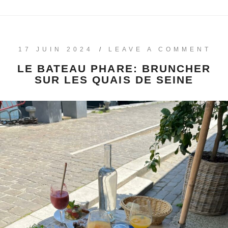
17 JUIN 2024
/
LEAVE A COMMENT
LE BATEAU PHARE: BRUNCHER
SUR LES QUAIS DE SEINE