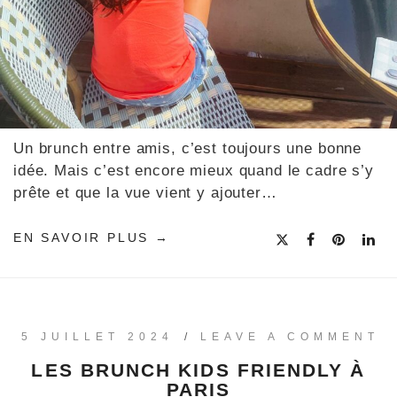
Un brunch entre amis, c’est toujours une bonne
idée. Mais c’est encore mieux quand le cadre s’y
prête et que la vue vient y ajouter…
EN SAVOIR PLUS
5 JUILLET 2024
/
LEAVE A COMMENT
LES BRUNCH KIDS FRIENDLY À
PARIS