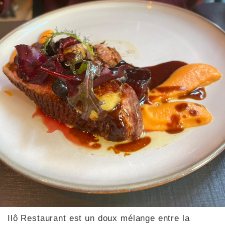
Ilô Restaurant est un doux mélange entre la