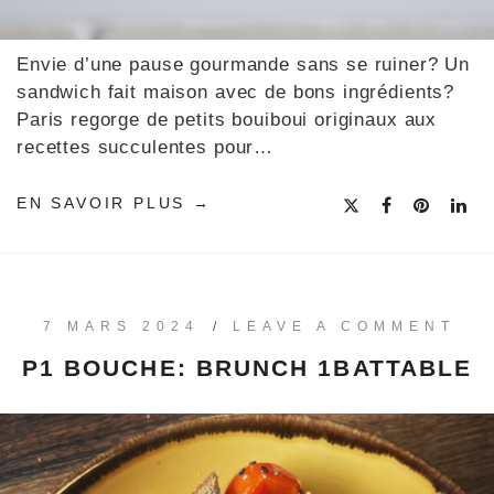
Envie d’une pause gourmande sans se ruiner? Un
sandwich fait maison avec de bons ingrédients?
Paris regorge de petits bouiboui originaux aux
recettes succulentes pour…
EN SAVOIR PLUS
7 MARS 2024
/
LEAVE A COMMENT
P1 BOUCHE: BRUNCH 1BATTABLE