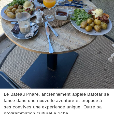
Le Bateau Phare, anciennement appelé Batofar se
lance dans une nouvelle aventure et propose à
ses convives une expérience unique. Outre sa
programmation culturelle riche…