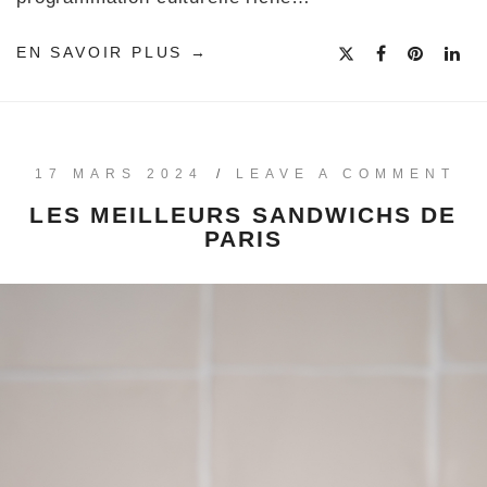
EN SAVOIR PLUS
17 MARS 2024
/
LEAVE A COMMENT
LES MEILLEURS SANDWICHS DE
PARIS