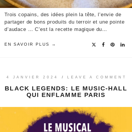
Trois copains, des idées plein la tête, l’envie de
partager de bons produits du terroir et une pointe
d’audace … C’est la recette magique du…
EN SAVOIR PLUS
4 JANVIER 2024
/
LEAVE A COMMENT
BLACK LEGENDS: LE MUSIC-HALL
QUI ENFLAMME PARIS