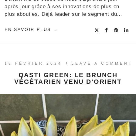
après jour grâce à ses innovations de plus en
plus abouties. Déjà leader sur le segment du…
EN SAVOIR PLUS
18 FÉVRIER 2024
/
LEAVE A COMMENT
QASTI GREEN: LE BRUNCH
VÉGÉTARIEN VENU D’ORIENT