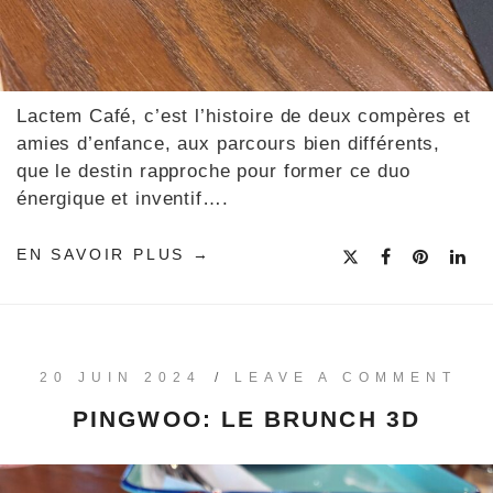
Lactem Café, c’est l’histoire de deux compères et
amies d’enfance, aux parcours bien différents,
que le destin rapproche pour former ce duo
énergique et inventif….
EN SAVOIR PLUS
20 JUIN 2024
/
LEAVE A COMMENT
PINGWOO: LE BRUNCH 3D