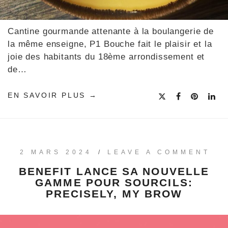
Cantine gourmande attenante à la boulangerie de
la même enseigne, P1 Bouche fait le plaisir et la
joie des habitants du 18ème arrondissement et
de…
EN SAVOIR PLUS
2 MARS 2024
/
LEAVE A COMMENT
BENEFIT LANCE SA NOUVELLE
GAMME POUR SOURCILS:
PRECISELY, MY BROW