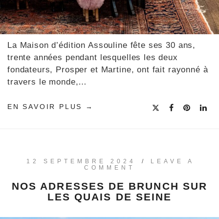
La Maison d’édition Assouline fête ses 30 ans,
trente années pendant lesquelles les deux
fondateurs, Prosper et Martine, ont fait rayonné à
travers le monde,…
EN SAVOIR PLUS
12 SEPTEMBRE 2024
/
LEAVE A
COMMENT
NOS ADRESSES DE BRUNCH SUR
LES QUAIS DE SEINE