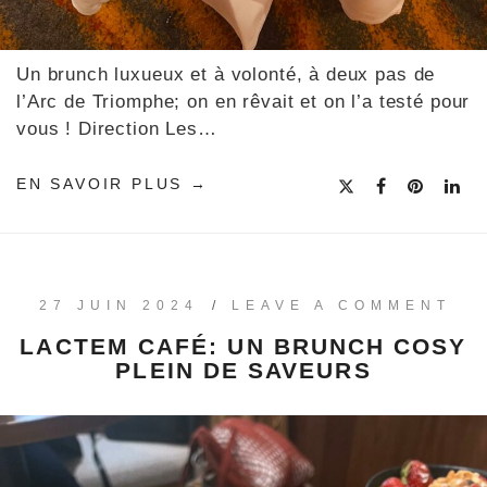
Un brunch luxueux et à volonté, à deux pas de
l’Arc de Triomphe; on en rêvait et on l’a testé pour
vous ! Direction Les…
EN SAVOIR PLUS
27 JUIN 2024
/
LEAVE A COMMENT
LACTEM CAFÉ: UN BRUNCH COSY
PLEIN DE SAVEURS