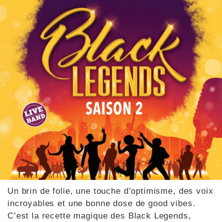
Un brin de folie, une touche d’optimisme, des voix
incroyables et une bonne dose de good vibes.
C’est la recette magique des Black Legends,