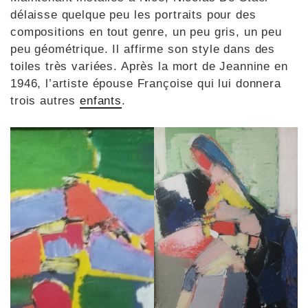
délaisse quelque peu les portraits pour des
compositions en tout genre, un peu gris, un peu
peu géométrique. Il affirme son style dans des
toiles très variées. Après la mort de Jeannine en
1946, l’artiste épouse Françoise qui lui donnera
trois autres
enfants
.