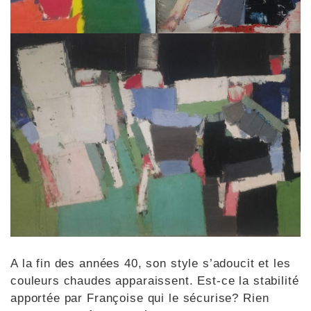
A la fin des années 40, son style s’adoucit et les
couleurs chaudes apparaissent. Est-ce la stabilité
apportée par Françoise qui le sécurise? Rien