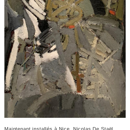
Maintenant installés à Nice, Nicolas De Staël