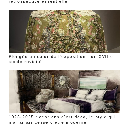
rétrospective essentielle
Plongée au cœur de l’exposition : un XVIIIe
siècle revisité
1925-2025 : cent ans d’Art déco, le style qui
n’a jamais cessé d’être moderne