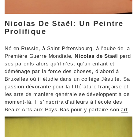
Nicolas De Staël: Un Peintre
Prolifique
Né en Russie, à Saint Pétersbourg, à l’aube de la
Première Guerre Mondiale,
Nicolas de Staël
perd
ses parents alors qu’il n’est qu’un enfant et
déménage par la force des choses, d’abord à
Bruxelles où il étudie dans un collège Jésuite. Sa
passion dévorante pour la littérature française et
les arts de manière générale se développent à ce
moment-là. Il s’inscrira d’ailleurs à l’école des
Beaux Arts aux Pays-Bas pour y parfaire son
art
.