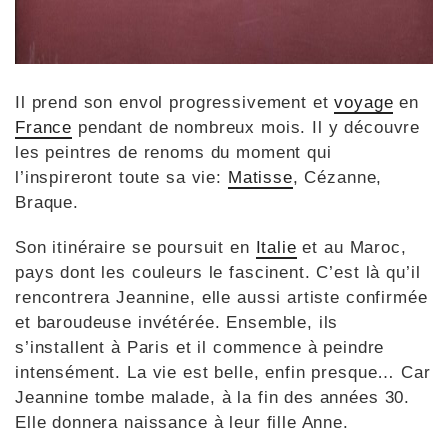
Il prend son envol progressivement et
voyage
en
France
pendant de nombreux mois. Il y découvre
les peintres de renoms du moment qui
l’inspireront toute sa vie:
Matisse
, Cézanne,
Braque.
Son itinéraire se poursuit en
Italie
et au Maroc,
pays dont les couleurs le fascinent. C’est là qu’il
rencontrera Jeannine, elle aussi artiste confirmée
et baroudeuse invétérée. Ensemble, ils
s’installent à Paris et il commence à peindre
intensément. La vie est belle, enfin presque… Car
Jeannine tombe malade, à la fin des années 30.
Elle donnera naissance à leur fille Anne.