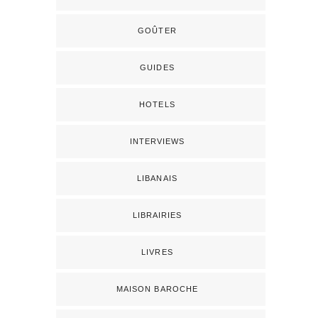
GOÛTER
GUIDES
HOTELS
INTERVIEWS
LIBANAIS
LIBRAIRIES
LIVRES
MAISON BAROCHE