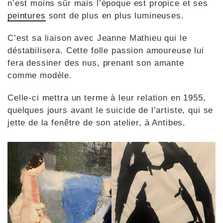
n’est moins sûr mais l’époque est propice et ses
peintures
sont de plus en plus lumineuses.
C’est sa liaison avec Jeanne Mathieu qui le
déstabilisera. Cette folle passion amoureuse lui
fera dessiner des nus, prenant son amante
comme modèle.
Celle-ci mettra un terme à leur relation en 1955,
quelques jours avant le suicide de l’artiste, qui se
jette de la fenêtre de son atelier, à Antibes.