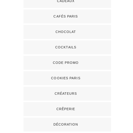
CADEAUX
CAFÉS PARIS
CHOCOLAT
COCKTAILS
CODE PROMO
COOKIES PARIS
CRÉATEURS
CRÊPERIE
DÉCORATION