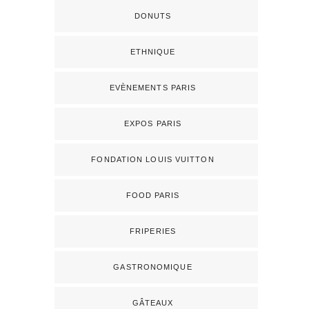
DONUTS
ETHNIQUE
EVÈNEMENTS PARIS
EXPOS PARIS
FONDATION LOUIS VUITTON
FOOD PARIS
FRIPERIES
GASTRONOMIQUE
GÂTEAUX