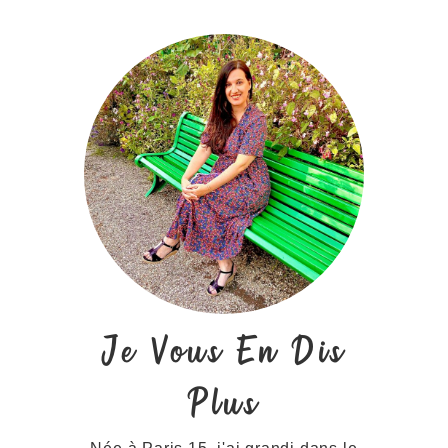
Je Vous En Dis
Plus