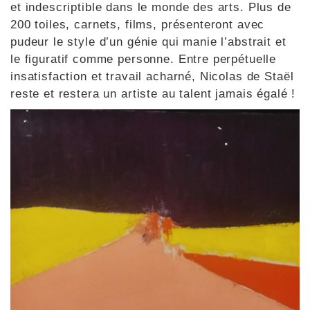
et indescriptible dans le monde des arts. Plus de
200 toiles, carnets, films, présenteront avec
pudeur le style d’un génie qui manie l’abstrait et
le figuratif comme personne. Entre perpétuelle
insatisfaction et travail acharné, Nicolas de Staël
reste et restera un artiste au talent jamais égalé !