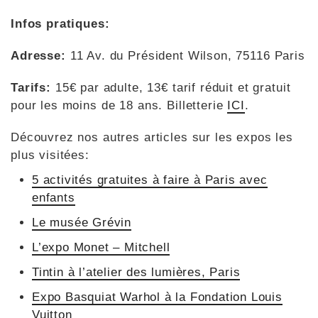
Infos pratiques:
Adresse:
11 Av. du Président Wilson, 75116 Paris
Tarifs:
15€ par adulte, 13€ tarif réduit et gratuit
pour les moins de 18 ans. Billetterie
ICI
.
Découvrez nos autres articles sur les expos les
plus visitées:
5 activités gratuites à faire à Paris avec
enfants
Le musée Grévin
L’expo Monet – Mitchell
Tintin à l’atelier des lumières, Paris
Expo Basquiat Warhol à la Fondation Louis
Vuitton