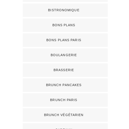
BISTRONOMIQUE
BONS PLANS
BONS PLANS PARIS
BOULANGERIE
BRASSERIE
BRUNCH PANCAKES
BRUNCH PARIS
BRUNCH VÉGÉTARIEN