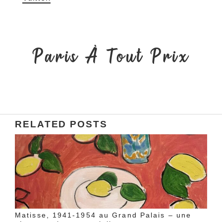
Paris À Tout Prix
RELATED POSTS
Matisse, 1941‑1954 au Grand Palais – une