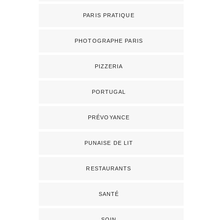
PARIS PRATIQUE
PHOTOGRAPHE PARIS
PIZZERIA
PORTUGAL
PRÉVOYANCE
PUNAISE DE LIT
RESTAURANTS
SANTÉ
SOIN