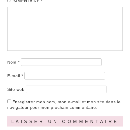
COMMENTAIRE
*
Nom
*
E-mail
*
Site web
Enregistrer mon nom, mon e-mail et mon site dans le
navigateur pour mon prochain commentaire.