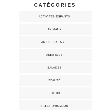
CATÉGORIES
ACTIVITÉS ENFANTS
ANIMAUX
ART DE LA TABLE
ASIATIQUE
BALADES
BEAUTÉ
BIJOUX
BILLET D'HUMEUR