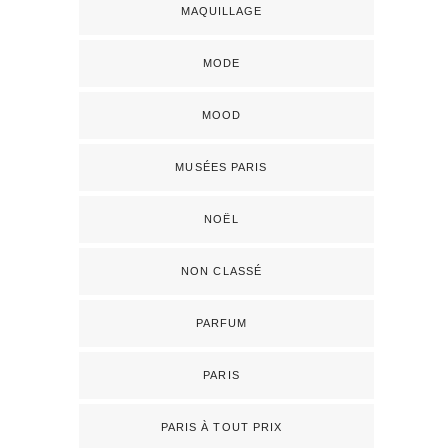
MAQUILLAGE
MODE
MOOD
MUSÉES PARIS
NOËL
NON CLASSÉ
PARFUM
PARIS
PARIS À TOUT PRIX