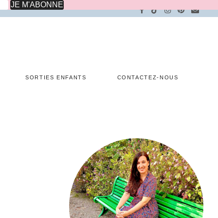
SORTIES ENFANTS
CONTACTEZ-NOUS