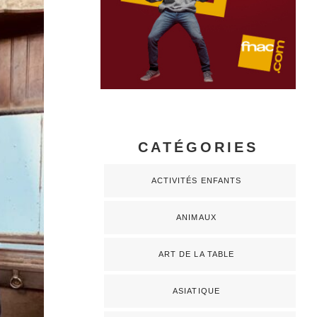
CATÉGORIES
ACTIVITÉS ENFANTS
ANIMAUX
ART DE LA TABLE
ASIATIQUE