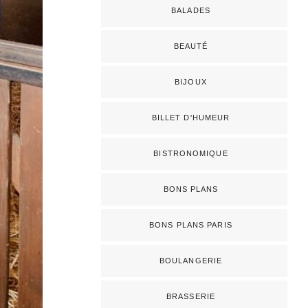
BALADES
BEAUTÉ
BIJOUX
BILLET D'HUMEUR
BISTRONOMIQUE
BONS PLANS
BONS PLANS PARIS
BOULANGERIE
BRASSERIE