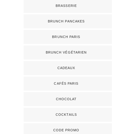
BRASSERIE
BRUNCH PANCAKES
BRUNCH PARIS
BRUNCH VÉGÉTARIEN
CADEAUX
CAFÉS PARIS
CHOCOLAT
COCKTAILS
CODE PROMO