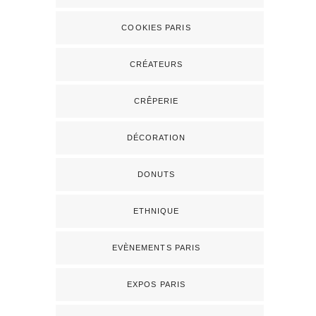
COOKIES PARIS
CRÉATEURS
CRÊPERIE
DÉCORATION
DONUTS
ETHNIQUE
EVÈNEMENTS PARIS
EXPOS PARIS