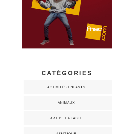
CATÉGORIES
ACTIVITÉS ENFANTS
ANIMAUX
ART DE LA TABLE
ASIATIQUE