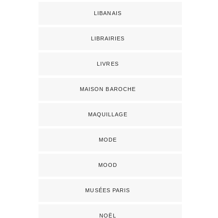
LIBANAIS
LIBRAIRIES
LIVRES
MAISON BAROCHE
MAQUILLAGE
MODE
MOOD
MUSÉES PARIS
NOËL