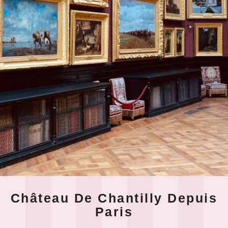
Château De Chantilly Depuis
Paris