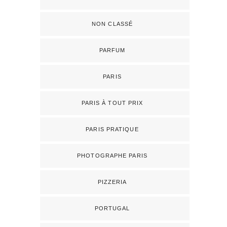
NON CLASSÉ
PARFUM
PARIS
PARIS À TOUT PRIX
PARIS PRATIQUE
PHOTOGRAPHE PARIS
PIZZERIA
PORTUGAL