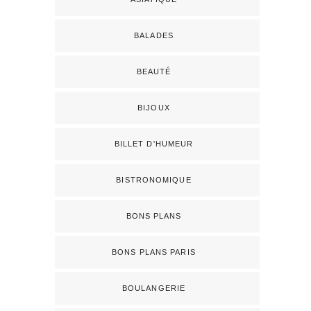
BALADES
BEAUTÉ
BIJOUX
BILLET D'HUMEUR
BISTRONOMIQUE
BONS PLANS
BONS PLANS PARIS
BOULANGERIE