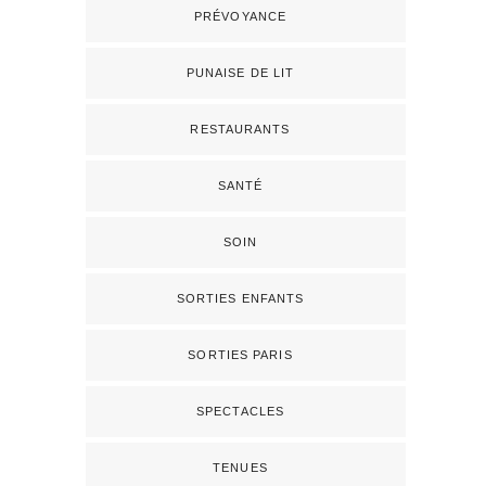
PRÉVOYANCE
PUNAISE DE LIT
RESTAURANTS
SANTÉ
SOIN
SORTIES ENFANTS
SORTIES PARIS
SPECTACLES
TENUES