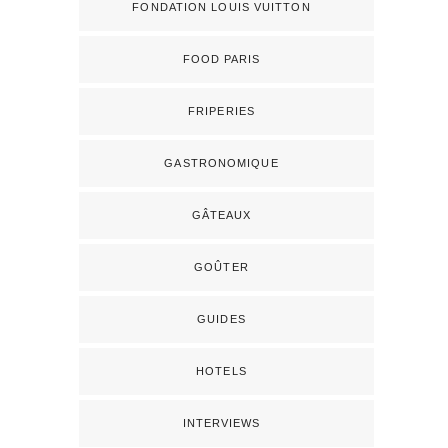
FONDATION LOUIS VUITTON
FOOD PARIS
FRIPERIES
GASTRONOMIQUE
GÂTEAUX
GOÛTER
GUIDES
HOTELS
INTERVIEWS