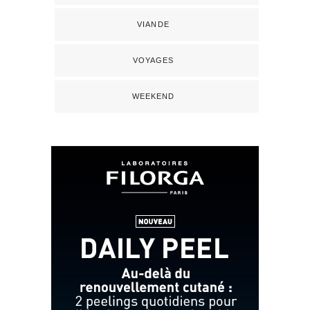
VIANDE
VOYAGES
WEEKEND