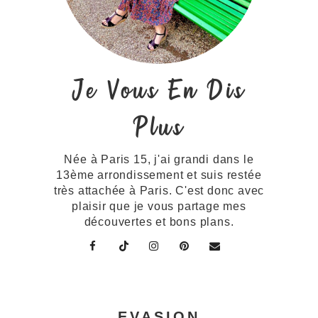
Je Vous En Dis
Plus
Née à Paris 15, j'ai grandi dans le
13ème arrondissement et suis restée
très attachée à Paris. C'est donc avec
plaisir que je vous partage mes
découvertes et bons plans.
EVASION