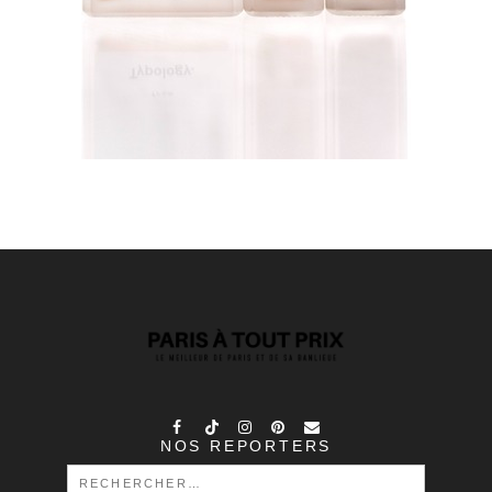
NOS REPORTERS
RECHERCHER :