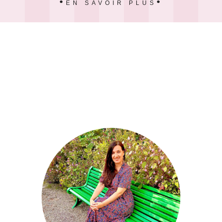
EN SAVOIR PLUS