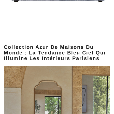
Collection Azur De Maisons Du
Monde : La Tendance Bleu Ciel Qui
Illumine Les Intérieurs Parisiens