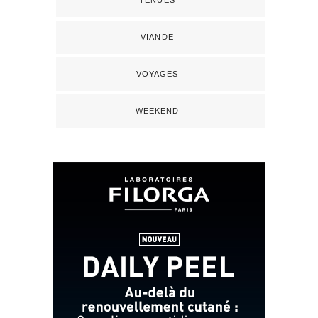
VIANDE
VOYAGES
WEEKEND