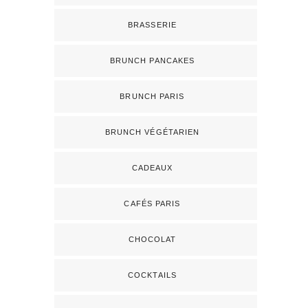
BRASSERIE
BRUNCH PANCAKES
BRUNCH PARIS
BRUNCH VÉGÉTARIEN
CADEAUX
CAFÉS PARIS
CHOCOLAT
COCKTAILS