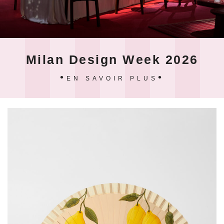
Milan Design Week 2026
EN SAVOIR PLUS