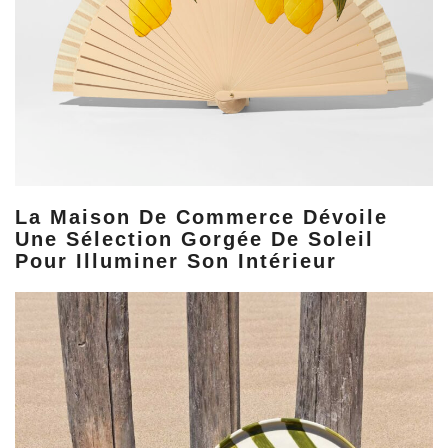
La Maison De Commerce Dévoile
Une Sélection Gorgée De Soleil
Pour Illuminer Son Intérieur