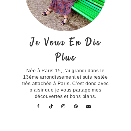
Je Vous En Dis
Plus
Née à Paris 15, j'ai grandi dans le
13ème arrondissement et suis restée
très attachée à Paris. C'est donc avec
plaisir que je vous partage mes
découvertes et bons plans.