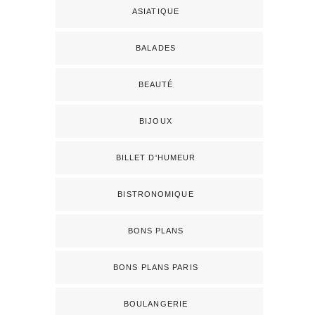
ASIATIQUE
BALADES
BEAUTÉ
BIJOUX
BILLET D'HUMEUR
BISTRONOMIQUE
BONS PLANS
BONS PLANS PARIS
BOULANGERIE