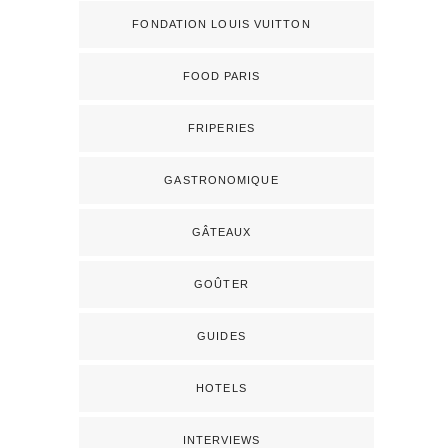
FONDATION LOUIS VUITTON
FOOD PARIS
FRIPERIES
GASTRONOMIQUE
GÂTEAUX
GOÛTER
GUIDES
HOTELS
INTERVIEWS