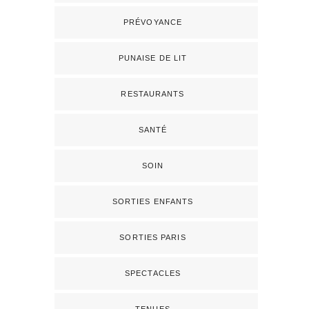
PRÉVOYANCE
PUNAISE DE LIT
RESTAURANTS
SANTÉ
SOIN
SORTIES ENFANTS
SORTIES PARIS
SPECTACLES
TENUES