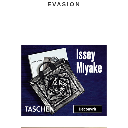
EVASION