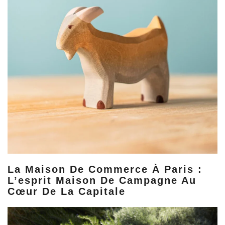
La Maison De Commerce À Paris :
L’esprit Maison De Campagne Au
Cœur De La Capitale