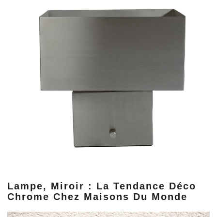
Lampe, Miroir : La Tendance Déco
Chrome Chez Maisons Du Monde