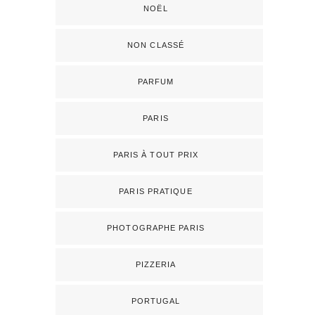
NOËL
NON CLASSÉ
PARFUM
PARIS
PARIS À TOUT PRIX
PARIS PRATIQUE
PHOTOGRAPHE PARIS
PIZZERIA
PORTUGAL