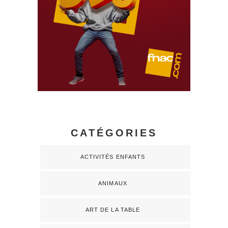
CATÉGORIES
ACTIVITÉS ENFANTS
ANIMAUX
ART DE LA TABLE