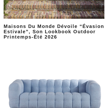
Maisons Du Monde Dévoile “Évasion
Estivale”, Son Lookbook Outdoor
Printemps-Été 2026