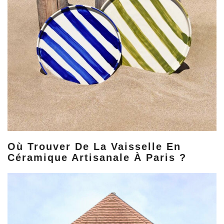
Où Trouver De La Vaisselle En
Céramique Artisanale À Paris ?