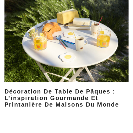
Décoration De Table De Pâques :
L’inspiration Gourmande Et
Printanière De Maisons Du Monde