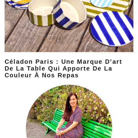
Céladon Paris : Une Marque D’art
De La Table Qui Apporte De La
Couleur À Nos Repas