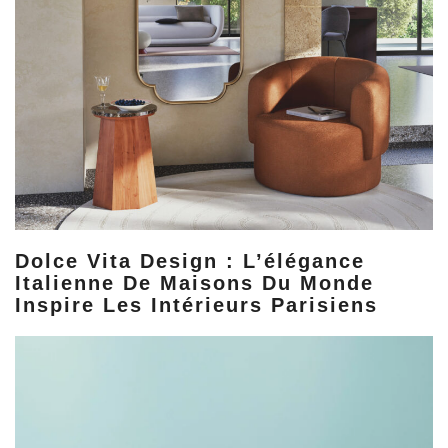
Dolce Vita Design : L’élégance
Italienne De Maisons Du Monde
Inspire Les Intérieurs Parisiens