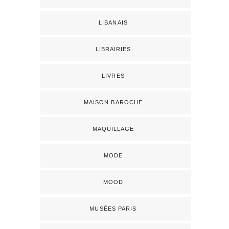
LIBANAIS
LIBRAIRIES
LIVRES
MAISON BAROCHE
MAQUILLAGE
MODE
MOOD
MUSÉES PARIS