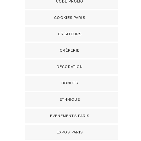
CODE PROMO
COOKIES PARIS
CRÉATEURS
CRÊPERIE
DÉCORATION
DONUTS
ETHNIQUE
EVÈNEMENTS PARIS
EXPOS PARIS