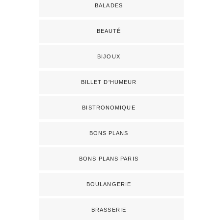
BALADES
BEAUTÉ
BIJOUX
BILLET D'HUMEUR
BISTRONOMIQUE
BONS PLANS
BONS PLANS PARIS
BOULANGERIE
BRASSERIE