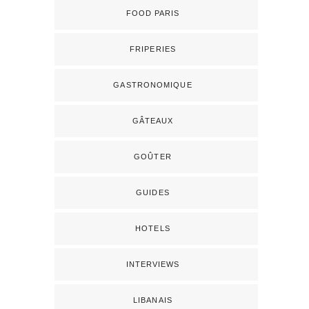
FOOD PARIS
FRIPERIES
GASTRONOMIQUE
GÂTEAUX
GOÛTER
GUIDES
HOTELS
INTERVIEWS
LIBANAIS