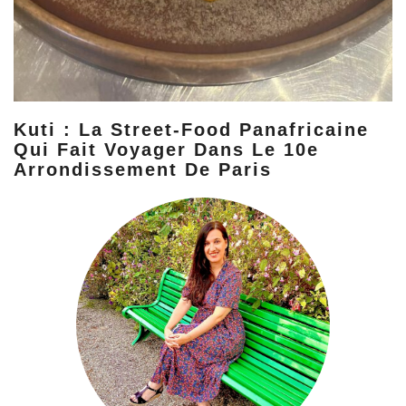
Kuti : La Street-Food Panafricaine
Qui Fait Voyager Dans Le 10e
Arrondissement De Paris