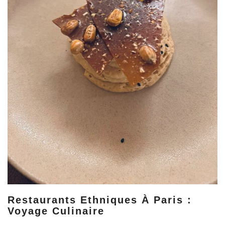
Restaurants Ethniques À Paris :
Voyage Culinaire