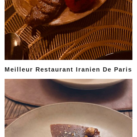
Meilleur Restaurant Iranien De Paris