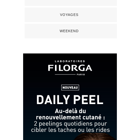
VOYAGES
WEEKEND