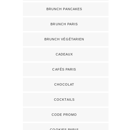
BRUNCH PANCAKES
BRUNCH PARIS
BRUNCH VÉGÉTARIEN
CADEAUX
CAFÉS PARIS
CHOCOLAT
COCKTAILS
CODE PROMO
COOKIES PARIS