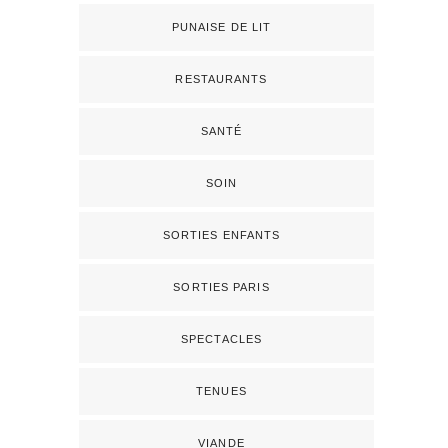
PUNAISE DE LIT
RESTAURANTS
SANTÉ
SOIN
SORTIES ENFANTS
SORTIES PARIS
SPECTACLES
TENUES
VIANDE