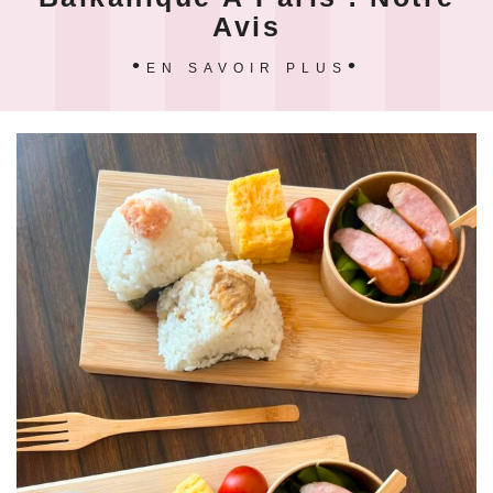
Avis
EN SAVOIR PLUS