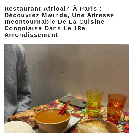
Restaurant Africain À Paris :
Découvrez Mwinda, Une Adresse
Incontournable De La Cuisine
Congolaise Dans Le 18e
Arrondissement