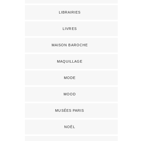
LIBRAIRIES
LIVRES
MAISON BAROCHE
MAQUILLAGE
MODE
MOOD
MUSÉES PARIS
NOËL