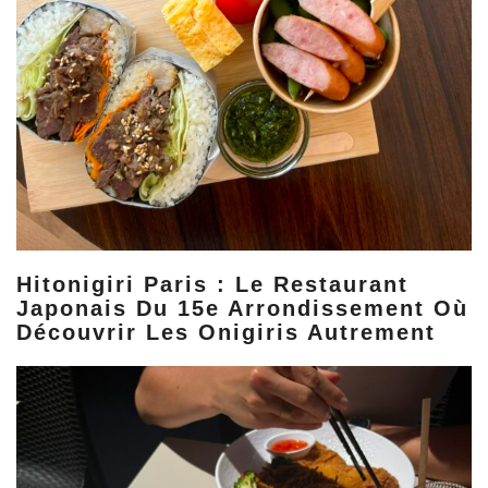
Hitonigiri Paris : Le Restaurant
Japonais Du 15e Arrondissement Où
Découvrir Les Onigiris Autrement