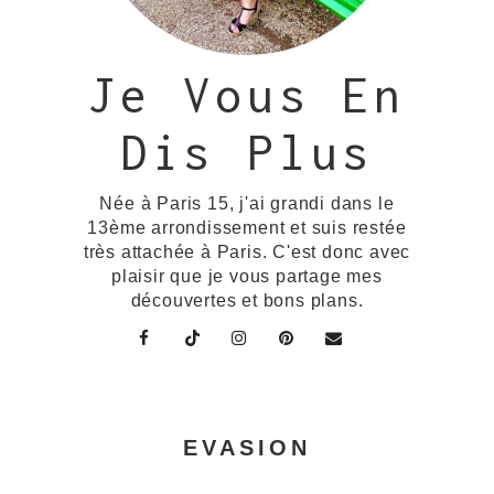
Je Vous En
Dis Plus
Née à Paris 15, j'ai grandi dans le
13ème arrondissement et suis restée
très attachée à Paris. C'est donc avec
plaisir que je vous partage mes
découvertes et bons plans.
EVASION