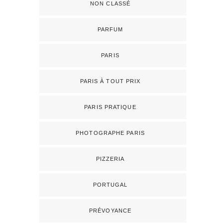
NON CLASSÉ
PARFUM
PARIS
PARIS À TOUT PRIX
PARIS PRATIQUE
PHOTOGRAPHE PARIS
PIZZERIA
PORTUGAL
PRÉVOYANCE