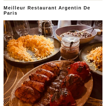
Meilleur Restaurant Argentin De
Paris