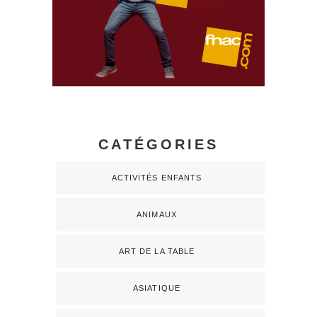
CATÉGORIES
ACTIVITÉS ENFANTS
ANIMAUX
ART DE LA TABLE
ASIATIQUE