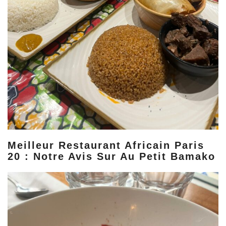
Meilleur Restaurant Africain Paris
20 : Notre Avis Sur Au Petit Bamako