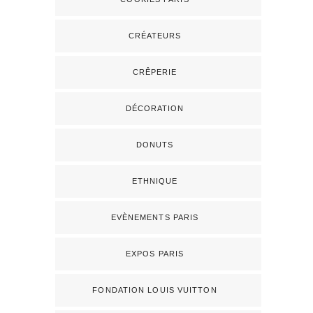
CRÉATEURS
CRÊPERIE
DÉCORATION
DONUTS
ETHNIQUE
EVÈNEMENTS PARIS
EXPOS PARIS
FONDATION LOUIS VUITTON