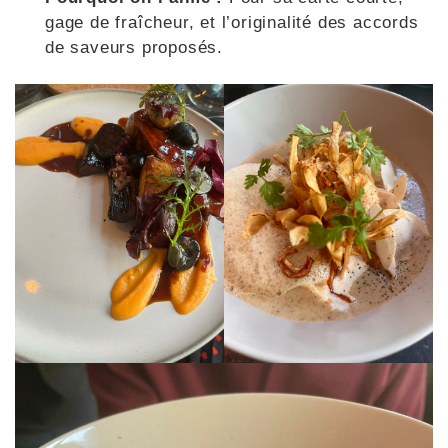
gage de fraîcheur, et l’originalité des accords
de saveurs proposés.