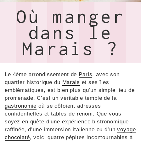
Où manger
dans le
Marais ?
Le 4ème arrondissement de
Paris
, avec son
quartier historique du
Marais
et ses îles
emblématiques, est bien plus qu’un simple lieu de
promenade. C’est un véritable temple de la
gastronomie
où se côtoient adresses
confidentielles et tables de renom. Que vous
soyez en quête d’une expérience bistronomique
raffinée, d’une immersion italienne ou d’un
voyage
chocolaté
, voici quatre pépites incontournables à