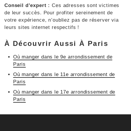
Conseil d’expert :
Ces adresses sont victimes
de leur succès. Pour profiter sereinement de
votre expérience, n’oubliez pas de réserver via
leurs sites internet respectifs !
À Découvrir Aussi À Paris
Où manger dans le 9e arrondissement de
Paris
Où manger dans le 11e arrondissement de
Paris
Où manger dans le 17e arrondissement de
Paris