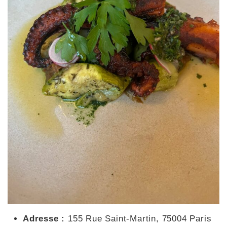
Adresse :
155 Rue Saint-Martin, 75004 Paris