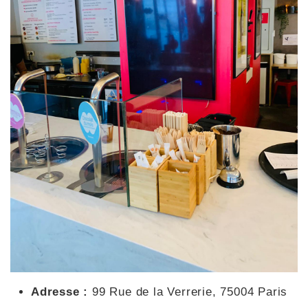
Adresse :
99 Rue de la Verrerie, 75004 Paris