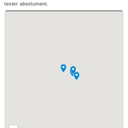
tester absolument.