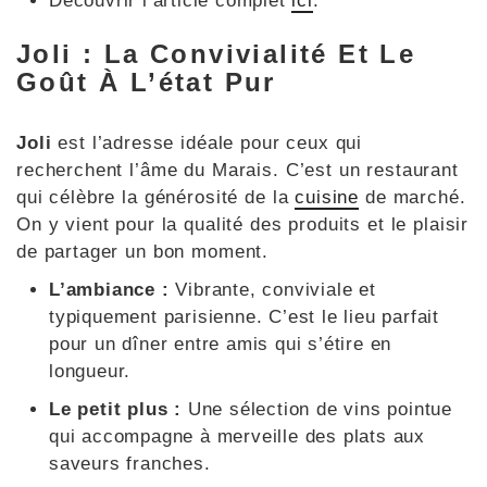
Découvrir l’article complet
ici
.
Joli : La Convivialité Et Le
Goût À L’état Pur
Joli
est l’adresse idéale pour ceux qui
recherchent l’âme du Marais. C’est un restaurant
qui célèbre la générosité de la
cuisine
de marché.
On y vient pour la qualité des produits et le plaisir
de partager un bon moment.
L’ambiance :
Vibrante, conviviale et
typiquement parisienne. C’est le lieu parfait
pour un dîner entre amis qui s’étire en
longueur.
Le petit plus :
Une sélection de vins pointue
qui accompagne à merveille des plats aux
saveurs franches.