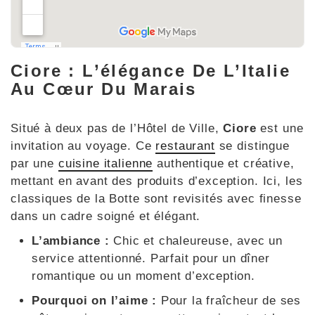
Ciore : L’élégance De L’Italie
Au Cœur Du Marais
Situé à deux pas de l’Hôtel de Ville,
Ciore
est une
invitation au voyage. Ce
restaurant
se distingue
par une
cuisine italienne
authentique et créative,
mettant en avant des produits d’exception. Ici, les
classiques de la Botte sont revisités avec finesse
dans un cadre soigné et élégant.
L’ambiance :
Chic et chaleureuse, avec un
service attentionné. Parfait pour un dîner
romantique ou un moment d’exception.
Pourquoi on l’aime :
Pour la fraîcheur de ses