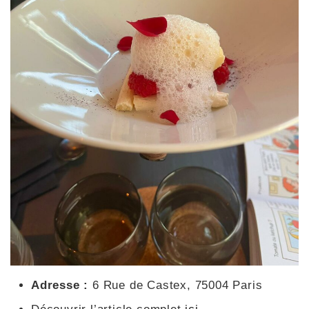
Adresse :
6 Rue de Castex, 75004 Paris