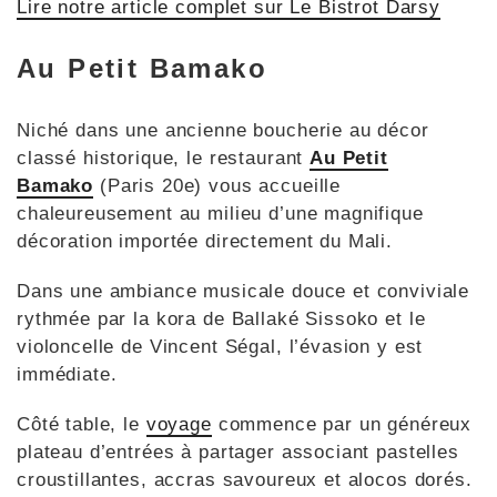
Lire notre article complet sur Le Bistrot Darsy
Au Petit Bamako
Niché dans une ancienne boucherie au décor
classé historique, le restaurant
Au Petit
Bamako
(Paris 20e) vous accueille
chaleureusement au milieu d’une magnifique
décoration importée directement du Mali.
Dans une ambiance musicale douce et conviviale
rythmée par la kora de Ballaké Sissoko et le
violoncelle de Vincent Ségal, l’évasion y est
immédiate.
Côté table, le
voyage
commence par un généreux
plateau d’entrées à partager associant pastelles
croustillantes, accras savoureux et alocos dorés.