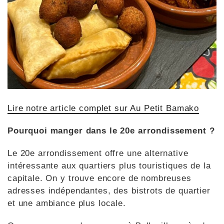
Lire notre article complet sur Au Petit Bamako
Pourquoi manger dans le 20e arrondissement ?
Le 20e arrondissement offre une alternative
intéressante aux quartiers plus touristiques de la
capitale. On y trouve encore de nombreuses
adresses indépendantes, des bistrots de quartier
et une ambiance plus locale.