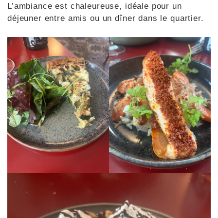
L’ambiance est chaleureuse, idéale pour un
déjeuner entre amis ou un dîner dans le quartier.