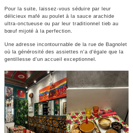
Pour la suite, laissez-vous séduire par leur
délicieux mafé au poulet à la sauce arachide
ultra-onctueuse ou par leur traditionnel tieb au
bœuf mijoté à la perfection.
Une adresse incontournable de la rue de Bagnolet
où la générosité des assiettes n’a d’égale que la
gentillesse d’un accueil exceptionnel.