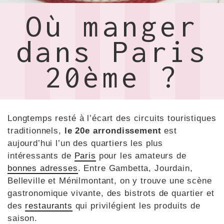
Où manger
dans Paris
20ème ?
Longtemps resté à l’écart des circuits touristiques
traditionnels,
le 20e arrondissement
est
aujourd’hui l’un des quartiers les plus
intéressants de
Paris
pour les amateurs de
bonnes adresses
. Entre Gambetta, Jourdain,
Belleville et Ménilmontant, on y trouve une scène
gastronomique vivante, des bistrots de quartier et
des
restaurants
qui privilégient les produits de
saison.