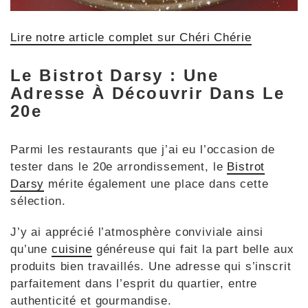
Lire notre article complet sur Chéri Chérie
Le Bistrot Darsy : Une
Adresse À Découvrir Dans Le
20e
Parmi les restaurants que j’ai eu l’occasion de
tester dans le 20e arrondissement, le
Bistrot
Darsy
mérite également une place dans cette
sélection.
J’y ai apprécié l’atmosphère conviviale ainsi
qu’une
cuisine
généreuse qui fait la part belle aux
produits bien travaillés. Une adresse qui s’inscrit
parfaitement dans l’esprit du quartier, entre
authenticité et gourmandise.