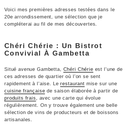
Voici mes premières adresses testées dans le
20e arrondissement, une sélection que je
compléterai au fil de mes découvertes.
Chéri Chérie : Un Bistrot
Convivial À Gambetta
Situé avenue Gambetta,
Chéri Chérie
est l’une de
ces adresses de quartier où l’on se sent
rapidement à l’aise. Le
restaurant
mise sur une
cuisine française
de saison élaborée à partir de
produits frais
, avec une carte qui évolue
régulièrement. On y trouve également une belle
sélection de vins de producteurs et de boissons
artisanales.