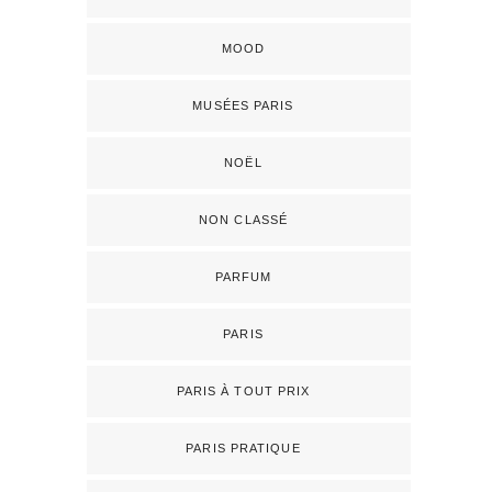
MOOD
MUSÉES PARIS
NOËL
NON CLASSÉ
PARFUM
PARIS
PARIS À TOUT PRIX
PARIS PRATIQUE