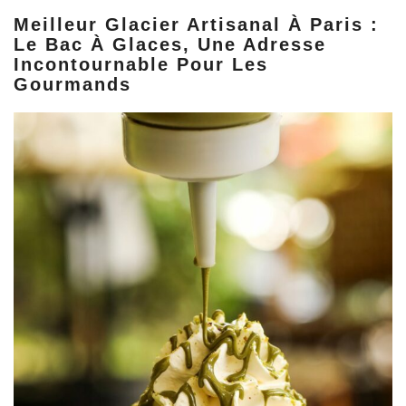
Meilleur Glacier Artisanal À Paris :
Le Bac À Glaces, Une Adresse
Incontournable Pour Les
Gourmands