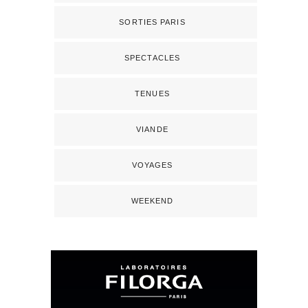
SORTIES PARIS
SPECTACLES
TENUES
VIANDE
VOYAGES
WEEKEND