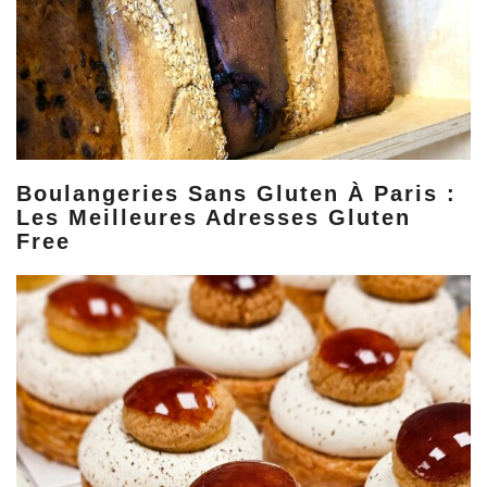
Boulangeries Sans Gluten À Paris :
Les Meilleures Adresses Gluten
Free