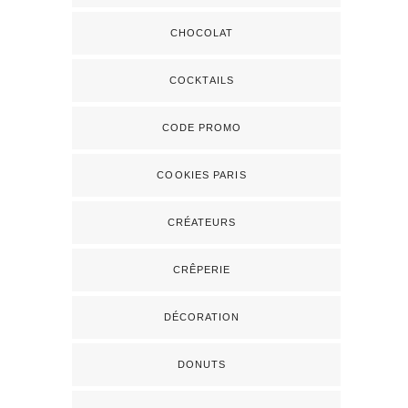
CHOCOLAT
COCKTAILS
CODE PROMO
COOKIES PARIS
CRÉATEURS
CRÊPERIE
DÉCORATION
DONUTS