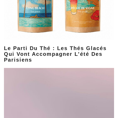
Le Parti Du Thé : Les Thés Glacés
Qui Vont Accompagner L’été Des
Parisiens