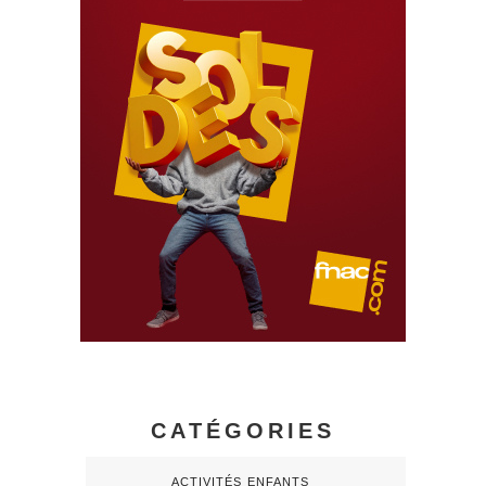
CATÉGORIES
ACTIVITÉS ENFANTS