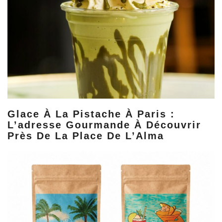
Glace À La Pistache À Paris :
L’adresse Gourmande À Découvrir
Près De La Place De L’Alma