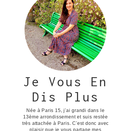
Je Vous En
Dis Plus
Née à Paris 15, j'ai grandi dans le
13ème arrondissement et suis restée
très attachée à Paris. C'est donc avec
plaisir que je vous partage mes