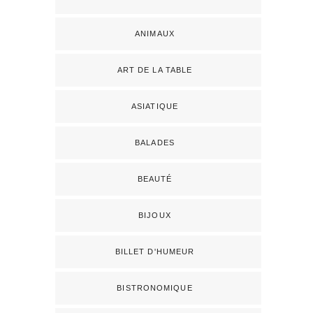
ANIMAUX
ART DE LA TABLE
ASIATIQUE
BALADES
BEAUTÉ
BIJOUX
BILLET D'HUMEUR
BISTRONOMIQUE