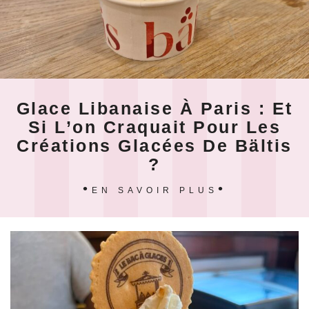
Glace Libanaise À Paris : Et
Si L’on Craquait Pour Les
Créations Glacées De Bältis
?
EN SAVOIR PLUS