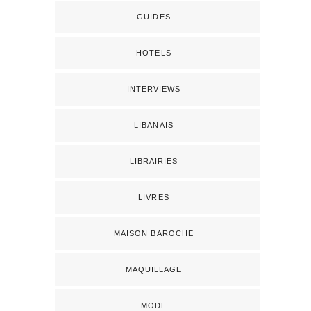
GUIDES
HOTELS
INTERVIEWS
LIBANAIS
LIBRAIRIES
LIVRES
MAISON BAROCHE
MAQUILLAGE
MODE