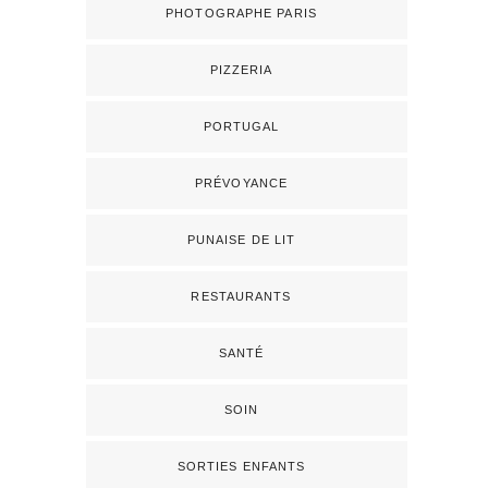
PHOTOGRAPHE PARIS
PIZZERIA
PORTUGAL
PRÉVOYANCE
PUNAISE DE LIT
RESTAURANTS
SANTÉ
SOIN
SORTIES ENFANTS