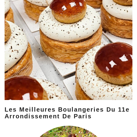
Les Meilleures Boulangeries Du 11e
Arrondissement De Paris