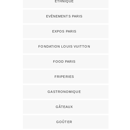
ETHNIQUE
EVÈNEMENTS PARIS
EXPOS PARIS
FONDATION LOUIS VUITTON
FOOD PARIS
FRIPERIES
GASTRONOMIQUE
GÂTEAUX
GOÛTER