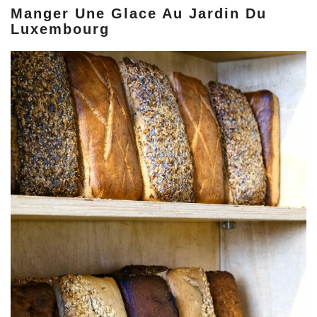
Manger Une Glace Au Jardin Du
Luxembourg