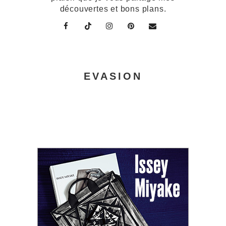
découvertes et bons plans.
EVASION