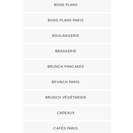
BONS PLANS
BONS PLANS PARIS
BOULANGERIE
BRASSERIE
BRUNCH PANCAKES
BRUNCH PARIS
BRUNCH VÉGÉTARIEN
CADEAUX
CAFÉS PARIS