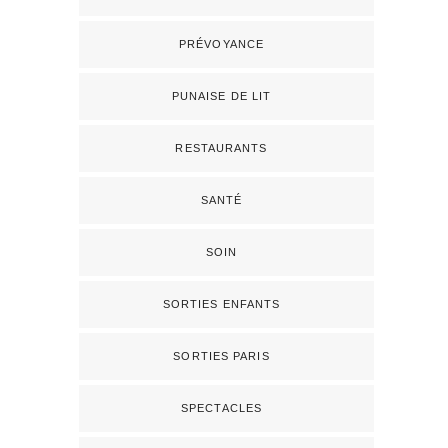
PRÉVOYANCE
PUNAISE DE LIT
RESTAURANTS
SANTÉ
SOIN
SORTIES ENFANTS
SORTIES PARIS
SPECTACLES