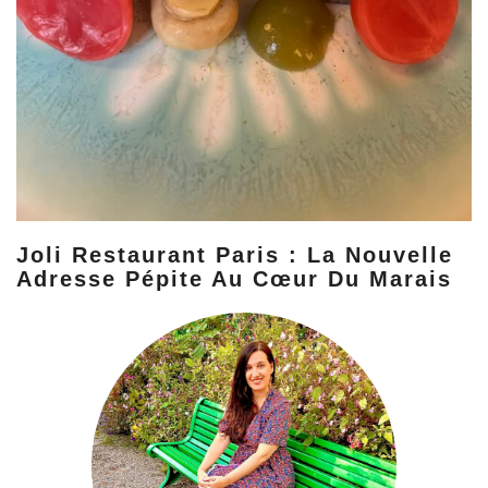
Joli Restaurant Paris : La Nouvelle
Adresse Pépite Au Cœur Du Marais