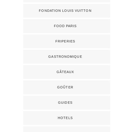
FONDATION LOUIS VUITTON
FOOD PARIS
FRIPERIES
GASTRONOMIQUE
GÂTEAUX
GOÛTER
GUIDES
HOTELS