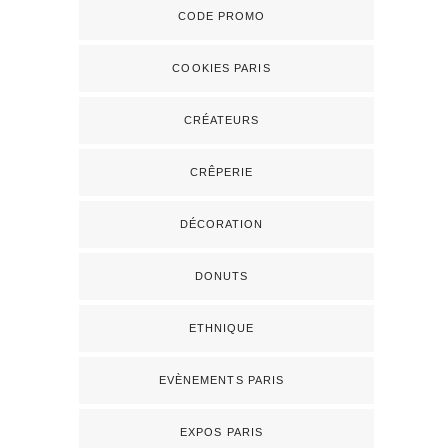
CODE PROMO
COOKIES PARIS
CRÉATEURS
CRÊPERIE
DÉCORATION
DONUTS
ETHNIQUE
EVÈNEMENTS PARIS
EXPOS PARIS