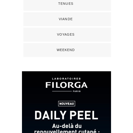
TENUES
VIANDE
VOYAGES
WEEKEND