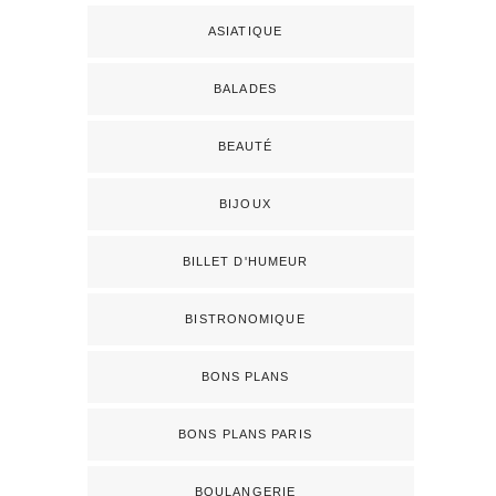
ASIATIQUE
BALADES
BEAUTÉ
BIJOUX
BILLET D'HUMEUR
BISTRONOMIQUE
BONS PLANS
BONS PLANS PARIS
BOULANGERIE