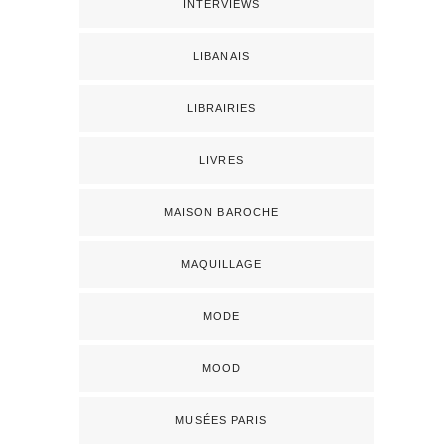
INTERVIEWS
LIBANAIS
LIBRAIRIES
LIVRES
MAISON BAROCHE
MAQUILLAGE
MODE
MOOD
MUSÉES PARIS