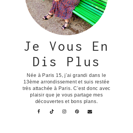
Je Vous En
Dis Plus
Née à Paris 15, j'ai grandi dans le
13ème arrondissement et suis restée
très attachée à Paris. C'est donc avec
plaisir que je vous partage mes
découvertes et bons plans.