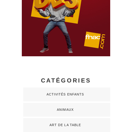
CATÉGORIES
ACTIVITÉS ENFANTS
ANIMAUX
ART DE LA TABLE