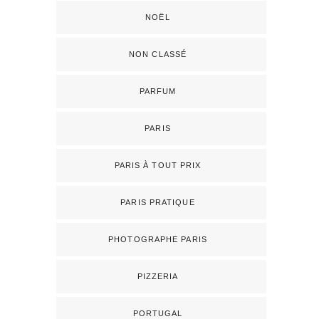
NOËL
NON CLASSÉ
PARFUM
PARIS
PARIS À TOUT PRIX
PARIS PRATIQUE
PHOTOGRAPHE PARIS
PIZZERIA
PORTUGAL