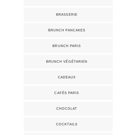
BRASSERIE
BRUNCH PANCAKES
BRUNCH PARIS
BRUNCH VÉGÉTARIEN
CADEAUX
CAFÉS PARIS
CHOCOLAT
COCKTAILS