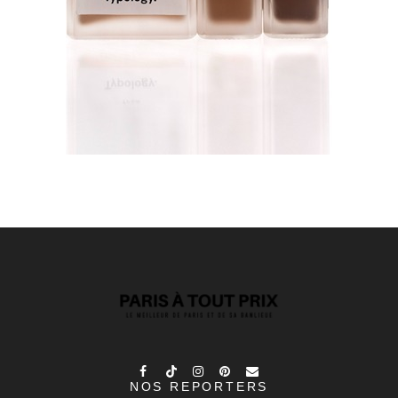
NOS REPORTERS