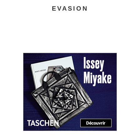
EVASION