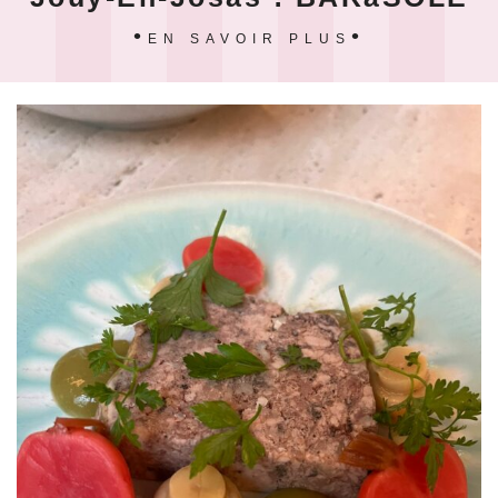
EN SAVOIR PLUS