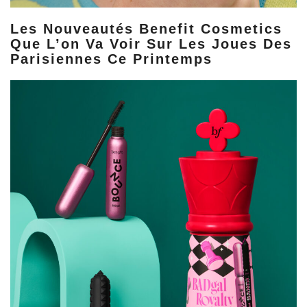
Les Nouveautés Benefit Cosmetics
Que L’on Va Voir Sur Les Joues Des
Parisiennes Ce Printemps