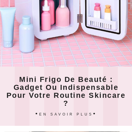
Mini Frigo De Beauté :
Gadget Ou Indispensable
Pour Votre Routine Skincare
?
EN SAVOIR PLUS