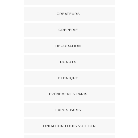
CRÉATEURS
CRÊPERIE
DÉCORATION
DONUTS
ETHNIQUE
EVÈNEMENTS PARIS
EXPOS PARIS
FONDATION LOUIS VUITTON