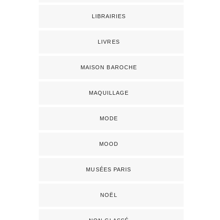
LIBRAIRIES
LIVRES
MAISON BAROCHE
MAQUILLAGE
MODE
MOOD
MUSÉES PARIS
NOËL