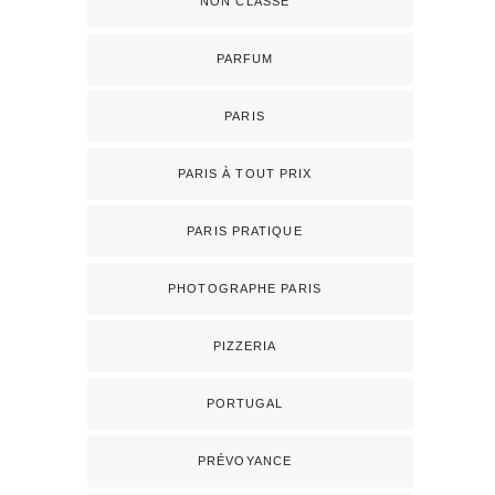
NON CLASSÉ
PARFUM
PARIS
PARIS À TOUT PRIX
PARIS PRATIQUE
PHOTOGRAPHE PARIS
PIZZERIA
PORTUGAL
PRÉVOYANCE