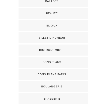
BALADES
BEAUTÉ
BIJOUX
BILLET D'HUMEUR
BISTRONOMIQUE
BONS PLANS
BONS PLANS PARIS
BOULANGERIE
BRASSERIE