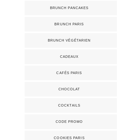
BRUNCH PANCAKES
BRUNCH PARIS
BRUNCH VÉGÉTARIEN
CADEAUX
CAFÉS PARIS
CHOCOLAT
COCKTAILS
CODE PROMO
COOKIES PARIS