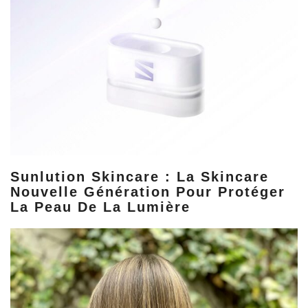
Sunlution Skincare : La Skincare
Nouvelle Génération Pour Protéger
La Peau De La Lumière