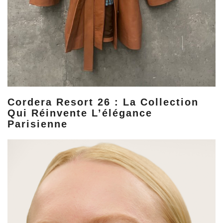
Cordera Resort 26 : La Collection
Qui Réinvente L’élégance
Parisienne