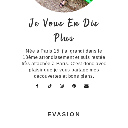
Je Vous En Dis
Plus
Née à Paris 15, j'ai grandi dans le
13ème arrondissement et suis restée
très attachée à Paris. C'est donc avec
plaisir que je vous partage mes
découvertes et bons plans.
EVASION