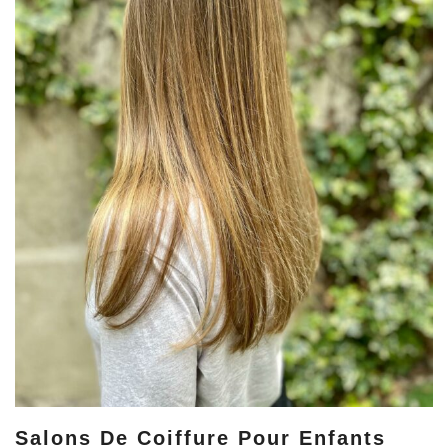
Salons De Coiffure Pour Enfants