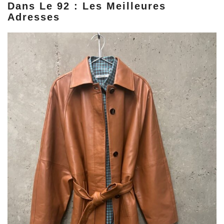
Dans Le 92 : Les Meilleures
Adresses