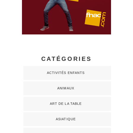
CATÉGORIES
ACTIVITÉS ENFANTS
ANIMAUX
ART DE LA TABLE
ASIATIQUE