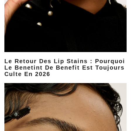
Le Retour Des Lip Stains : Pourquoi
Le Benetint De Benefit Est Toujours
Culte En 2026