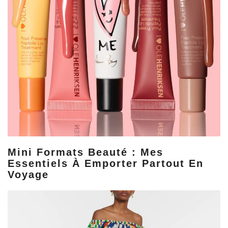
Mini Formats Beauté : Mes
Essentiels À Emporter Partout En
Voyage