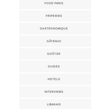
FOOD PARIS
FRIPERIES
GASTRONOMIQUE
GÂTEAUX
GOÛTER
GUIDES
HOTELS
INTERVIEWS
LIBANAIS