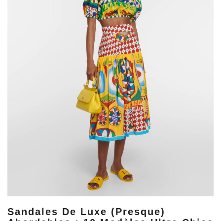
Sandales De Luxe (presque)