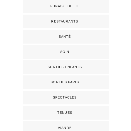
PUNAISE DE LIT
RESTAURANTS
SANTÉ
SOIN
SORTIES ENFANTS
SORTIES PARIS
SPECTACLES
TENUES
VIANDE