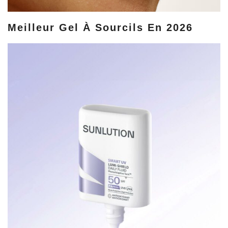
Meilleur Gel À Sourcils En 2026