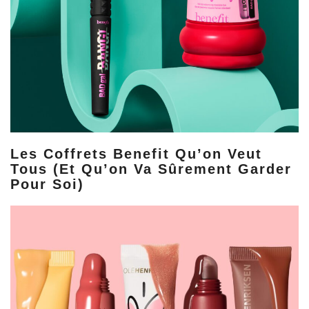
Les Coffrets Benefit Qu’on Veut
Tous (et Qu’on Va Sûrement Garder
Pour Soi)