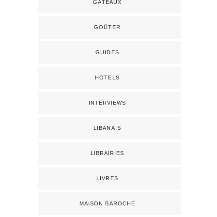
GÂTEAUX
GOÛTER
GUIDES
HOTELS
INTERVIEWS
LIBANAIS
LIBRAIRIES
LIVRES
MAISON BAROCHE