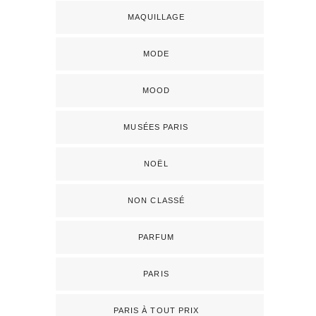
MAQUILLAGE
MODE
MOOD
MUSÉES PARIS
NOËL
NON CLASSÉ
PARFUM
PARIS
PARIS À TOUT PRIX