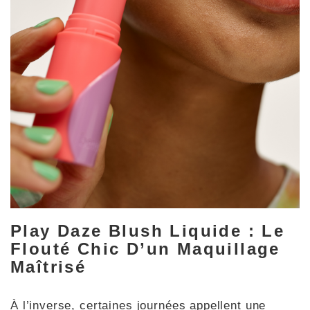
Play Daze Blush Liquide : Le
Flouté Chic D’un Maquillage
Maîtrisé
À l’inverse, certaines journées appellent une