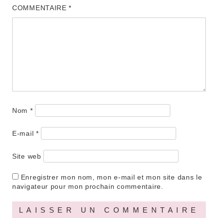
COMMENTAIRE
*
Nom
*
E-mail
*
Site web
Enregistrer mon nom, mon e-mail et mon site dans le
navigateur pour mon prochain commentaire.