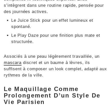
s’intègrent dans une routine rapide, pensée pour
des journées actives.
Le Juice Stick pour un effet lumineux et
spontané.
Le Play Daze pour une finition plus mate et
structurée.
Associés à une peau légèrement travaillée, un
mascara
discret et un baume à lèvres, ils
suffisent à composer un look complet, adapté aux
rythmes de la ville.
Le Maquillage Comme
Prolongement D’un Style De
Vie Parisien