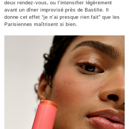
deux rendez-vous, ou l’intensifier légèrement
avant un dîner improvisé près de Bastille. Il
donne cet effet “je n’ai presque rien fait” que les
Parisiennes maîtrisent si bien.