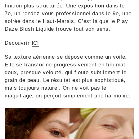
finition plus structurée. Une
exposition
dans le
7e, un rendez-vous professionnel dans le 9e, une
soirée dans le Haut-Marais. C’est là que le Play
Daze Blush Liquide trouve tout son sens.
Découvrir
ICI
Sa texture aérienne se dépose comme un voile.
Elle se transforme progressivement en fini mat
doux, presque velouté, qui floute subtilement le
grain de peau. Le résultat est plus sophistiqué,
mais toujours naturel. On ne voit pas le
maquillage, on perçoit simplement une harmonie.