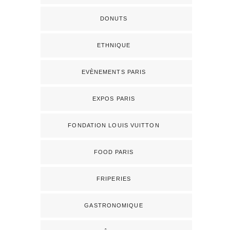
DONUTS
ETHNIQUE
EVÈNEMENTS PARIS
EXPOS PARIS
FONDATION LOUIS VUITTON
FOOD PARIS
FRIPERIES
GASTRONOMIQUE