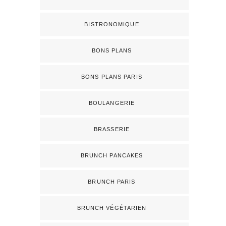
BISTRONOMIQUE
BONS PLANS
BONS PLANS PARIS
BOULANGERIE
BRASSERIE
BRUNCH PANCAKES
BRUNCH PARIS
BRUNCH VÉGÉTARIEN