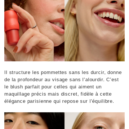
Il structure les pommettes sans les durcir, donne
de la profondeur au visage sans l’alourdir. C’est
le blush parfait pour celles qui aiment un
maquillage précis mais discret, fidèle à cette
élégance parisienne qui repose sur l’équilibre.