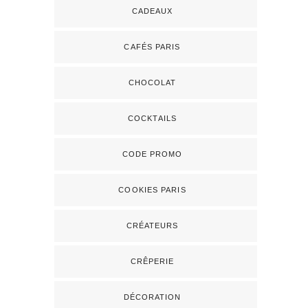
CADEAUX
CAFÉS PARIS
CHOCOLAT
COCKTAILS
CODE PROMO
COOKIES PARIS
CRÉATEURS
CRÊPERIE
DÉCORATION