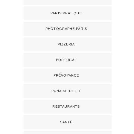
PARIS PRATIQUE
PHOTOGRAPHE PARIS
PIZZERIA
PORTUGAL
PRÉVOYANCE
PUNAISE DE LIT
RESTAURANTS
SANTÉ