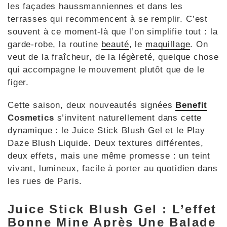
les façades haussmanniennes et dans les
terrasses qui recommencent à se remplir. C’est
souvent à ce moment-là que l’on simplifie tout : la
garde-robe, la routine
beauté
, le
maquillage
. On
veut de la fraîcheur, de la légèreté, quelque chose
qui accompagne le mouvement plutôt que de le
figer.
Cette saison, deux nouveautés signées
Benefit
Cosmetics
s’invitent naturellement dans cette
dynamique : le Juice Stick Blush Gel et le Play
Daze Blush Liquide. Deux textures différentes,
deux effets, mais une même promesse : un teint
vivant, lumineux, facile à porter au quotidien dans
les rues de Paris.
Juice Stick Blush Gel : L’effet
Bonne Mine Après Une Balade