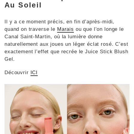
Au Soleil
Il y a ce moment précis, en fin d’après-midi,
quand on traverse le
Marais
ou que l’on longe le
Canal Saint-Martin, où la lumière donne
naturellement aux joues un léger éclat rosé. C’est
exactement l’effet que recrée le Juice Stick Blush
Gel.
Découvrir
ICI