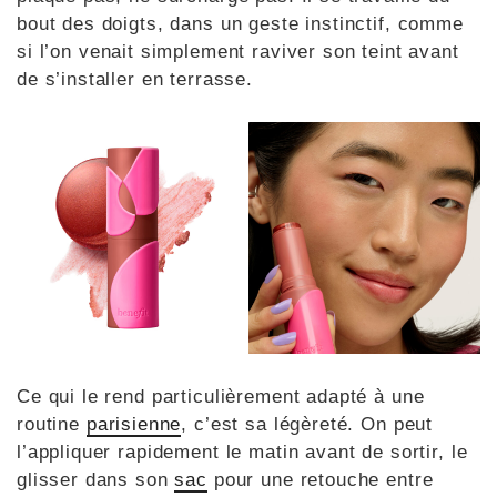
bout des doigts, dans un geste instinctif, comme
si l’on venait simplement raviver son teint avant
de s’installer en terrasse.
Ce qui le rend particulièrement adapté à une
routine
parisienne
, c’est sa légèreté. On peut
l’appliquer rapidement le matin avant de sortir, le
glisser dans son
sac
pour une retouche entre