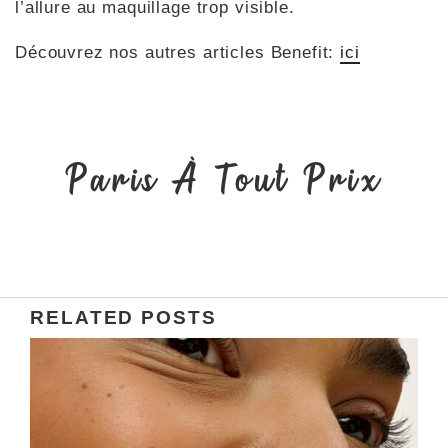
l’allure au maquillage trop visible.
Découvrez nos autres articles Benefit:
ici
Paris À Tout Prix
RELATED POSTS