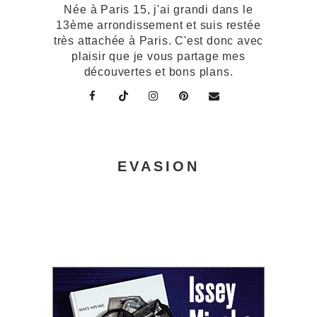
Née à Paris 15, j'ai grandi dans le
13ème arrondissement et suis restée
très attachée à Paris. C'est donc avec
plaisir que je vous partage mes
découvertes et bons plans.
EVASION