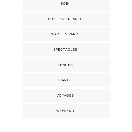
SOIN
SORTIES ENFANTS
SORTIES PARIS
SPECTACLES
TENUES
VIANDE
VOYAGES
WEEKEND