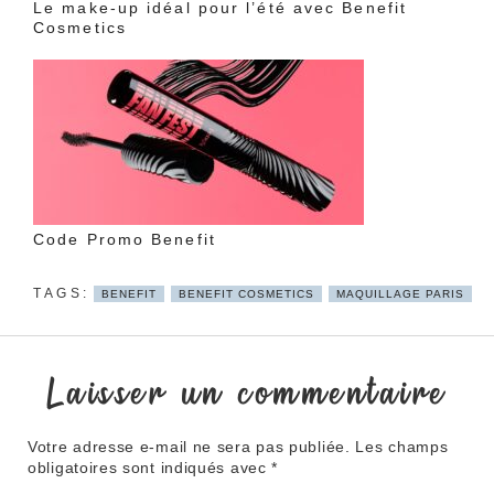
Le make-up idéal pour l’été avec Benefit
Cosmetics
Code Promo Benefit
BENEFIT
BENEFIT COSMETICS
MAQUILLAGE PARIS
Laisser un commentaire
Votre adresse e-mail ne sera pas publiée.
Les champs
obligatoires sont indiqués avec
*