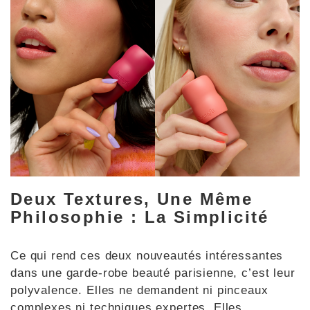
Deux Textures, Une Même
Philosophie : La Simplicité
Ce qui rend ces deux nouveautés intéressantes
dans une garde-robe beauté parisienne, c’est leur
polyvalence. Elles ne demandent ni pinceaux
complexes ni techniques expertes. Elles