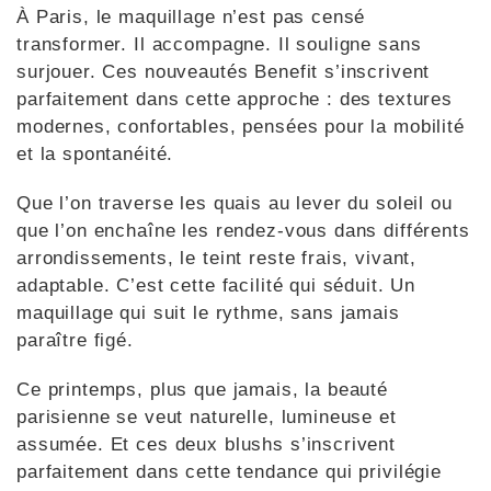
À Paris, le maquillage n’est pas censé
transformer. Il accompagne. Il souligne sans
surjouer. Ces nouveautés Benefit s’inscrivent
parfaitement dans cette approche : des textures
modernes, confortables, pensées pour la mobilité
et la spontanéité.
Que l’on traverse les quais au lever du soleil ou
que l’on enchaîne les rendez-vous dans différents
arrondissements, le teint reste frais, vivant,
adaptable. C’est cette facilité qui séduit. Un
maquillage qui suit le rythme, sans jamais
paraître figé.
Ce printemps, plus que jamais, la beauté
parisienne se veut naturelle, lumineuse et
assumée. Et ces deux blushs s’inscrivent
parfaitement dans cette tendance qui privilégie