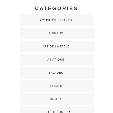
CATÉGORIES
ACTIVITÉS ENFANTS
ANIMAUX
ART DE LA TABLE
ASIATIQUE
BALADES
BEAUTÉ
BIJOUX
BILLET D'HUMEUR