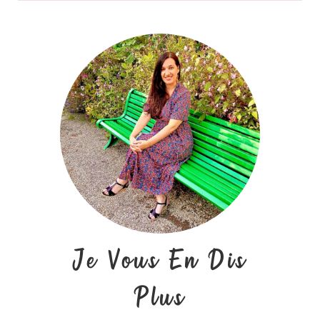
Je Vous En Dis
Plus