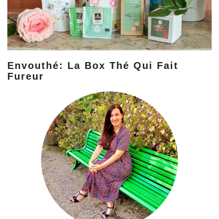
Envouthé: La Box Thé Qui Fait
Fureur