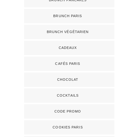
BRUNCH PANCAKES
BRUNCH PARIS
BRUNCH VÉGÉTARIEN
CADEAUX
CAFÉS PARIS
CHOCOLAT
COCKTAILS
CODE PROMO
COOKIES PARIS