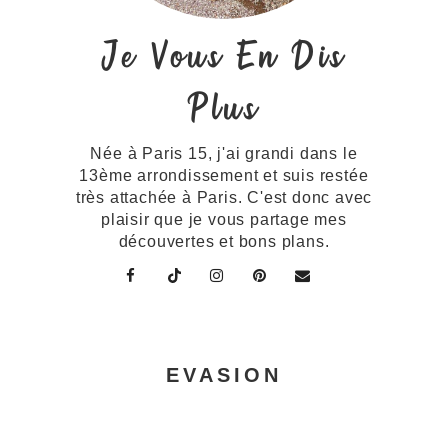
Je Vous En Dis
Plus
Née à Paris 15, j'ai grandi dans le
13ème arrondissement et suis restée
très attachée à Paris. C'est donc avec
plaisir que je vous partage mes
découvertes et bons plans.
EVASION