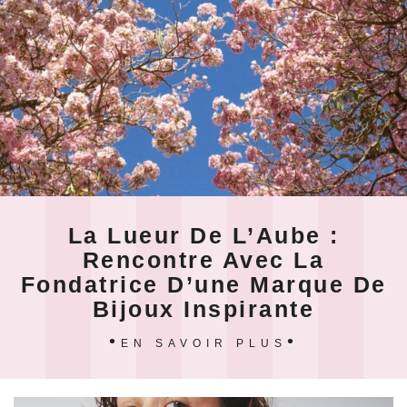
La Lueur De L’Aube :
Rencontre Avec La
Fondatrice D’une Marque De
Bijoux Inspirante
EN SAVOIR PLUS