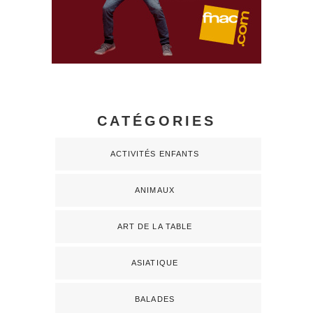
CATÉGORIES
ACTIVITÉS ENFANTS
ANIMAUX
ART DE LA TABLE
ASIATIQUE
BALADES