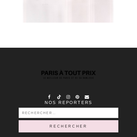
NOS REPORTERS
RECHERCHER :