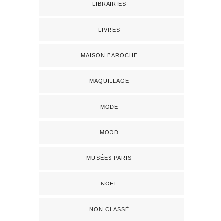
LIBRAIRIES
LIVRES
MAISON BAROCHE
MAQUILLAGE
MODE
MOOD
MUSÉES PARIS
NOËL
NON CLASSÉ