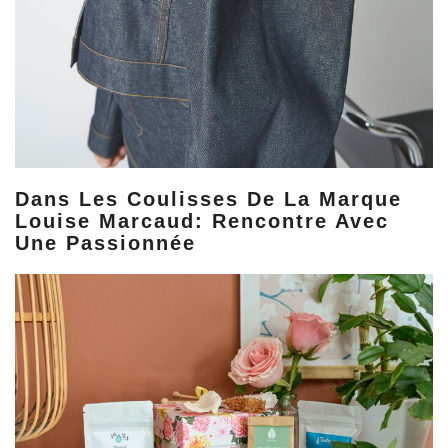
Dans Les Coulisses De La Marque
Louise Marcaud: Rencontre Avec
Une Passionnée