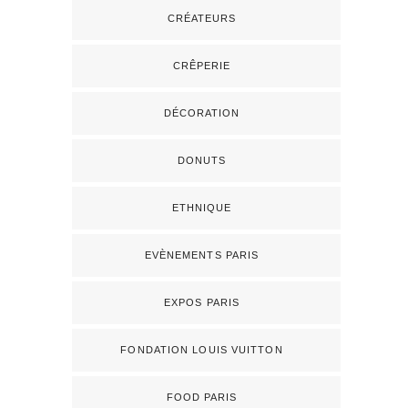
CRÉATEURS
CRÊPERIE
DÉCORATION
DONUTS
ETHNIQUE
EVÈNEMENTS PARIS
EXPOS PARIS
FONDATION LOUIS VUITTON
FOOD PARIS