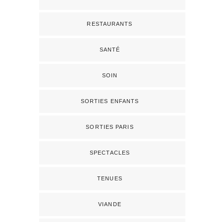
RESTAURANTS
SANTÉ
SOIN
SORTIES ENFANTS
SORTIES PARIS
SPECTACLES
TENUES
VIANDE