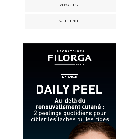
VOYAGES
WEEKEND