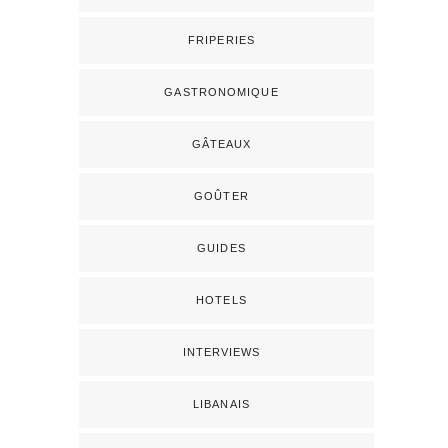
FRIPERIES
GASTRONOMIQUE
GÂTEAUX
GOÛTER
GUIDES
HOTELS
INTERVIEWS
LIBANAIS