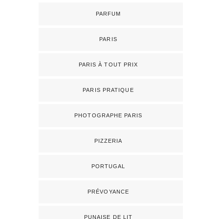
PARFUM
PARIS
PARIS À TOUT PRIX
PARIS PRATIQUE
PHOTOGRAPHE PARIS
PIZZERIA
PORTUGAL
PRÉVOYANCE
PUNAISE DE LIT