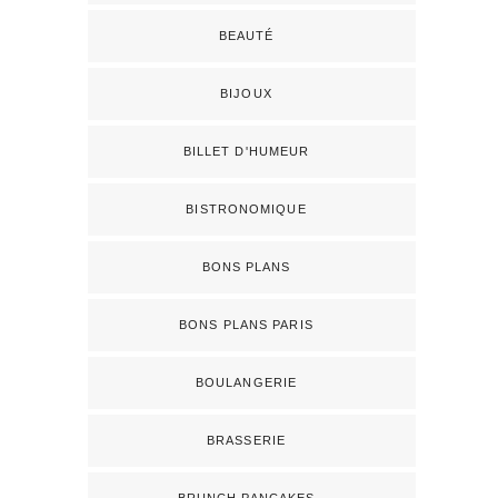
BEAUTÉ
BIJOUX
BILLET D'HUMEUR
BISTRONOMIQUE
BONS PLANS
BONS PLANS PARIS
BOULANGERIE
BRASSERIE