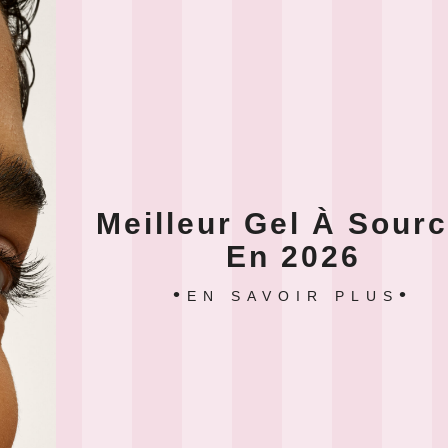
Meilleur Gel À Sourc
En 2026
EN SAVOIR PLUS