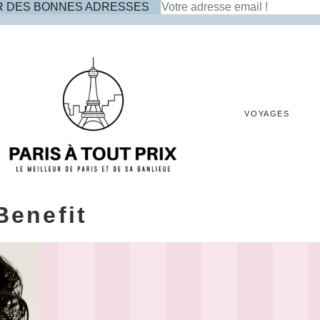
R DES BONNES ADRESSES
VOYAGES
Benefit