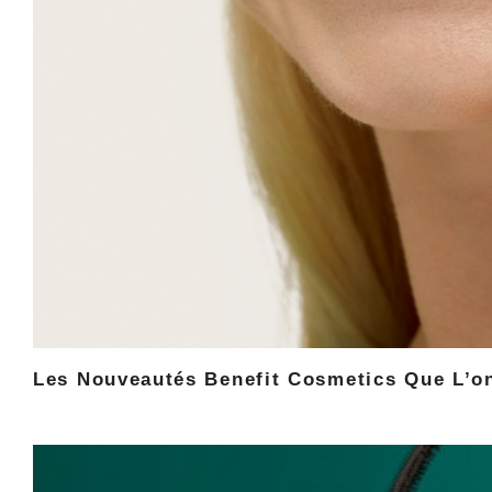
Les Nouveautés Benefit Cosmetics Que L’on