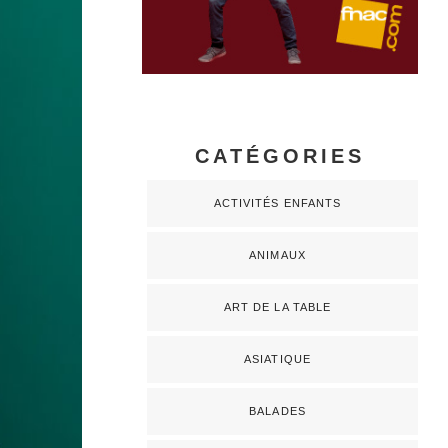
CATÉGORIES
ACTIVITÉS ENFANTS
ANIMAUX
ART DE LA TABLE
ASIATIQUE
BALADES