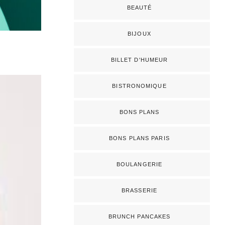
BEAUTÉ
BIJOUX
BILLET D'HUMEUR
BISTRONOMIQUE
BONS PLANS
BONS PLANS PARIS
BOULANGERIE
BRASSERIE
BRUNCH PANCAKES