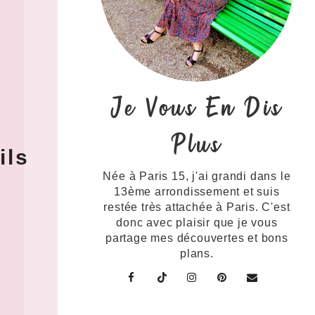
Je Vous En Dis
Plus
ils
Née à Paris 15, j'ai grandi dans le
13ème arrondissement et suis
restée très attachée à Paris. C'est
donc avec plaisir que je vous
partage mes découvertes et bons
plans.