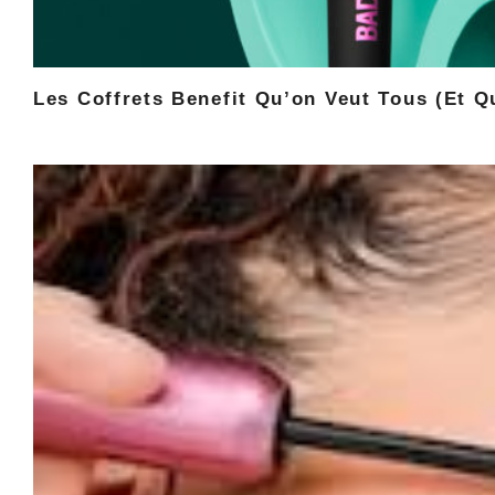
Les Coffrets Benefit Qu’on Veut Tous (et 