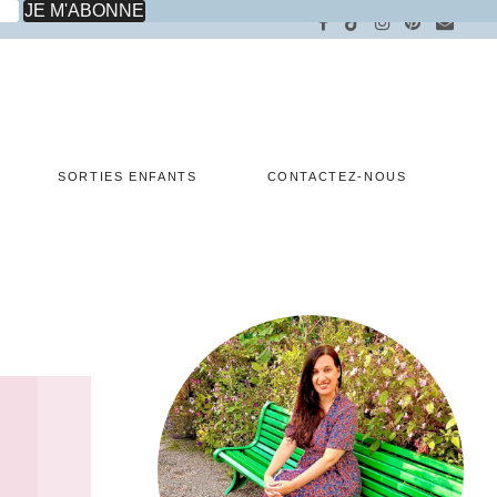
SORTIES ENFANTS
CONTACTEZ-NOUS