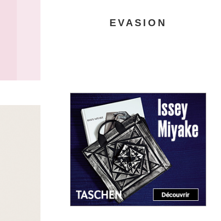
EVASION