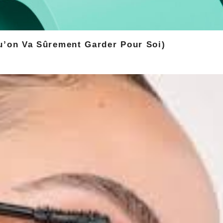
Qu’on Va Sûrement Garder Pour Soi)