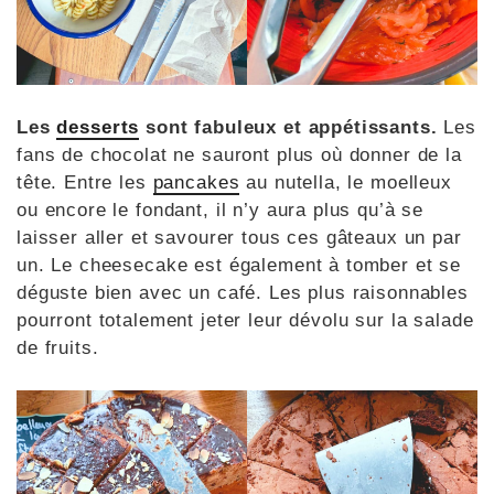
Les
desserts
sont fabuleux et appétissants.
Les
fans de chocolat ne sauront plus où donner de la
tête. Entre les
pancakes
au nutella, le moelleux
ou encore le fondant, il n’y aura plus qu’à se
laisser aller et savourer tous ces gâteaux un par
un. Le cheesecake est également à tomber et se
déguste bien avec un café. Les plus raisonnables
pourront totalement jeter leur dévolu sur la salade
de fruits.