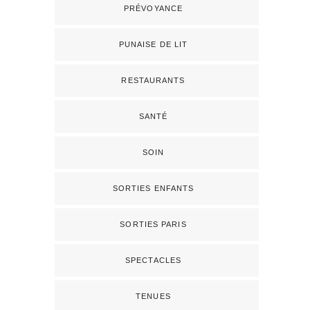
PRÉVOYANCE
PUNAISE DE LIT
RESTAURANTS
SANTÉ
SOIN
SORTIES ENFANTS
SORTIES PARIS
SPECTACLES
TENUES