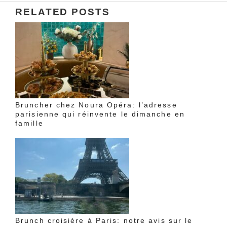
RELATED POSTS
Bruncher chez Noura Opéra: l’adresse
parisienne qui réinvente le dimanche en
famille
Brunch croisière à Paris: notre avis sur le