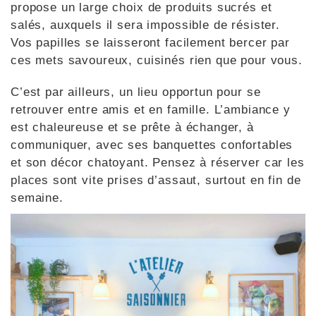
propose un large choix de produits sucrés et
salés, auxquels il sera impossible de résister.
Vos papilles se laisseront facilement bercer par
ces mets savoureux, cuisinés rien que pour vous.
C’est par ailleurs, un lieu opportun pour se
retrouver entre amis et en famille. L’ambiance y
est chaleureuse et se prête à échanger, à
communiquer, avec ses banquettes confortables
et son décor chatoyant. Pensez à réserver car les
places sont vite prises d’assaut, surtout en fin de
semaine.