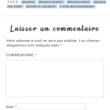
BRUNCH
BRUNCH BUFFET
BRUNCH PARIS
BRUNCH
PAS CHER
BUFFET À VOLONTÉ
L'ATELIER SAISONNIER
Laisser un commentaire
Votre adresse e-mail ne sera pas publiée.
Les champs
obligatoires sont indiqués avec
*
COMMENTAIRE
*
Nom
*