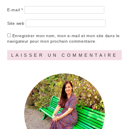
E-mail
*
Site web
Enregistrer mon nom, mon e-mail et mon site dans le
navigateur pour mon prochain commentaire.