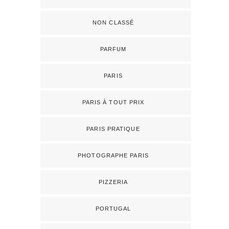
NON CLASSÉ
PARFUM
PARIS
PARIS À TOUT PRIX
PARIS PRATIQUE
PHOTOGRAPHE PARIS
PIZZERIA
PORTUGAL