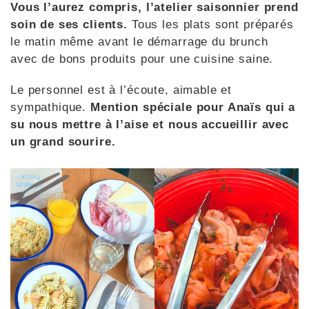
Vous l’aurez compris, l’atelier saisonnier prend
soin de ses clients.
Tous les plats sont préparés
le matin même avant le démarrage du brunch
avec de bons produits pour une cuisine saine.
Le personnel est à l’écoute, aimable et
sympathique.
Mention spéciale pour Anaïs qui a
su nous mettre à l’aise et nous accueillir avec
un grand sourire.