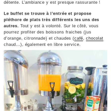
détente. L’ambiance y est presque rassurante !
Le buffet se trouve à l’entrée et propose
pléthore de plats très différents les uns des
autres.
Tout y est à volonté. Sur le côté, vous
pourrez profiter des boissons fraiches (jus
d’orange, citronnade) et chaudes (
café
,
chocolat
chaud…), également en libre service.