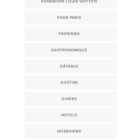
FONDATION LOUIS VUITTON
FOOD PARIS
FRIPERIES
GASTRONOMIQUE
GÂTEAUX
GOÛTER
GUIDES
HOTELS
INTERVIEWS