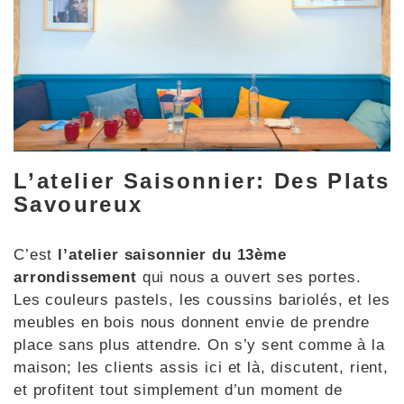
L’atelier Saisonnier: Des Plats
Savoureux
C’est
l’atelier saisonnier du 13ème
arrondissement
qui nous a ouvert ses portes.
Les couleurs pastels, les coussins bariolés, et les
meubles en bois nous donnent envie de prendre
place sans plus attendre. On s’y sent comme à la
maison; les clients assis ici et là, discutent, rient,
et profitent tout simplement d’un moment de