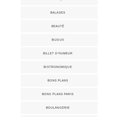
BALADES
BEAUTÉ
BIJOUX
BILLET D'HUMEUR
BISTRONOMIQUE
BONS PLANS
BONS PLANS PARIS
BOULANGERIE