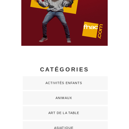
CATÉGORIES
ACTIVITÉS ENFANTS
ANIMAUX
ART DE LA TABLE
ASIATIQUE