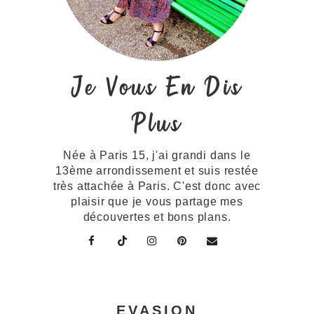
Je Vous En Dis
Plus
Née à Paris 15, j'ai grandi dans le
13ème arrondissement et suis restée
très attachée à Paris. C'est donc avec
plaisir que je vous partage mes
découvertes et bons plans.
EVASION