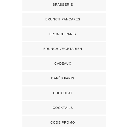
BRASSERIE
BRUNCH PANCAKES
BRUNCH PARIS
BRUNCH VÉGÉTARIEN
CADEAUX
CAFÉS PARIS
CHOCOLAT
COCKTAILS
CODE PROMO