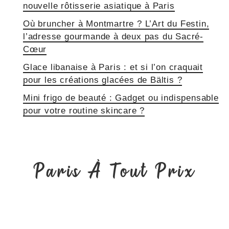
nouvelle rôtisserie asiatique à Paris
Où bruncher à Montmartre ? L’Art du Festin,
l’adresse gourmande à deux pas du Sacré-
Cœur
Glace libanaise à Paris : et si l’on craquait
pour les créations glacées de Bältis ?
Mini frigo de beauté : Gadget ou indispensable
pour votre routine skincare ?
Paris À Tout Prix