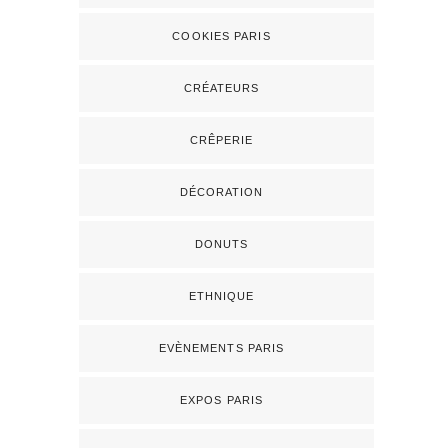
COOKIES PARIS
CRÉATEURS
CRÊPERIE
DÉCORATION
DONUTS
ETHNIQUE
EVÈNEMENTS PARIS
EXPOS PARIS