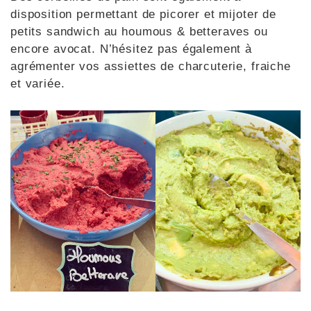
disposition permettant de picorer et mijoter de
petits sandwich au houmous & betteraves ou
encore avocat. N’hésitez pas également à
agrémenter vos assiettes de charcuterie, fraiche
et variée.