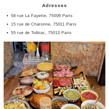
Adresses
58 rue La Fayette, 75009 Paris
15 rue de Charonne, 75011 Paris
55 rue de Tolbiac, 75013 Paris