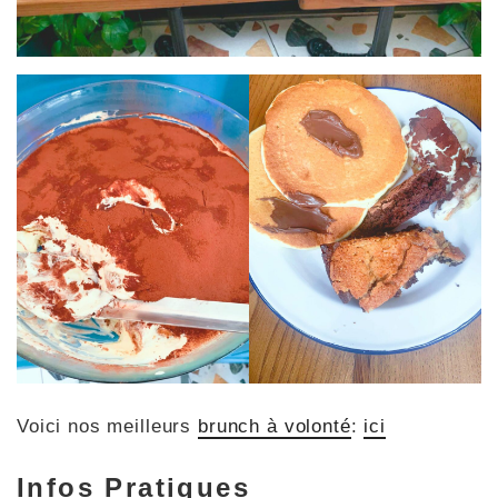
Voici nos meilleurs
brunch à volonté
:
ici
Infos Pratiques