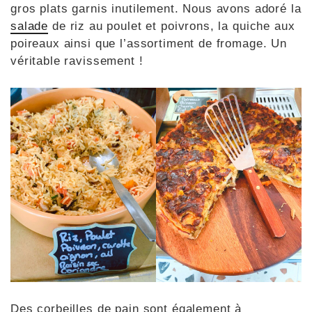
gros plats garnis inutilement. Nous avons adoré la
salade
de riz au poulet et poivrons, la quiche aux
poireaux ainsi que l’assortiment de fromage. Un
véritable ravissement !
Des corbeilles de pain sont également à