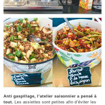
Anti gaspillage, l’atelier saisonnier a pensé à
tout.
Les assiettes sont petites afin d’éviter les