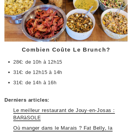
Combien Coûte Le Brunch?
28€: de 10h à 12h15
31€: de 12h15 à 14h
31€: de 14h à 16h
Derniers articles:
Le meilleur restaurant de Jouy-en-Josas :
BARàSOLE
Où manger dans le Marais ? Fat Belly, la