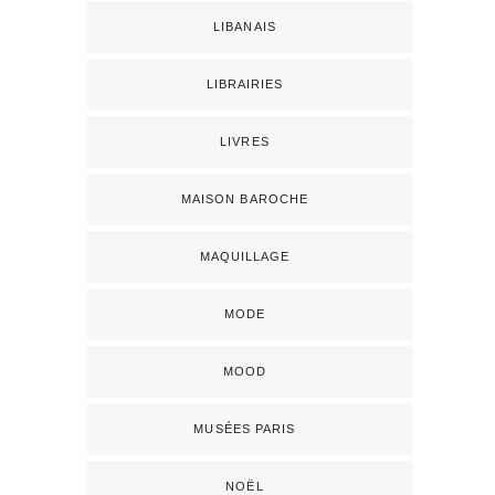
LIBANAIS
LIBRAIRIES
LIVRES
MAISON BAROCHE
MAQUILLAGE
MODE
MOOD
MUSÉES PARIS
NOËL