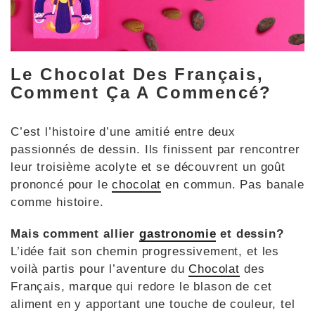
Le Chocolat Des Français,
Comment Ça A Commencé?
C’est l’histoire d’une amitié entre deux
passionnés de dessin. Ils finissent par rencontrer
leur troisième acolyte et se découvrent un goût
prononcé pour le
chocolat
en commun. Pas banale
comme histoire.
Mais comment allier
gastronomie
et dessin?
L’idée fait son chemin progressivement, et les
voilà partis pour l’aventure du
Chocolat
des
Français, marque qui redore le blason de cet
aliment en y apportant une touche de couleur, tel