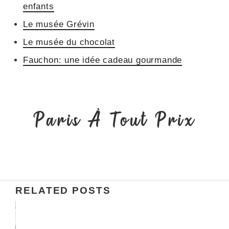
enfants
Le musée Grévin
Le musée du chocolat
Fauchon: une idée cadeau gourmande
Paris À Tout Prix
RELATED POSTS