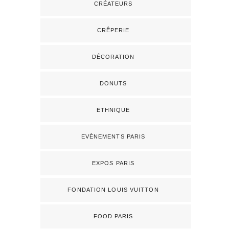
CRÉATEURS
CRÊPERIE
DÉCORATION
DONUTS
ETHNIQUE
EVÈNEMENTS PARIS
EXPOS PARIS
FONDATION LOUIS VUITTON
FOOD PARIS