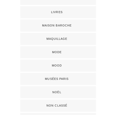
LIVRES
MAISON BAROCHE
MAQUILLAGE
MODE
MOOD
MUSÉES PARIS
NOËL
NON CLASSÉ