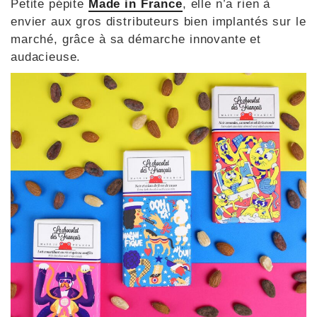
Petite pépite
Made in France
, elle n’a rien à
envier aux gros distributeurs bien implantés sur le
marché, grâce à sa démarche innovante et
audacieuse.