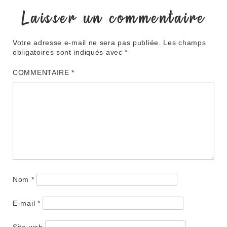
Laisser un commentaire
Votre adresse e-mail ne sera pas publiée.
Les champs
obligatoires sont indiqués avec
*
COMMENTAIRE
*
Nom
*
E-mail
*
Site web