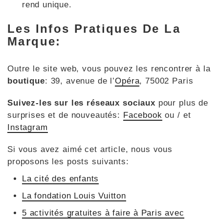
rend unique.
Les Infos Pratiques De La
Marque:
Outre le site web, vous pouvez les rencontrer à la
boutique
: 39, avenue de l’
Opéra
, 75002 Paris
Suivez-les sur les réseaux sociaux
pour plus de
surprises et de nouveautés:
Facebook
ou / et
Instagram
Si vous avez aimé cet article, nous vous
proposons les posts suivants:
La cité des enfants
La fondation Louis Vuitton
5 activités gratuites à faire à Paris avec