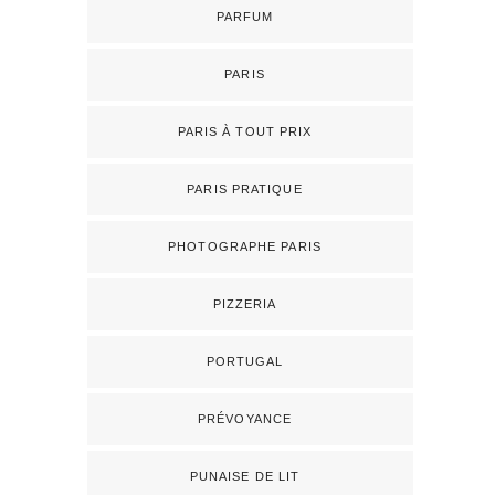
PARFUM
PARIS
PARIS À TOUT PRIX
PARIS PRATIQUE
PHOTOGRAPHE PARIS
PIZZERIA
PORTUGAL
PRÉVOYANCE
PUNAISE DE LIT