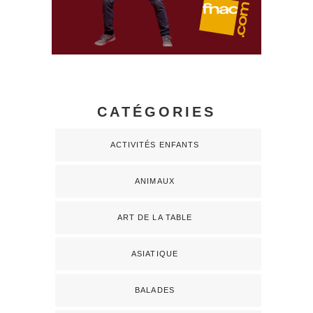
CATÉGORIES
ACTIVITÉS ENFANTS
ANIMAUX
ART DE LA TABLE
ASIATIQUE
BALADES