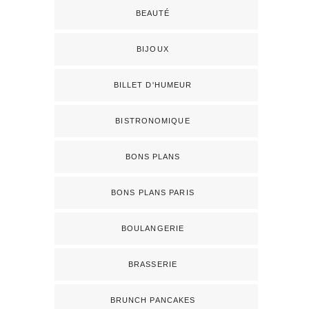
BEAUTÉ
BIJOUX
BILLET D'HUMEUR
BISTRONOMIQUE
BONS PLANS
BONS PLANS PARIS
BOULANGERIE
BRASSERIE
BRUNCH PANCAKES