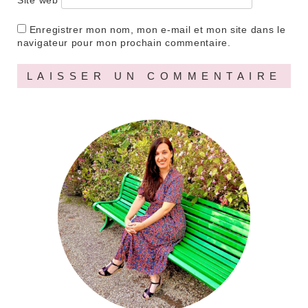
Enregistrer mon nom, mon e-mail et mon site dans le
navigateur pour mon prochain commentaire.