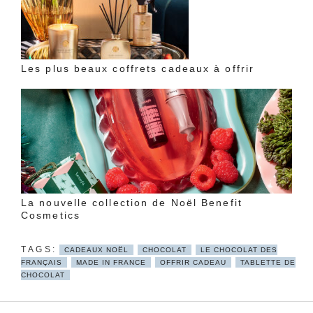
Les plus beaux coffrets cadeaux à offrir
La nouvelle collection de Noël Benefit
Cosmetics
CADEAUX NOËL
CHOCOLAT
LE CHOCOLAT DES
FRANÇAIS
MADE IN FRANCE
OFFRIR CADEAU
TABLETTE DE
CHOCOLAT