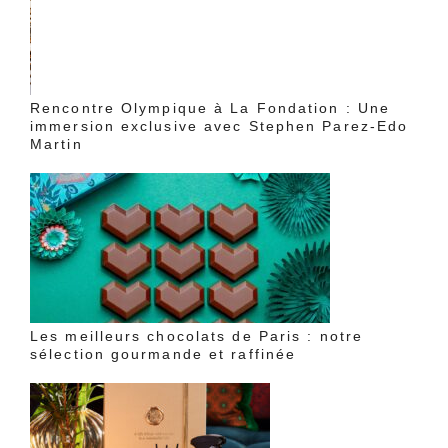
Rencontre Olympique à La Fondation : Une
immersion exclusive avec Stephen Parez-Edo
Martin
Les meilleurs chocolats de Paris : notre
sélection gourmande et raffinée