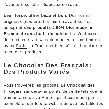
l’aventure sur des chapeaux de roue.
Leur force: allier beau et bon.
Des écrins
originaux (des artistes mis en avant sur leur
eshop) et
des produits à 90%
bio
, made in
France
et sans huile de palme.
Ils s’entourent
des meilleurs artisans du moment et mettent en
avant
Paris
, la France et bien sûr le chocolat sur
tous leurs produits.
Le Chocolat Des Français:
Des Produits Variés
Vous trouverez les produits
Le Chocolat des
Français
sur certains points de vente tels que la
Samaritaine ou au Printemps Haussmann par
exemple et sur
le site web
. Bien que les tablettes