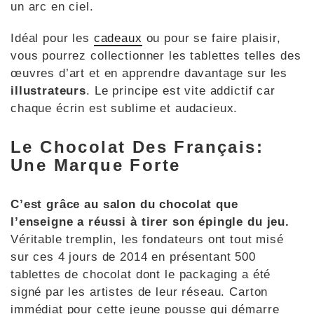
un arc en ciel.
Idéal pour les
cadeaux
ou pour se faire plaisir,
vous pourrez collectionner les tablettes telles des
œuvres d’art et en apprendre davantage sur les
illustrateurs
. Le principe est vite addictif car
chaque écrin est sublime et audacieux.
Le Chocolat Des Français:
Une Marque Forte
C’est grâce au salon du chocolat que
l’enseigne a réussi à tirer son épingle du jeu.
Véritable tremplin, les fondateurs ont tout misé
sur ces 4 jours de 2014 en présentant 500
tablettes de chocolat dont le packaging a été
signé par les artistes de leur réseau. Carton
immédiat pour cette jeune pousse qui démarre