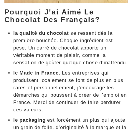
Pourquoi J’ai Aimé Le
Chocolat Des Français?
la qualité du chocolat
se ressent dès la
première bouchée. Chaque ingrédient est
pesé. Un carré de chocolat apporte un
véritable moment de plaisir, comme la
sensation de goûter quelque chose d’inattendu.
le Made in France.
Les entreprises qui
produisent localement se font de plus en plus
rares et personnellement, j’encourage les
démarches qui poussent à créer de l’emploi en
France. Merci de continuer de faire perdurer
ces valeurs.
le packaging
est forcément un plus qui ajoute
un grain de folie, d’originalité à la marque et la