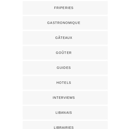
FRIPERIES
GASTRONOMIQUE
GÂTEAUX
GOÛTER
GUIDES
HOTELS
INTERVIEWS
LIBANAIS
LIBRAIRIES