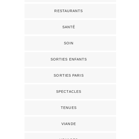
RESTAURANTS
SANTÉ
SOIN
SORTIES ENFANTS
SORTIES PARIS
SPECTACLES
TENUES
VIANDE