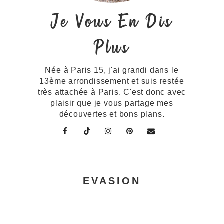
Je Vous En Dis
Plus
Née à Paris 15, j'ai grandi dans le
13ème arrondissement et suis restée
très attachée à Paris. C'est donc avec
plaisir que je vous partage mes
découvertes et bons plans.
EVASION