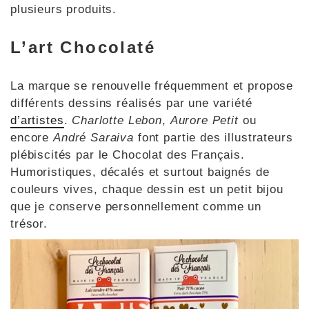
plusieurs produits.
L’art Chocolaté
La marque se renouvelle fréquemment et propose
différents dessins réalisés par une variété
d’artistes
.
Charlotte Lebon
,
Aurore Petit
ou
encore
André Saraiva
font partie des illustrateurs
plébiscités par le Chocolat des Français.
Humoristiques, décalés et surtout baignés de
couleurs vives, chaque dessin est un petit bijou
que je conserve personnellement comme un
trésor.