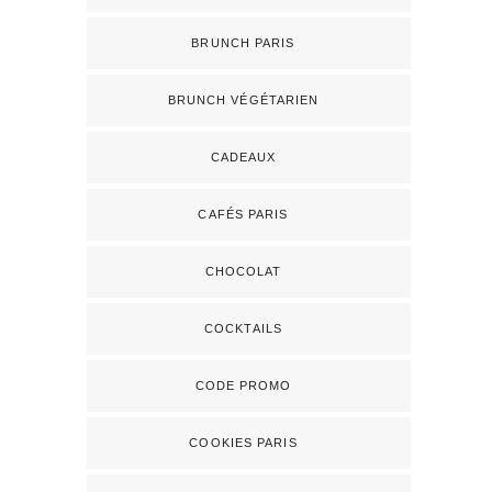
BRUNCH PARIS
BRUNCH VÉGÉTARIEN
CADEAUX
CAFÉS PARIS
CHOCOLAT
COCKTAILS
CODE PROMO
COOKIES PARIS