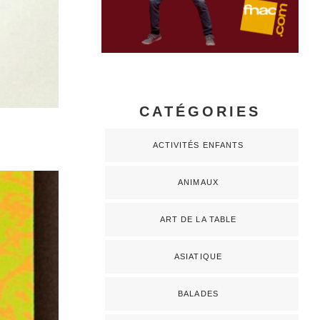
CATÉGORIES
ACTIVITÉS ENFANTS
ANIMAUX
ART DE LA TABLE
ASIATIQUE
BALADES