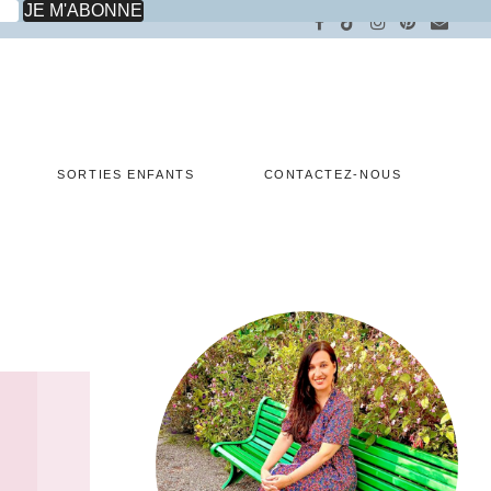
SORTIES ENFANTS
CONTACTEZ-NOUS