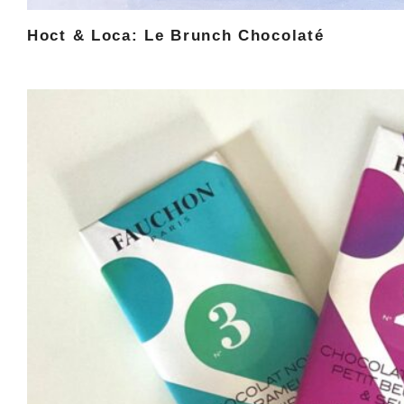
Hoct & Loca: Le Brunch Chocolaté