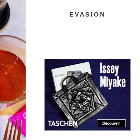
EVASION