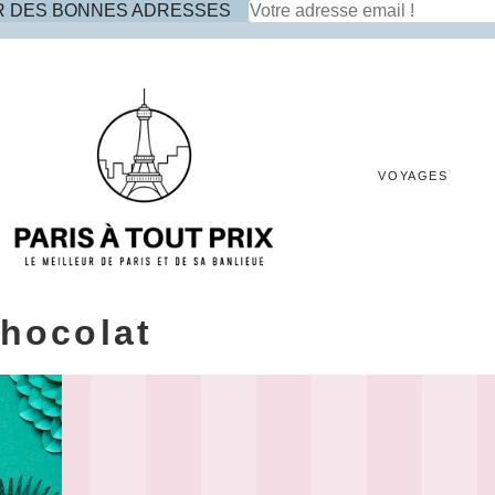
R DES BONNES ADRESSES
VOYAGES
hocolat