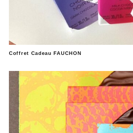
Coffret Cadeau FAUCHON