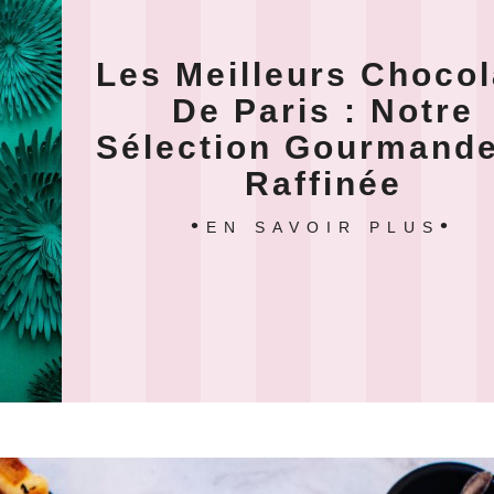
Les Meilleurs Chocol
De Paris : Notre
Sélection Gourmande
Raffinée
EN SAVOIR PLUS