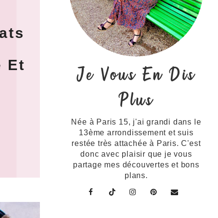
ats
 Et
Je Vous En Dis
Plus
Née à Paris 15, j'ai grandi dans le
13ème arrondissement et suis
restée très attachée à Paris. C'est
donc avec plaisir que je vous
partage mes découvertes et bons
plans.