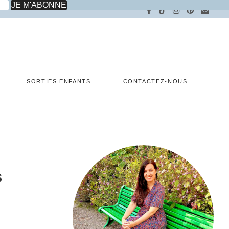
SORTIES ENFANTS
CONTACTEZ-NOUS
s