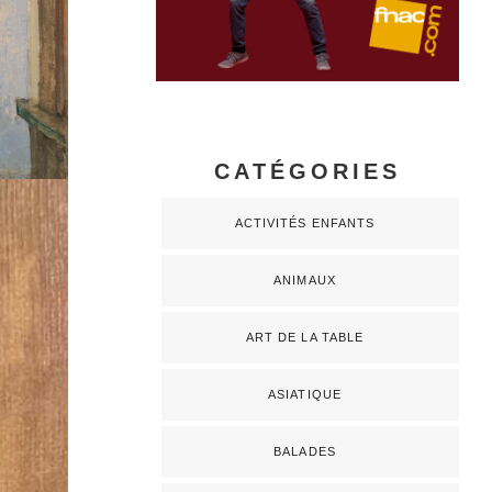
CATÉGORIES
ACTIVITÉS ENFANTS
ANIMAUX
ART DE LA TABLE
ASIATIQUE
BALADES