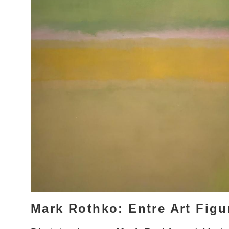
Mark Rothko: Entre Art Figu