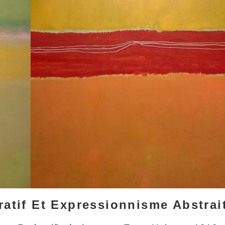
ratif Et Expressionnisme Abstrai