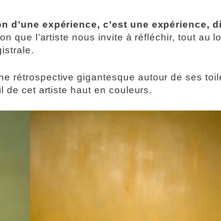
on d’une expérience, c’est une expérience, di
on que l’artiste nous invite à réfléchir, tout au 
strale.
e rétrospective gigantesque autour de ses toil
 de cet artiste haut en couleurs.