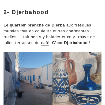
2- Djerbahood
Le quartier branché de Djerba
aux fresques
murales tout en couleurs et ses charmantes
ruelles. Il fait bon s’y balader et on y trouve de
jolies terrasses de
café
.
C’est Djerbahood
!