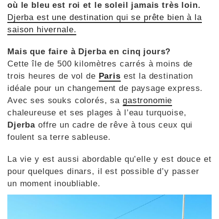
où le bleu est roi et le soleil jamais très loin.
Djerba est une destination qui se prête bien à la
saison hivernale.
Mais que faire à Djerba en cinq jours?
Cette île de 500 kilomètres carrés à moins de
trois heures de vol de
Paris
est la destination
idéale pour un changement de paysage express.
Avec ses souks colorés, sa
gastronomie
chaleureuse et ses plages à l’eau turquoise,
Djerba
offre un cadre de rêve à tous ceux qui
foulent sa terre sableuse.
La vie y est aussi abordable qu’elle y est douce et
pour quelques dinars, il est possible d’y passer
un moment inoubliable.