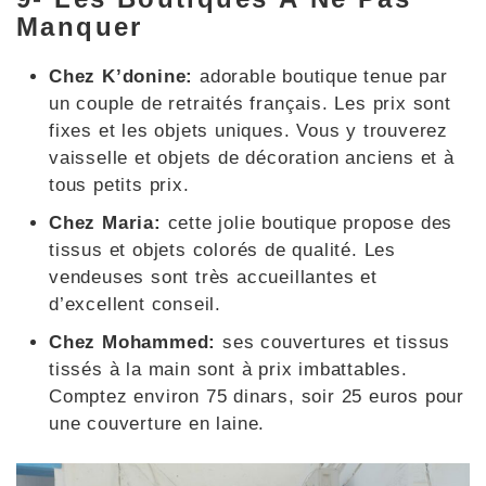
Manquer
Chez K’donine:
adorable boutique tenue par
un couple de retraités français. Les prix sont
fixes et les objets uniques. Vous y trouverez
vaisselle et objets de décoration anciens et à
tous petits prix.
Chez Maria:
cette jolie boutique propose des
tissus et objets colorés de qualité. Les
vendeuses sont très accueillantes et
d’excellent conseil.
Chez Mohammed:
ses couvertures et tissus
tissés à la main sont à prix imbattables.
Comptez environ 75 dinars, soir 25 euros pour
une couverture en laine.