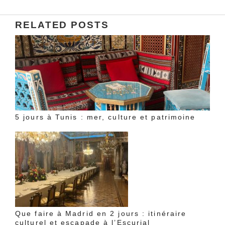
RELATED POSTS
5 jours à Tunis : mer, culture et patrimoine
Que faire à Madrid en 2 jours : itinéraire
culturel et escapade à l’Escurial