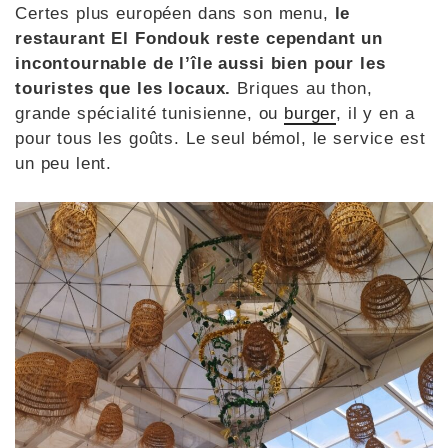
Certes plus européen dans son menu,
le
restaurant El Fondouk reste cependant un
incontournable de l’île aussi bien pour les
touristes que les locaux.
Briques au thon,
grande spécialité tunisienne, ou
burger
, il y en a
pour tous les goûts. Le seul bémol, le service est
un peu lent.