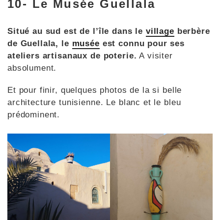
10- Le Musée Guellala
Situé au sud est de l’île dans le
village
berbère
de Guellala, le
musée
est connu pour ses
ateliers artisanaux de poterie.
A visiter
absolument.
Et pour finir, quelques photos de la si belle
architecture tunisienne. Le blanc et le bleu
prédominent.