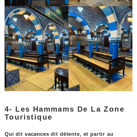
4- Les Hammams De La Zone
Touristique
Qui dit
vacances
dit détente, et partir au