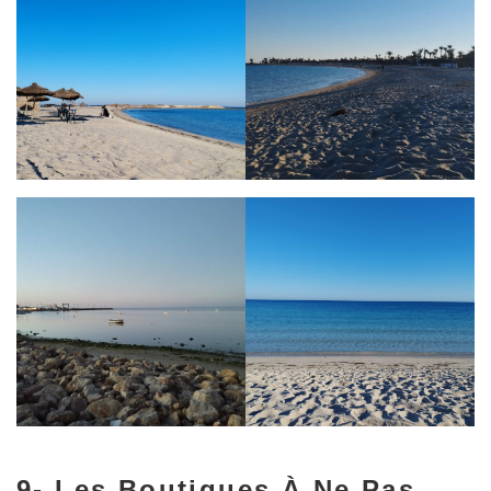
9- Les Boutiques À Ne Pas