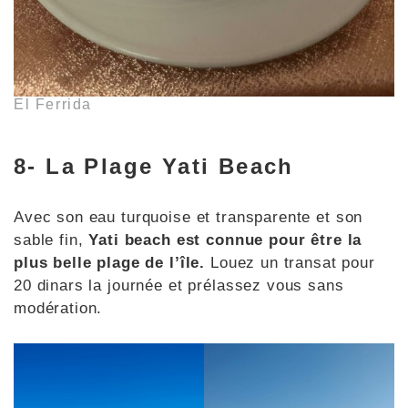
El Ferrida
8- La Plage Yati Beach
Avec son eau turquoise et transparente et son
sable fin,
Yati beach est connue pour être la
plus belle plage de l’île.
Louez un transat pour
20 dinars la journée et prélassez vous sans
modération.