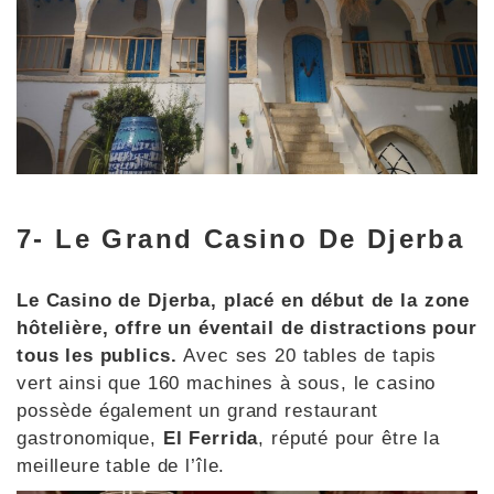
7- Le Grand Casino De Djerba
Le Casino de Djerba, placé en début de la zone
hôtelière, offre un éventail de distractions pour
tous les publics.
Avec ses 20 tables de tapis
vert ainsi que 160 machines à sous, le casino
possède également un grand restaurant
gastronomique,
El Ferrida
, réputé pour être la
meilleure table de l’île.