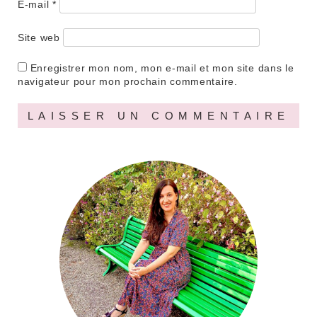
E-mail
*
Site web
Enregistrer mon nom, mon e-mail et mon site dans le
navigateur pour mon prochain commentaire.