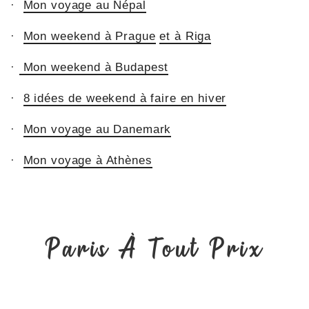
·
Mon voyage au Népal
·
Mon weekend à Prague
et à Riga
·
Mon weekend à Budapest
·
8 idées de weekend à faire en hiver
·
Mon voyage au Danemark
·
Mon voyage à Athènes
Paris À Tout Prix