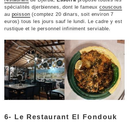
spécialités djerbiennes, dont le fameux
couscous
au
poisson
(comptez 20 dinars, soit environ 7
euros) tous les jours sauf le lundi. Le cadre y est
rustique et le personnel infiniment serviable.
6- Le Restaurant El Fondouk