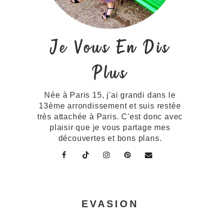
Je Vous En Dis
Plus
Née à Paris 15, j'ai grandi dans le
13ème arrondissement et suis restée
très attachée à Paris. C'est donc avec
plaisir que je vous partage mes
découvertes et bons plans.
EVASION