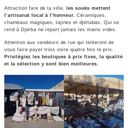
Attraction fare de la ville,
les souks mettent
l’artisanat local à l’honneur.
Céramiques,
chameaux magiques, tajines et djellabas. Qui se
rend à Djerba ne repart jamais les mains vides.
Attention aux vendeurs de rue qui tenteront de
vous faire payer trois voire quatre fois le prix.
Privilégiez les boutiques à prix fixes, la qualité
et la sélection y sont bien meilleures.