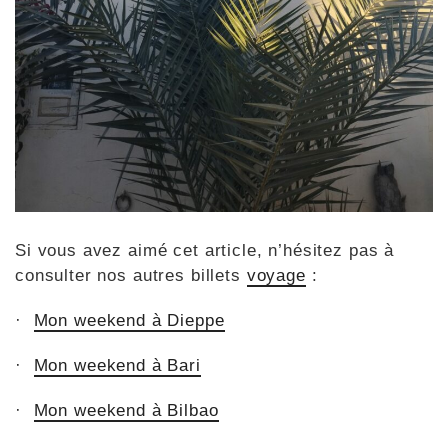
Si vous avez aimé cet article, n’hésitez pas à
consulter nos autres billets
voyage
:
·
Mon weekend à Dieppe
·
Mon weekend à Bari
·
Mon weekend à Bilbao