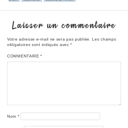
Laisser un commentaire
Votre adresse e-mail ne sera pas publiée.
Les champs
obligatoires sont indiqués avec
*
COMMENTAIRE
*
Nom
*