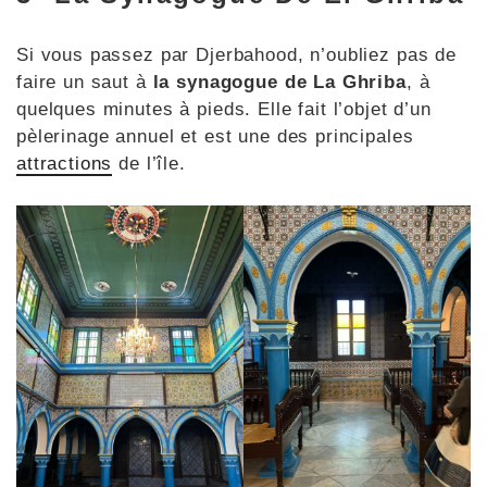
Si vous passez par Djerbahood, n’oubliez pas de
faire un saut à
la synagogue de La Ghriba
, à
quelques minutes à pieds. Elle fait l’objet d’un
pèlerinage annuel et est une des principales
attractions
de l’île.