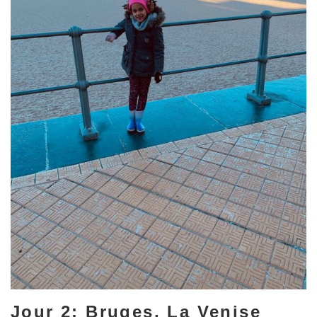
Jour 2: Bruges, La Venise