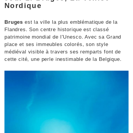
Nordique
Bruges
est la ville la plus emblématique de la
Flandres. Son centre historique est classé
patrimoine mondial de l’Unesco. Avec sa Grand
place et ses immeubles colorés, son style
médiéval visible à travers ses remparts font de
cette cité, une perle inestimable de la Belgique.