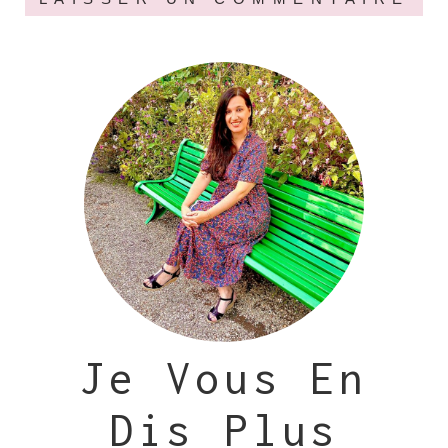
Je Vous En
Dis Plus