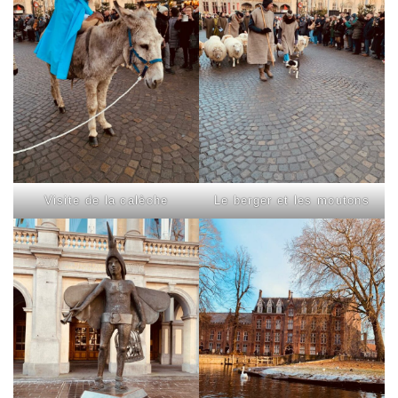
Visite de la calèche
Le berger et les moutons