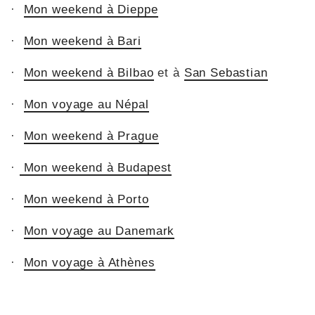
·
Mon weekend à Dieppe
·
Mon weekend à Bari
·
Mon weekend à Bilbao
et à
San Sebastian
·
Mon voyage au Népal
·
Mon weekend à Prague
·
Mon weekend à Budapest
·
Mon weekend à Porto
·
Mon voyage au Danemark
·
Mon voyage à Athènes