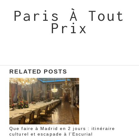
Paris À Tout
Prix
RELATED POSTS
Que faire à Madrid en 2 jours : itinéraire
culturel et escapade à l’Escurial