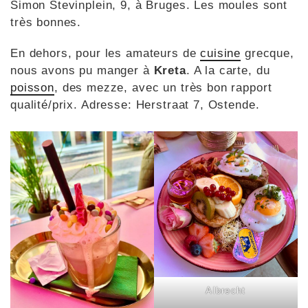
Simon Stevinplein, 9, à Bruges. Les moules sont
très bonnes.
En dehors, pour les amateurs de
cuisine
grecque,
nous avons pu manger à
Kreta
. A la carte, du
poisson
, des mezze, avec un très bon rapport
qualité/prix. Adresse: Herstraat 7, Ostende.
Albrecht