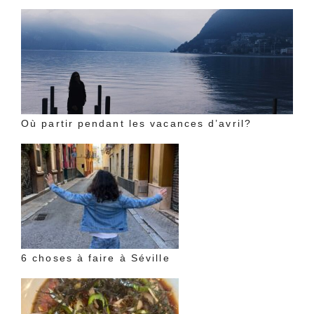
Où partir pendant les vacances d’avril?
6 choses à faire à Séville