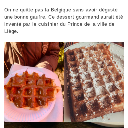
On ne quitte pas la Belgique sans avoir dégusté
une bonne gaufre. Ce dessert gourmand aurait été
inventé par le cuisinier du Prince de la ville de
Liège.