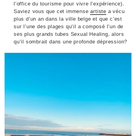
l’office du tourisme pour vivre l’expérience).
Saviez vous que cet immense
artiste
a vécu
plus d’un an dans la ville belge et que c’est
sur l’une des plages qu’il a composé l’un de
ses plus grands tubes Sexual Healing, alors
qu’il sombrait dans une profonde dépression?