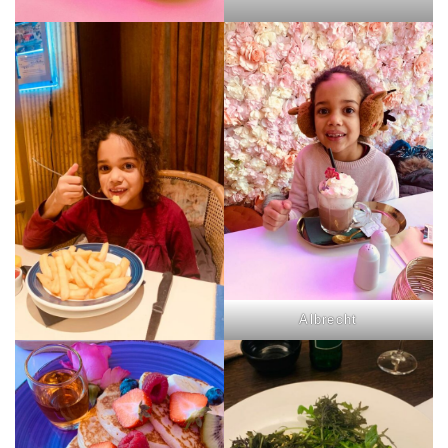
Albrecht