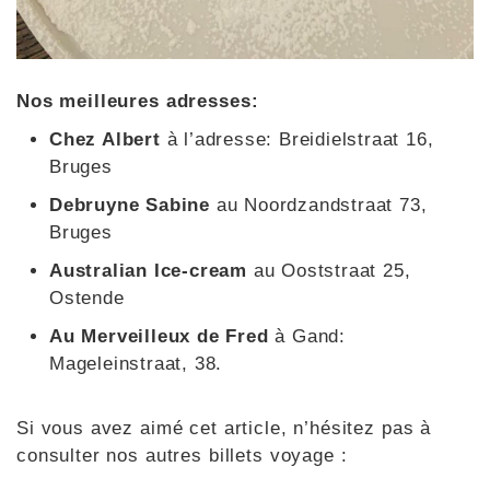
Nos meilleures adresses:
Chez Albert
à l’adresse: Breidielstraat 16,
Bruges
Debruyne Sabine
au Noordzandstraat 73,
Bruges
Australian Ice-cream
au Ooststraat 25,
Ostende
Au Merveilleux de Fred
à Gand:
Mageleinstraat, 38.
Si vous avez aimé cet article, n’hésitez pas à
consulter nos autres billets voyage :