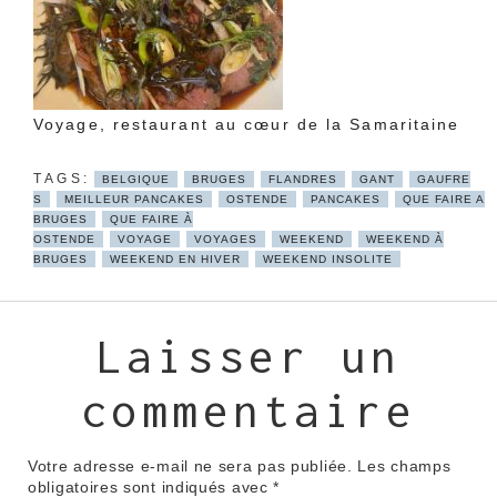
Voyage, restaurant au cœur de la Samaritaine
BELGIQUE
BRUGES
FLANDRES
GANT
GAUFRE
S
MEILLEUR PANCAKES
OSTENDE
PANCAKES
QUE FAIRE A
BRUGES
QUE FAIRE À
OSTENDE
VOYAGE
VOYAGES
WEEKEND
WEEKEND À
BRUGES
WEEKEND EN HIVER
WEEKEND INSOLITE
Laisser un
commentaire
Votre adresse e-mail ne sera pas publiée.
Les champs
obligatoires sont indiqués avec
*