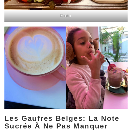
Kreta
Les Gaufres Belges: La Note
Sucrée À Ne Pas Manquer