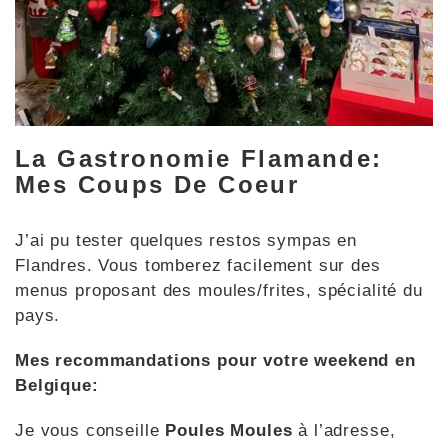
La Gastronomie Flamande:
Mes Coups De Coeur
J’ai pu tester quelques restos sympas en
Flandres. Vous tomberez facilement sur des
menus proposant des moules/frites, spécialité du
pays.
Mes recommandations pour votre weekend en
Belgique:
Je vous conseille
Poules Moules
à l’adresse,