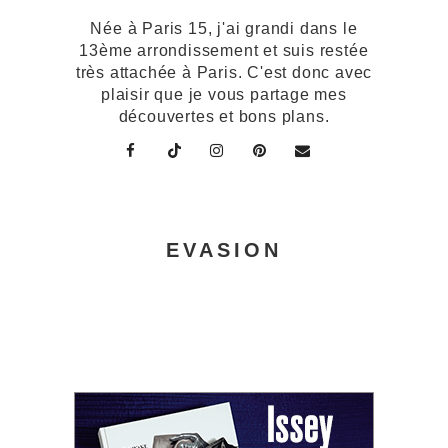
Née à Paris 15, j'ai grandi dans le
13ème arrondissement et suis restée
très attachée à Paris. C'est donc avec
plaisir que je vous partage mes
découvertes et bons plans.
EVASION