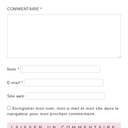
COMMENTAIRE
*
Nom
*
E-mail
*
Site web
Enregistrer mon nom, mon e-mail et mon site dans le
navigateur pour mon prochain commentaire.