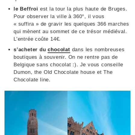
le Beffroi
est la tour la plus haute de Bruges.
Pour observer la ville à 360°, il vous
« suffira » de gravir les quelques 366 marches
qui mènent au sommet de ce trésor médiéval.
L’entrée coûte 14€.
s’acheter du
chocolat
dans les nombreuses
boutiques à souvenir. On ne rentre pas de
Belgique sans chocolat :). Je vous conseille
Dumon, the Old Chocolate house et The
Chocolate line.