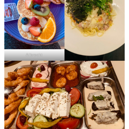
Albrecht