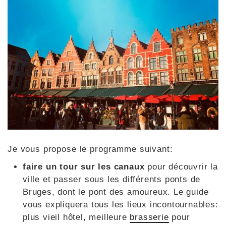
Je vous propose le programme suivant:
faire un tour sur les canaux
pour découvrir la
ville et passer sous les différents ponts de
Bruges, dont le pont des amoureux. Le guide
vous expliquera tous les lieux incontournables:
plus vieil hôtel, meilleure
brasserie
pour