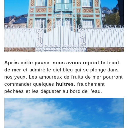
Après cette pause, nous avons rejoint le front
de mer
et admiré le ciel bleu qui se plonge dans
nos yeux. Les amoureux de fruits de mer pourront
commander quelques
huitres
, fraichement
pêchées et les déguster au bord de l’eau.