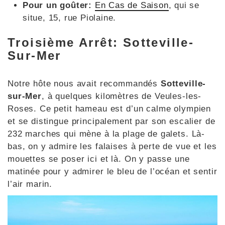
Pour un goûter:
En Cas de Saison
, qui se
situe, 15, rue Piolaine.
Troisième Arrêt: Sotteville-
Sur-Mer
Notre hôte nous avait recommandés
Sotteville-
sur-Mer
, à quelques kilomètres de Veules-les-
Roses. Ce petit hameau est d’un calme olympien
et se distingue principalement par son escalier de
232 marches qui mène à la plage de galets. Là-
bas, on y admire les falaises à perte de vue et les
mouettes se poser ici et là. On y passe une
matinée pour y admirer le bleu de l’océan et sentir
l’air marin.