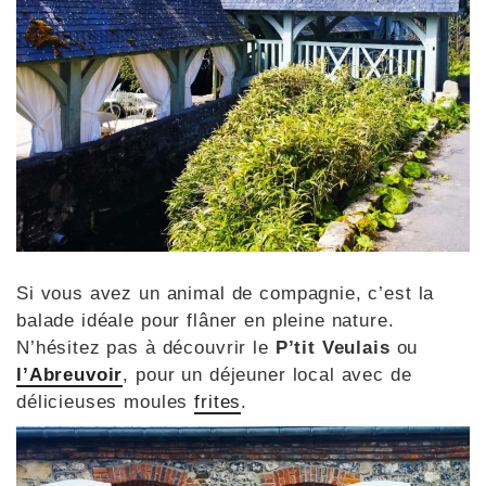
Si vous avez un animal de compagnie, c’est la
balade idéale pour flâner en pleine nature.
N’hésitez pas à découvrir le
P’tit Veulais
ou
l’Abreuvoir
, pour un déjeuner local avec de
délicieuses moules
frites
.