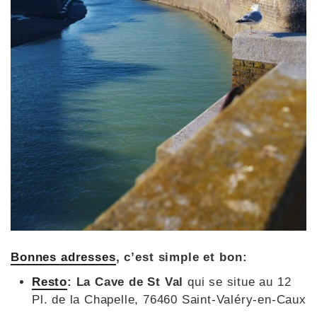
Bonnes adresses
, c’est simple et bon:
Resto
: La Cave de St Val
qui se situe au 12
Pl. de la Chapelle, 76460 Saint-Valéry-en-Caux