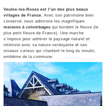
Veules-les-Roses est l’un des plus beaux
villages de France.
Avec son patrimoine bien
conservé, nous admirons les magnifiques
maisons à colombages
qui bordent le fleuve (le
plus petit fleuve de France). Une marche
s’impose pour admirer le paysage naturel et
intimiste avec sa nature verdoyante et ses
oiseaux curieux qui chantent le long du moulin,
emblème de la commune.