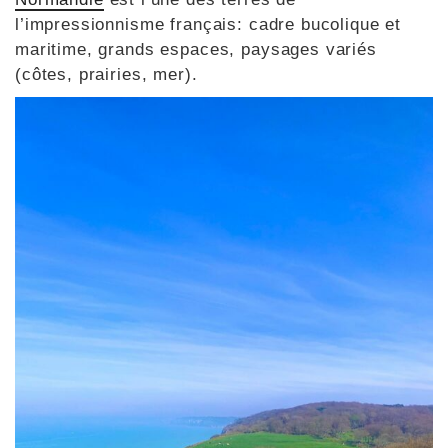
l’impressionnisme français: cadre bucolique et
maritime, grands espaces, paysages variés
(côtes, prairies, mer).