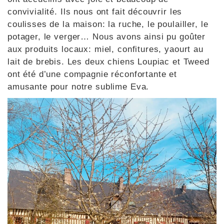
convivialité. Ils nous ont fait découvrir les
coulisses de la maison: la ruche, le poulailler, le
potager, le verger… Nous avons ainsi pu goûter
aux produits locaux: miel, confitures, yaourt au
lait de brebis. Les deux chiens Loupiac et Tweed
ont été d’une compagnie réconfortante et
amusante pour notre sublime Eva.