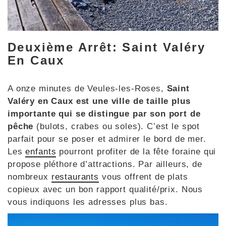
Deuxième Arrêt: Saint Valéry
En Caux
A onze minutes de Veules-les-Roses,
Saint
Valéry en Caux est une ville de taille plus
importante qui se distingue par son port de
pêche
(bulots, crabes ou soles). C’est le spot
parfait pour se poser et admirer le bord de mer.
Les
enfants
pourront profiter de la fête foraine qui
propose pléthore d’attractions. Par ailleurs, de
nombreux
restaurants
vous offrent de plats
copieux avec un bon rapport qualité/prix. Nous
vous indiquons les adresses plus bas.