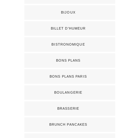
BIJOUX
BILLET D'HUMEUR
BISTRONOMIQUE
BONS PLANS
BONS PLANS PARIS
BOULANGERIE
BRASSERIE
BRUNCH PANCAKES