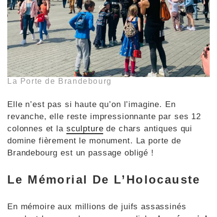
La Porte de Brandebourg
Elle n’est pas si haute qu’on l’imagine. En
revanche, elle reste impressionnante par ses 12
colonnes et la
sculpture
de chars antiques qui
domine fièrement le monument. La porte de
Brandebourg est un passage obligé !
Le Mémorial De L’Holocauste
En mémoire aux millions de juifs assassinés