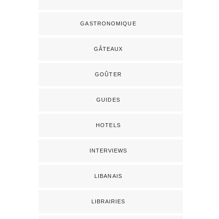
GASTRONOMIQUE
GÂTEAUX
GOÛTER
GUIDES
HOTELS
INTERVIEWS
LIBANAIS
LIBRAIRIES