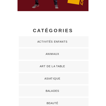
CATÉGORIES
ACTIVITÉS ENFANTS
ANIMAUX
ART DE LA TABLE
ASIATIQUE
BALADES
BEAUTÉ