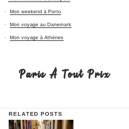
·
Mon weekend à Porto
·
Mon voyage au Danemark
·
Mon voyage à Athènes
Paris À Tout Prix
RELATED POSTS