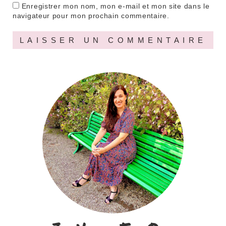
Enregistrer mon nom, mon e-mail et mon site dans le
navigateur pour mon prochain commentaire.