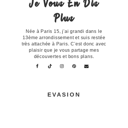
Je Vous En Dis
Plus
Née à Paris 15, j'ai grandi dans le
13ème arrondissement et suis restée
très attachée à Paris. C'est donc avec
plaisir que je vous partage mes
découvertes et bons plans.
EVASION