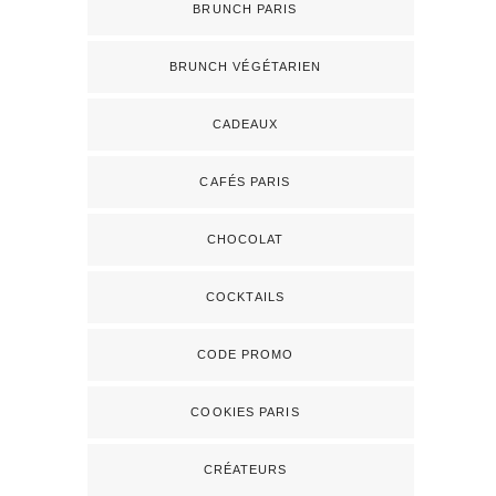
BRUNCH PARIS
BRUNCH VÉGÉTARIEN
CADEAUX
CAFÉS PARIS
CHOCOLAT
COCKTAILS
CODE PROMO
COOKIES PARIS
CRÉATEURS