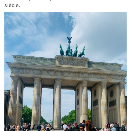
siècle.