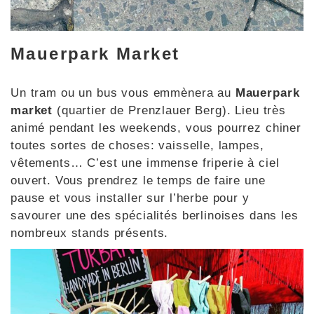
Mauerpark Market
Un tram ou un bus vous emmènera au
Mauerpark
market
(quartier de Prenzlauer Berg). Lieu très
animé pendant les weekends, vous pourrez chiner
toutes sortes de choses: vaisselle, lampes,
vêtements… C’est une immense friperie à ciel
ouvert. Vous prendrez le temps de faire une
pause et vous installer sur l’herbe pour y
savourer une des spécialités berlinoises dans les
nombreux stands présents.