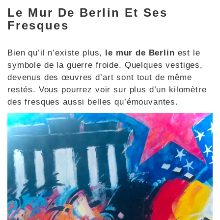
Le Mur De Berlin Et Ses
Fresques
Bien qu’il n’existe plus,
le mur de Berlin
est le
symbole de la guerre froide. Quelques vestiges,
devenus des œuvres d’art sont tout de même
restés. Vous pourrez voir sur plus d’un kilomètre
des fresques aussi belles qu’émouvantes.