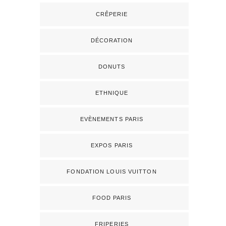
CRÊPERIE
DÉCORATION
DONUTS
ETHNIQUE
EVÈNEMENTS PARIS
EXPOS PARIS
FONDATION LOUIS VUITTON
FOOD PARIS
FRIPERIES