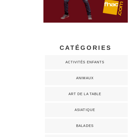
CATÉGORIES
ACTIVITÉS ENFANTS
ANIMAUX
ART DE LA TABLE
ASIATIQUE
BALADES