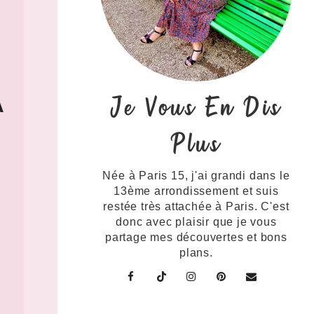
Je Vous En Dis
À
Plus
Née à Paris 15, j'ai grandi dans le
13ème arrondissement et suis
restée très attachée à Paris. C'est
donc avec plaisir que je vous
partage mes découvertes et bons
plans.