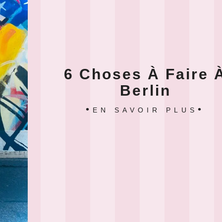
6 Choses À Faire 
Berlin
EN SAVOIR PLUS