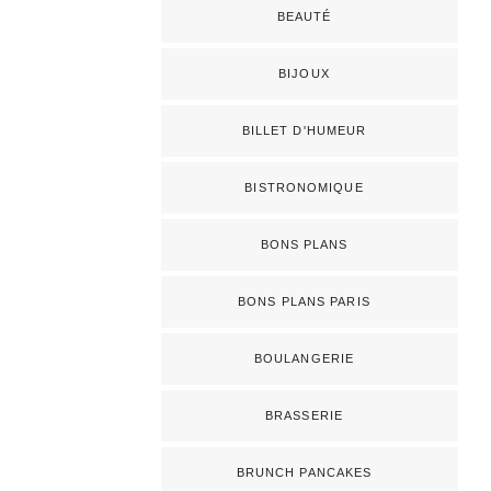
BEAUTÉ
BIJOUX
BILLET D'HUMEUR
BISTRONOMIQUE
BONS PLANS
BONS PLANS PARIS
BOULANGERIE
BRASSERIE
BRUNCH PANCAKES