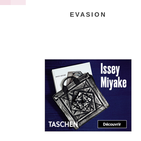
EVASION