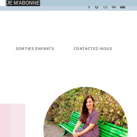
SORTIES ENFANTS
CONTACTEZ-NOUS