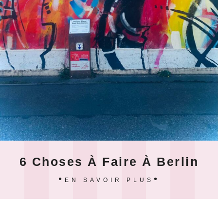
6 Choses À Faire À Berlin
EN SAVOIR PLUS