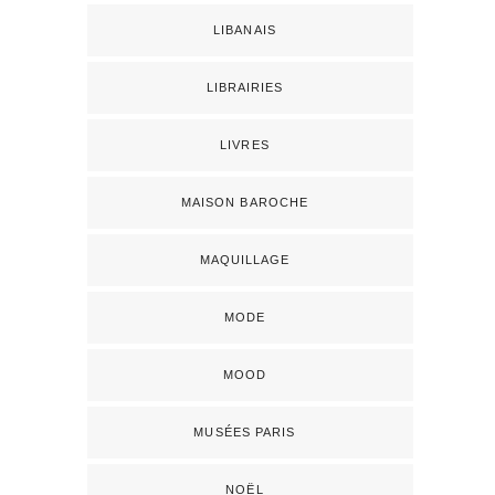
LIBANAIS
LIBRAIRIES
LIVRES
MAISON BAROCHE
MAQUILLAGE
MODE
MOOD
MUSÉES PARIS
NOËL