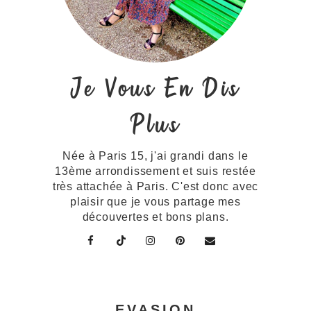
Je Vous En Dis
Plus
Née à Paris 15, j'ai grandi dans le
13ème arrondissement et suis restée
très attachée à Paris. C'est donc avec
plaisir que je vous partage mes
découvertes et bons plans.
EVASION