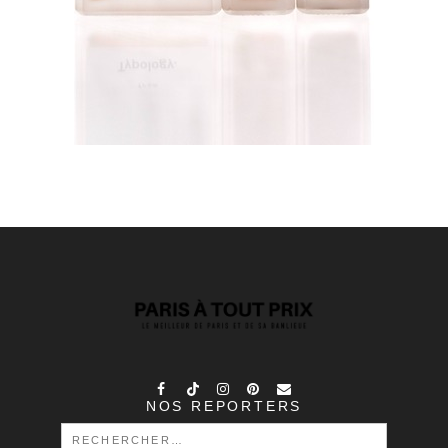
NOS REPORTERS
RECHERCHER :