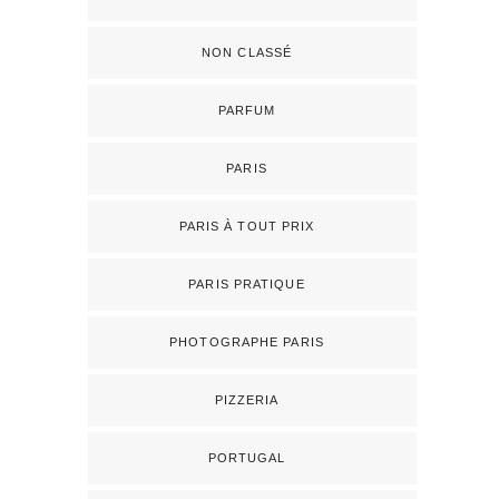
NON CLASSÉ
PARFUM
PARIS
PARIS À TOUT PRIX
PARIS PRATIQUE
PHOTOGRAPHE PARIS
PIZZERIA
PORTUGAL