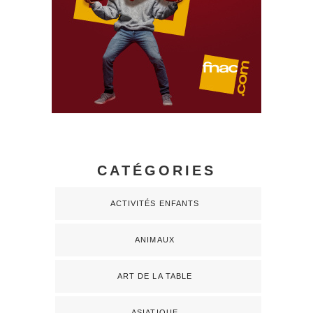
CATÉGORIES
ACTIVITÉS ENFANTS
ANIMAUX
ART DE LA TABLE
ASIATIQUE