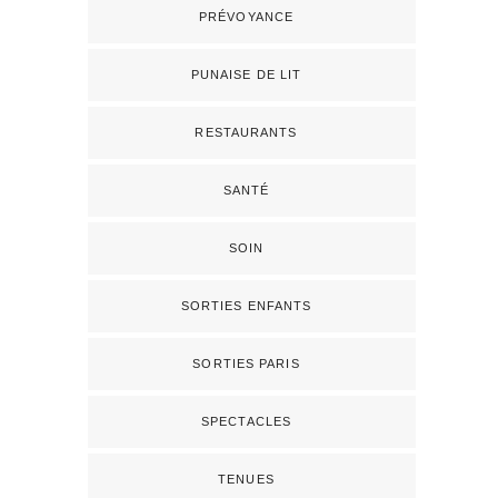
PRÉVOYANCE
PUNAISE DE LIT
RESTAURANTS
SANTÉ
SOIN
SORTIES ENFANTS
SORTIES PARIS
SPECTACLES
TENUES