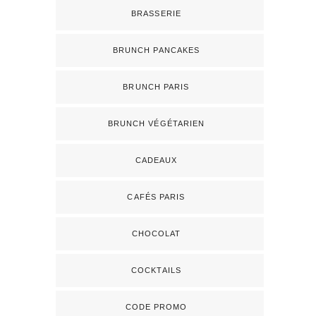
BRASSERIE
BRUNCH PANCAKES
BRUNCH PARIS
BRUNCH VÉGÉTARIEN
CADEAUX
CAFÉS PARIS
CHOCOLAT
COCKTAILS
CODE PROMO