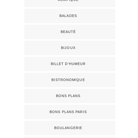
BALADES
BEAUTÉ
BIJOUX
BILLET D'HUMEUR
BISTRONOMIQUE
BONS PLANS
BONS PLANS PARIS
BOULANGERIE