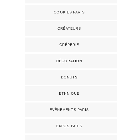
COOKIES PARIS
CRÉATEURS
CRÊPERIE
DÉCORATION
DONUTS
ETHNIQUE
EVÈNEMENTS PARIS
EXPOS PARIS