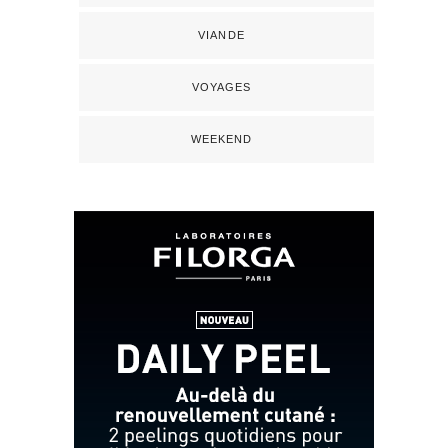
VIANDE
VOYAGES
WEEKEND