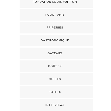
FONDATION LOUIS VUITTON
FOOD PARIS
FRIPERIES
GASTRONOMIQUE
GÂTEAUX
GOÛTER
GUIDES
HOTELS
INTERVIEWS