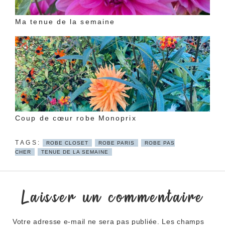
Ma tenue de la semaine
Coup de cœur robe Monoprix
ROBE CLOSET
ROBE PARIS
ROBE PAS
CHER
TENUE DE LA SEMAINE
Laisser un commentaire
Votre adresse e-mail ne sera pas publiée.
Les champs