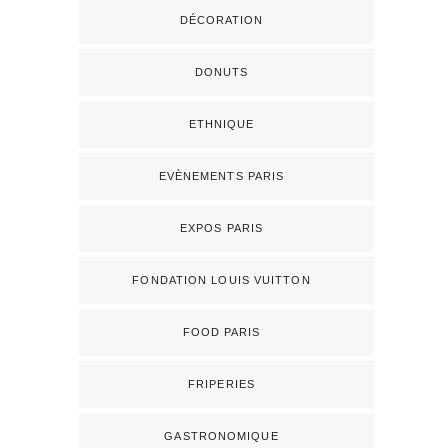
DÉCORATION
DONUTS
ETHNIQUE
EVÈNEMENTS PARIS
EXPOS PARIS
FONDATION LOUIS VUITTON
FOOD PARIS
FRIPERIES
GASTRONOMIQUE