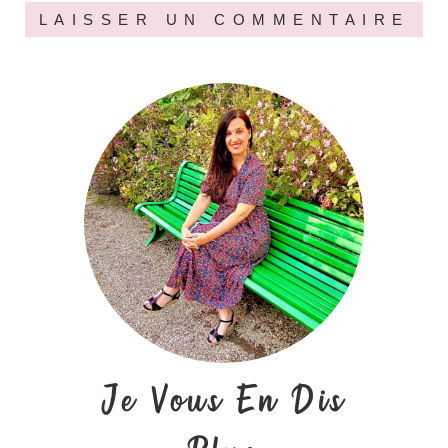
Je Vous En Dis