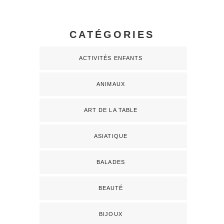
CATÉGORIES
ACTIVITÉS ENFANTS
ANIMAUX
ART DE LA TABLE
ASIATIQUE
BALADES
BEAUTÉ
BIJOUX