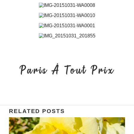
Paris À Tout Prix
RELATED POSTS