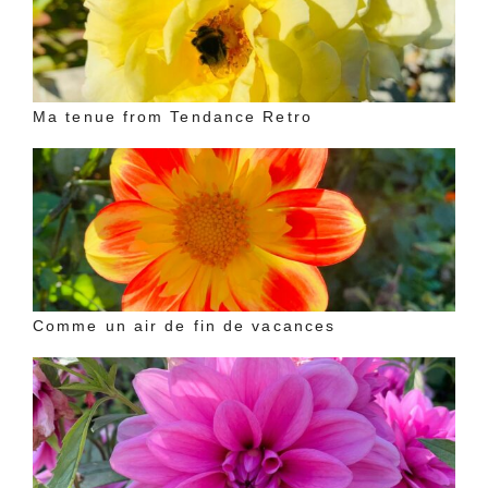
Ma tenue from Tendance Retro
Comme un air de fin de vacances