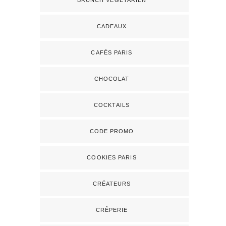
BRUNCH VÉGÉTARIEN
CADEAUX
CAFÉS PARIS
CHOCOLAT
COCKTAILS
CODE PROMO
COOKIES PARIS
CRÉATEURS
CRÊPERIE