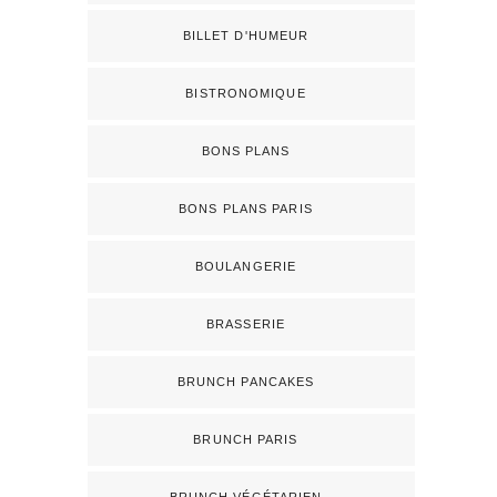
BILLET D'HUMEUR
BISTRONOMIQUE
BONS PLANS
BONS PLANS PARIS
BOULANGERIE
BRASSERIE
BRUNCH PANCAKES
BRUNCH PARIS