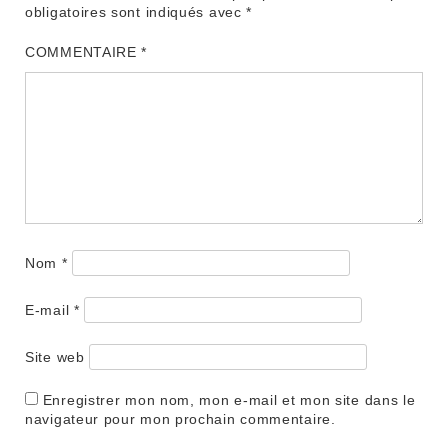
obligatoires sont indiqués avec
*
COMMENTAIRE
*
Nom
*
E-mail
*
Site web
Enregistrer mon nom, mon e-mail et mon site dans le
navigateur pour mon prochain commentaire.