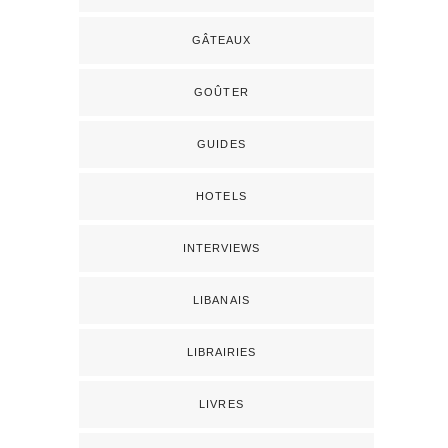
GÂTEAUX
GOÛTER
GUIDES
HOTELS
INTERVIEWS
LIBANAIS
LIBRAIRIES
LIVRES