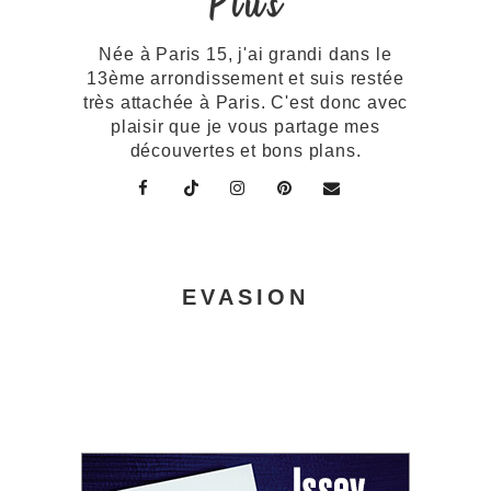
Plus
Née à Paris 15, j'ai grandi dans le
13ème arrondissement et suis restée
très attachée à Paris. C'est donc avec
plaisir que je vous partage mes
découvertes et bons plans.
EVASION