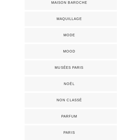
MAISON BAROCHE
MAQUILLAGE
MODE
MOOD
MUSÉES PARIS
NOËL
NON CLASSÉ
PARFUM
PARIS