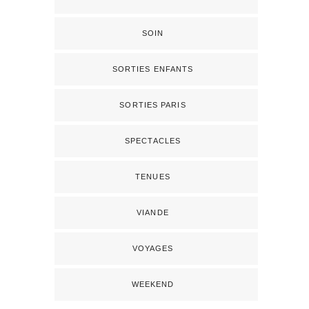
SOIN
SORTIES ENFANTS
SORTIES PARIS
SPECTACLES
TENUES
VIANDE
VOYAGES
WEEKEND