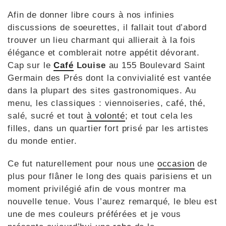
Afin de donner libre cours à nos infinies
discussions de soeurettes, il fallait tout d’abord
trouver un lieu charmant qui allierait à la fois
élégance et comblerait notre appétit dévorant.
Cap sur le
Café
Louise
au 155 Boulevard Saint
Germain des Prés dont la convivialité est vantée
dans la plupart des sites gastronomiques. Au
menu, les classiques : viennoiseries, café, thé,
salé, sucré et tout
à volonté
; et tout cela les
filles, dans un quartier fort prisé par les artistes
du monde entier.
Ce fut naturellement pour nous une
occasion
de
plus pour flâner le long des quais parisiens et un
moment privilégié afin de vous montrer ma
nouvelle tenue. Vous l’aurez remarqué, le bleu est
une de mes couleurs préférées et je vous