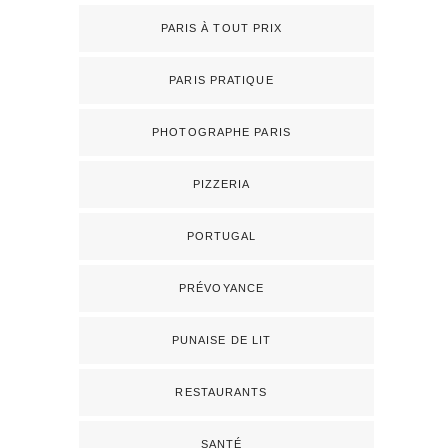
PARIS À TOUT PRIX
PARIS PRATIQUE
PHOTOGRAPHE PARIS
PIZZERIA
PORTUGAL
PRÉVOYANCE
PUNAISE DE LIT
RESTAURANTS
SANTÉ