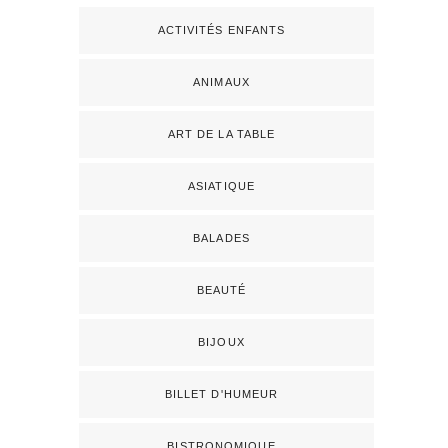
ACTIVITÉS ENFANTS
ANIMAUX
ART DE LA TABLE
ASIATIQUE
BALADES
BEAUTÉ
BIJOUX
BILLET D'HUMEUR
BISTRONOMIQUE