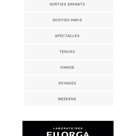
SORTIES ENFANTS
SORTIES PARIS
SPECTACLES
TENUES
VIANDE
VOYAGES
WEEKEND