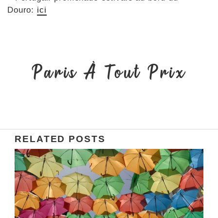
Douro:
ici
Paris À Tout Prix
RELATED POSTS