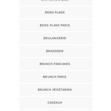
BONS PLANS
BONS PLANS PARIS
BOULANGERIE
BRASSERIE
BRUNCH PANCAKES
BRUNCH PARIS
BRUNCH VÉGÉTARIEN
CADEAUX