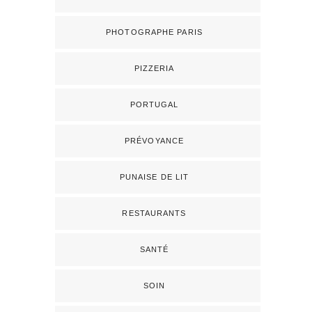
PHOTOGRAPHE PARIS
PIZZERIA
PORTUGAL
PRÉVOYANCE
PUNAISE DE LIT
RESTAURANTS
SANTÉ
SOIN