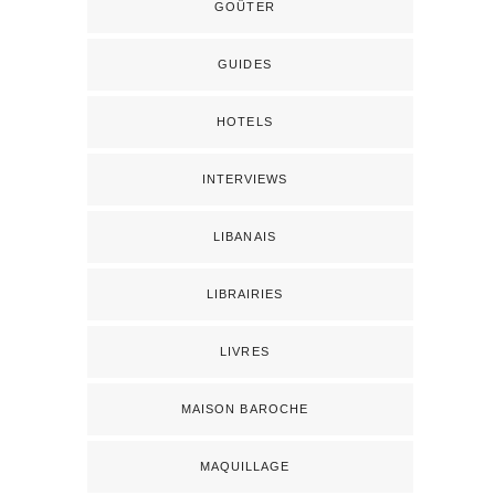
GOÛTER
GUIDES
HOTELS
INTERVIEWS
LIBANAIS
LIBRAIRIES
LIVRES
MAISON BAROCHE
MAQUILLAGE