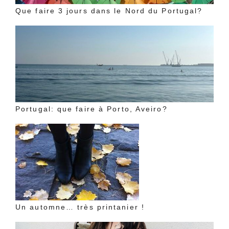
Que faire 3 jours dans le Nord du Portugal?
Portugal: que faire à Porto, Aveiro?
Un automne… très printanier !