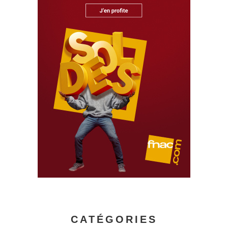
CATÉGORIES