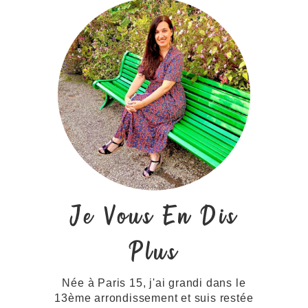
Je Vous En Dis
Plus
Née à Paris 15, j'ai grandi dans le
13ème arrondissement et suis restée