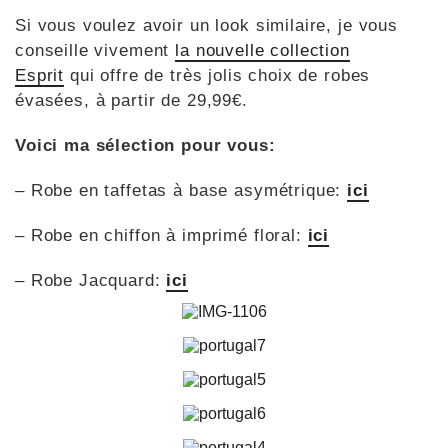
Si vous voulez avoir un look similaire, je vous
conseille vivement
la nouvelle collection
Esprit
qui offre de très jolis choix de robes
évasées, à partir de 29,99€.
Voici ma sélection pour vous:
– Robe en taffetas à base asymétrique:
ici
– Robe en chiffon à imprimé floral:
ici
– Robe Jacquard:
ici