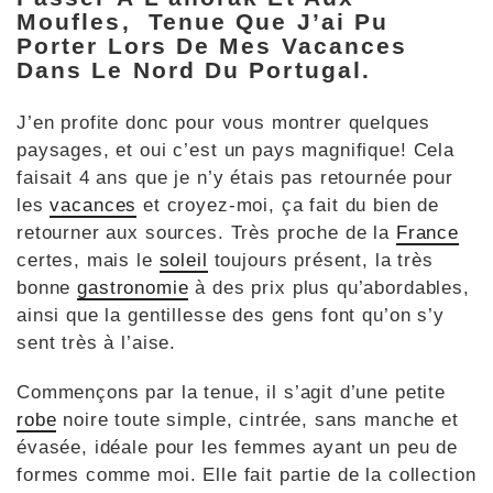
Moufles, Tenue Que J’ai Pu
Porter Lors De Mes Vacances
Dans Le Nord Du Portugal.
J’en profite donc pour vous montrer quelques
paysages, et oui c’est un pays magnifique! Cela
faisait 4 ans que je n’y étais pas retournée pour
les
vacances
et croyez-moi, ça fait du bien de
retourner aux sources. Très proche de la
France
certes, mais le
soleil
toujours présent, la très
bonne
gastronomie
à des prix plus qu’abordables,
ainsi que la gentillesse des gens font qu’on s’y
sent très à l’aise.
Commençons par la tenue, il s’agit d’une petite
robe
noire toute simple, cintrée, sans manche et
évasée, idéale pour les femmes ayant un peu de
formes comme moi. Elle fait partie de la collection