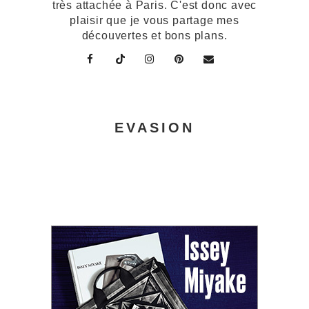
très attachée à Paris. C'est donc avec
plaisir que je vous partage mes
découvertes et bons plans.
EVASION