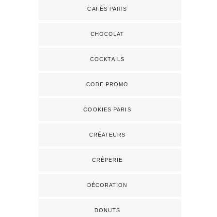
CAFÉS PARIS
CHOCOLAT
COCKTAILS
CODE PROMO
COOKIES PARIS
CRÉATEURS
CRÊPERIE
DÉCORATION
DONUTS