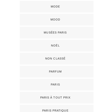
MODE
MOOD
MUSÉES PARIS
NOËL
NON CLASSÉ
PARFUM
PARIS
PARIS À TOUT PRIX
PARIS PRATIQUE