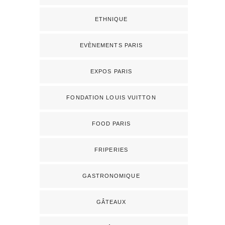
ETHNIQUE
EVÈNEMENTS PARIS
EXPOS PARIS
FONDATION LOUIS VUITTON
FOOD PARIS
FRIPERIES
GASTRONOMIQUE
GÂTEAUX