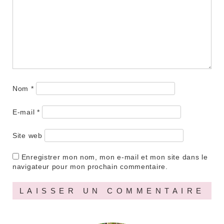
Nom
*
E-mail
*
Site web
Enregistrer mon nom, mon e-mail et mon site dans le
navigateur pour mon prochain commentaire.