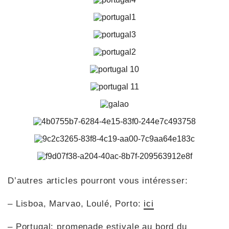
D’autres articles pourront vous intéresser:
– Lisboa, Marvao, Loulé, Porto:
ici
– Portugal: promenade estivale au bord du