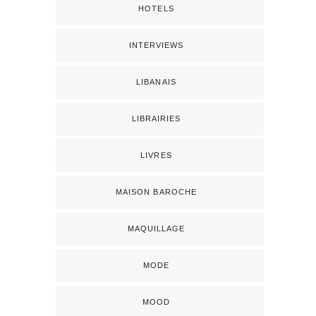
HOTELS
INTERVIEWS
LIBANAIS
LIBRAIRIES
LIVRES
MAISON BAROCHE
MAQUILLAGE
MODE
MOOD