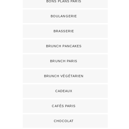
BONS PLANS PARIS
BOULANGERIE
BRASSERIE
BRUNCH PANCAKES
BRUNCH PARIS
BRUNCH VÉGÉTARIEN
CADEAUX
CAFÉS PARIS
CHOCOLAT