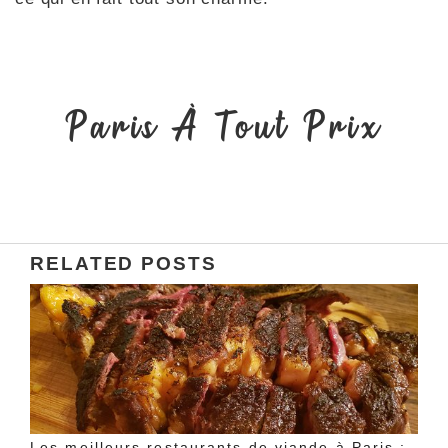
Paris À Tout Prix
RELATED POSTS
Les meilleurs restaurants de viande à Paris :