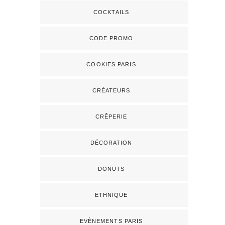
COCKTAILS
CODE PROMO
COOKIES PARIS
CRÉATEURS
CRÊPERIE
DÉCORATION
DONUTS
ETHNIQUE
EVÈNEMENTS PARIS