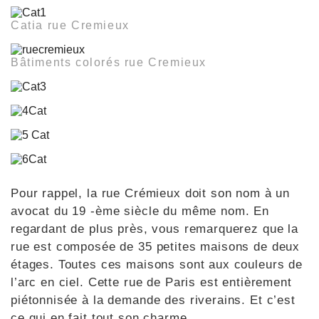
Catia rue Cremieux
Bâtiments colorés rue Cremieux
Pour rappel, la rue Crémieux doit son nom à un
avocat du 19 -ème siècle du même nom. En
regardant de plus près, vous remarquerez que la
rue est composée de 35 petites maisons de deux
étages. Toutes ces maisons sont aux couleurs de
l’arc en ciel. Cette rue de Paris est entièrement
piétonnisée à la demande des riverains. Et c’est
ce qui en fait tout son charme.