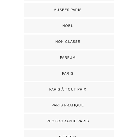
MUSÉES PARIS
NOËL
NON CLASSÉ
PARFUM
PARIS
PARIS À TOUT PRIX
PARIS PRATIQUE
PHOTOGRAPHE PARIS