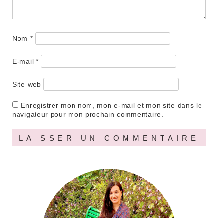
Nom
*
E-mail
*
Site web
Enregistrer mon nom, mon e-mail et mon site dans le
navigateur pour mon prochain commentaire.