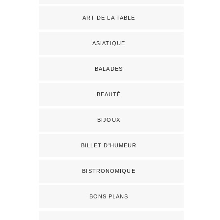
ART DE LA TABLE
ASIATIQUE
BALADES
BEAUTÉ
BIJOUX
BILLET D'HUMEUR
BISTRONOMIQUE
BONS PLANS