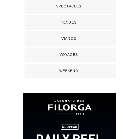
SPECTACLES
TENUES
VIANDE
VOYAGES
WEEKEND