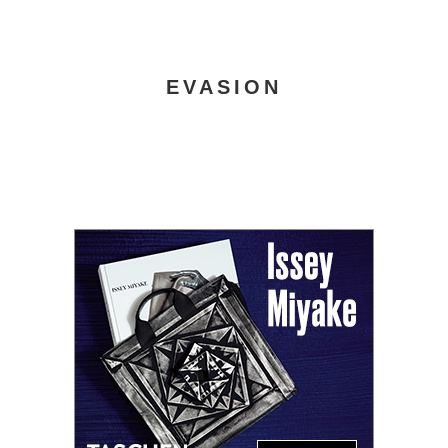
EVASION