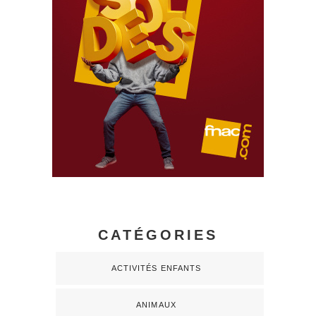
CATÉGORIES
ACTIVITÉS ENFANTS
ANIMAUX