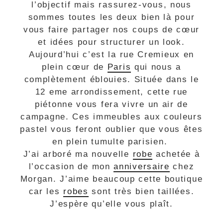
l’objectif mais rassurez-vous, nous
sommes toutes les deux bien là pour
vous faire partager nos coups de cœur
et idées pour structurer un look.
Aujourd’hui c’est la rue Cremieux en
plein cœur de
Paris
qui nous a
complètement éblouies. Située dans le
12 eme arrondissement, cette rue
piétonne vous fera vivre un air de
campagne. Ces immeubles aux couleurs
pastel vous feront oublier que vous êtes
en plein tumulte parisien.
J’ai arboré ma nouvelle
robe
achetée à
l’occasion de mon
anniversaire
chez
Morgan. J’aime beaucoup cette boutique
car les
robes
sont très bien taillées.
J’espère qu’elle vous plaît.