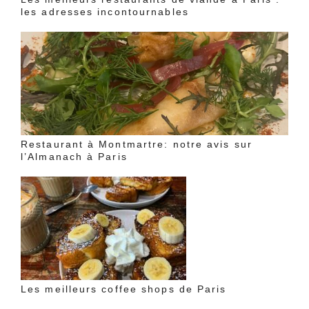
les adresses incontournables
Restaurant à Montmartre: notre avis sur
l’Almanach à Paris
Les meilleurs coffee shops de Paris