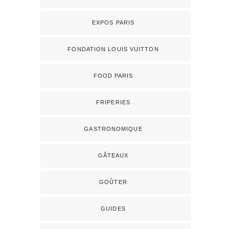
EXPOS PARIS
FONDATION LOUIS VUITTON
FOOD PARIS
FRIPERIES
GASTRONOMIQUE
GÂTEAUX
GOÛTER
GUIDES