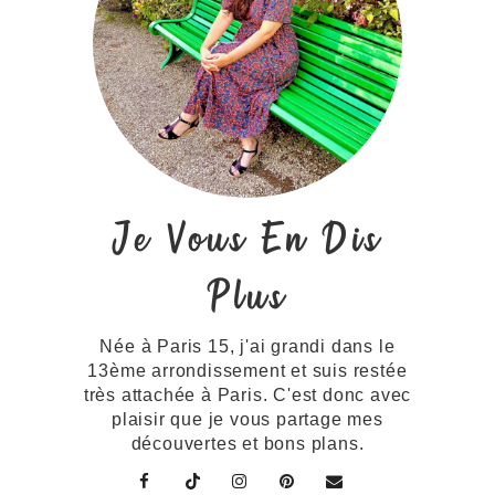
Je Vous En Dis
Plus
Née à Paris 15, j'ai grandi dans le
13ème arrondissement et suis restée
très attachée à Paris. C'est donc avec
plaisir que je vous partage mes
découvertes et bons plans.