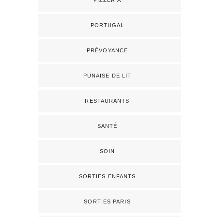
PIZZERIA
PORTUGAL
PRÉVOYANCE
PUNAISE DE LIT
RESTAURANTS
SANTÉ
SOIN
SORTIES ENFANTS
SORTIES PARIS