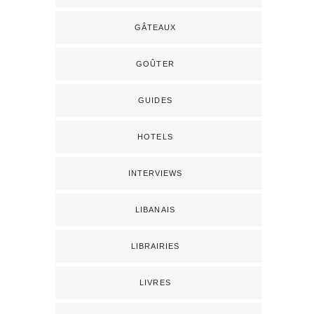
GÂTEAUX
GOÛTER
GUIDES
HOTELS
INTERVIEWS
LIBANAIS
LIBRAIRIES
LIVRES