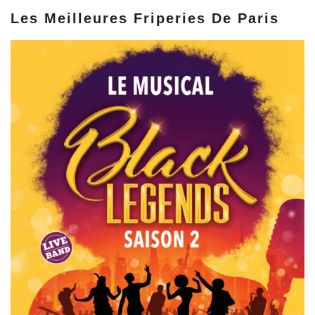
Les Meilleures Friperies De Paris