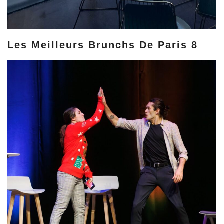
Les Meilleurs Brunchs De Paris 8