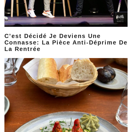
C’est Décidé Je Deviens Une
Connasse: La Pièce Anti-Déprime De
La Rentrée