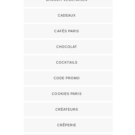
CADEAUX
CAFÉS PARIS
CHOCOLAT
COCKTAILS
CODE PROMO
COOKIES PARIS
CRÉATEURS
CRÊPERIE