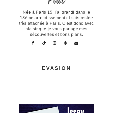
Plus
Née à Paris 15, j'ai grandi dans le
13ème arrondissement et suis restée
très attachée à Paris. C'est donc avec
plaisir que je vous partage mes
découvertes et bons plans.
EVASION