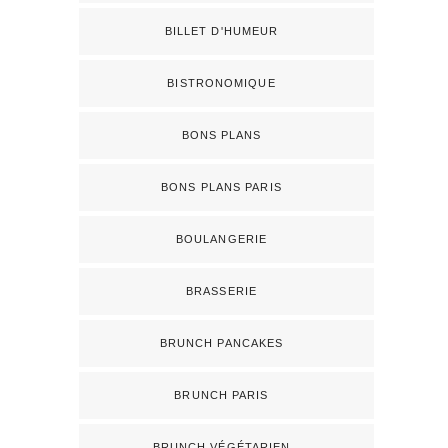
BILLET D'HUMEUR
BISTRONOMIQUE
BONS PLANS
BONS PLANS PARIS
BOULANGERIE
BRASSERIE
BRUNCH PANCAKES
BRUNCH PARIS
BRUNCH VÉGÉTARIEN