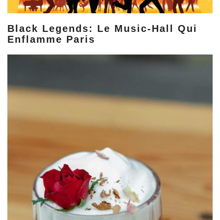
Black Legends: Le Music-Hall Qui
Enflamme Paris