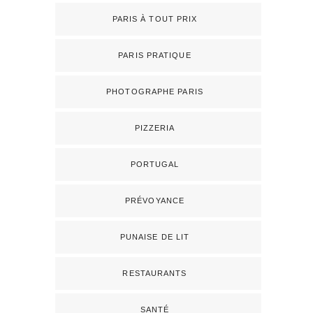
PARIS À TOUT PRIX
PARIS PRATIQUE
PHOTOGRAPHE PARIS
PIZZERIA
PORTUGAL
PRÉVOYANCE
PUNAISE DE LIT
RESTAURANTS
SANTÉ