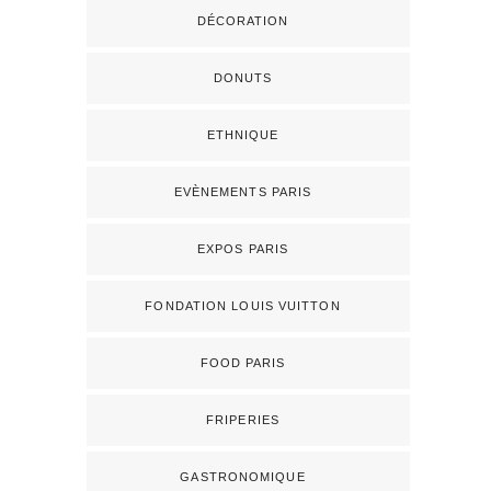
DÉCORATION
DONUTS
ETHNIQUE
EVÈNEMENTS PARIS
EXPOS PARIS
FONDATION LOUIS VUITTON
FOOD PARIS
FRIPERIES
GASTRONOMIQUE