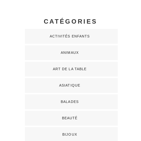
CATÉGORIES
ACTIVITÉS ENFANTS
ANIMAUX
ART DE LA TABLE
ASIATIQUE
BALADES
BEAUTÉ
BIJOUX