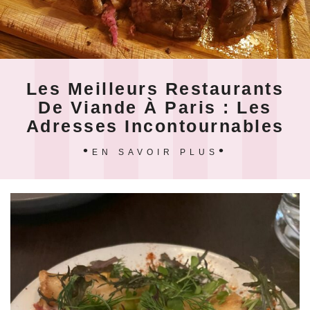
Les Meilleurs Restaurants
De Viande À Paris : Les
Adresses Incontournables
EN SAVOIR PLUS