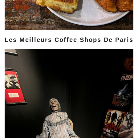
Les Meilleurs Coffee Shops De Paris