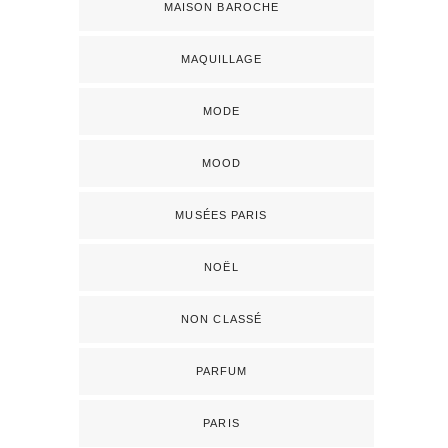
MAISON BAROCHE
MAQUILLAGE
MODE
MOOD
MUSÉES PARIS
NOËL
NON CLASSÉ
PARFUM
PARIS