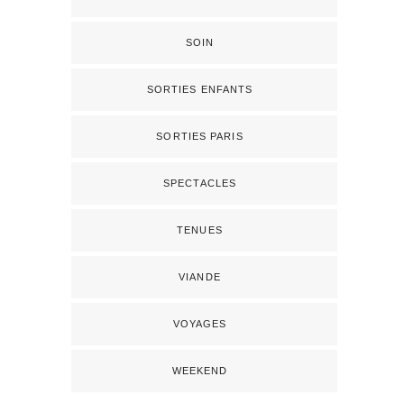
SOIN
SORTIES ENFANTS
SORTIES PARIS
SPECTACLES
TENUES
VIANDE
VOYAGES
WEEKEND