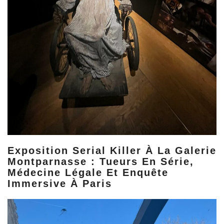
Exposition Serial Killer À La Galerie
Montparnasse : Tueurs En Série,
Médecine Légale Et Enquête
Immersive À Paris