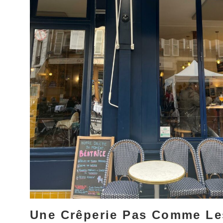
Une Crêperie Pas Comme Le