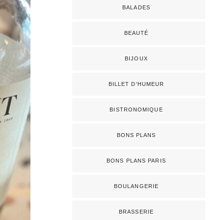
BALADES
BEAUTÉ
BIJOUX
BILLET D'HUMEUR
BISTRONOMIQUE
BONS PLANS
BONS PLANS PARIS
BOULANGERIE
BRASSERIE