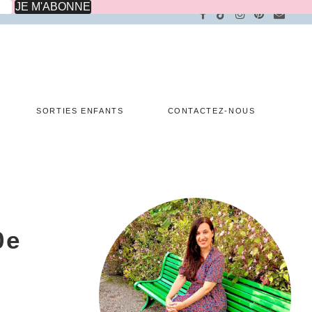
SORTIES ENFANTS
CONTACTEZ-NOUS
0e