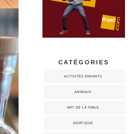
CATÉGORIES
ACTIVITÉS ENFANTS
ANIMAUX
ART DE LA TABLE
ASIATIQUE