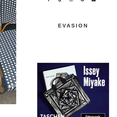
EVASION