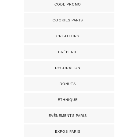
CODE PROMO
COOKIES PARIS
CRÉATEURS
CRÊPERIE
DÉCORATION
DONUTS
ETHNIQUE
EVÈNEMENTS PARIS
EXPOS PARIS