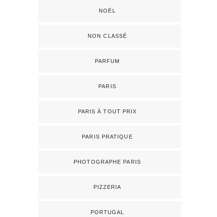
NOËL
NON CLASSÉ
PARFUM
PARIS
PARIS À TOUT PRIX
PARIS PRATIQUE
PHOTOGRAPHE PARIS
PIZZERIA
PORTUGAL