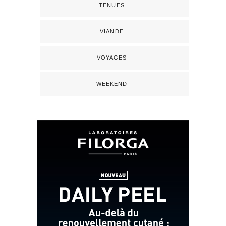
TENUES
VIANDE
VOYAGES
WEEKEND