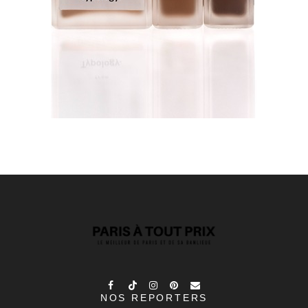
NOS REPORTERS