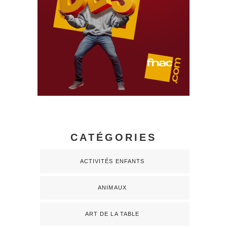
CATÉGORIES
ACTIVITÉS ENFANTS
ANIMAUX
ART DE LA TABLE