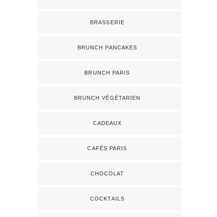
BRASSERIE
BRUNCH PANCAKES
BRUNCH PARIS
BRUNCH VÉGÉTARIEN
CADEAUX
CAFÉS PARIS
CHOCOLAT
COCKTAILS