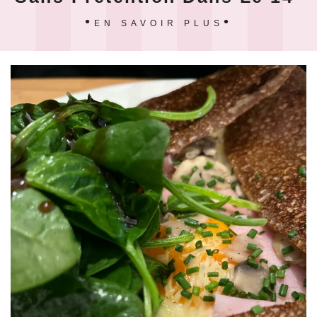
EN SAVOIR PLUS