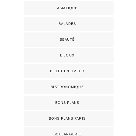
ASIATIQUE
BALADES
BEAUTÉ
BIJOUX
BILLET D'HUMEUR
BISTRONOMIQUE
BONS PLANS
BONS PLANS PARIS
BOULANGERIE