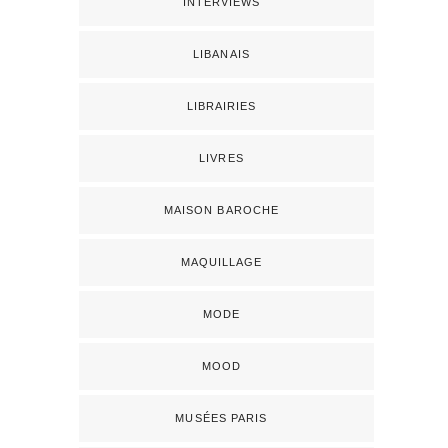
INTERVIEWS
LIBANAIS
LIBRAIRIES
LIVRES
MAISON BAROCHE
MAQUILLAGE
MODE
MOOD
MUSÉES PARIS