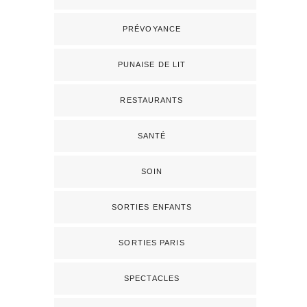
PRÉVOYANCE
PUNAISE DE LIT
RESTAURANTS
SANTÉ
SOIN
SORTIES ENFANTS
SORTIES PARIS
SPECTACLES