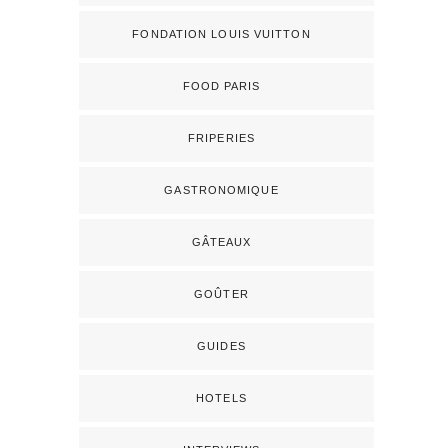
FONDATION LOUIS VUITTON
FOOD PARIS
FRIPERIES
GASTRONOMIQUE
GÂTEAUX
GOÛTER
GUIDES
HOTELS