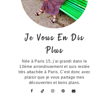
Je Vous En Dis
Plus
Née à Paris 15, j'ai grandi dans le
13ème arrondissement et suis restée
très attachée à Paris. C'est donc avec
plaisir que je vous partage mes
découvertes et bons plans.