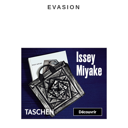
EVASION