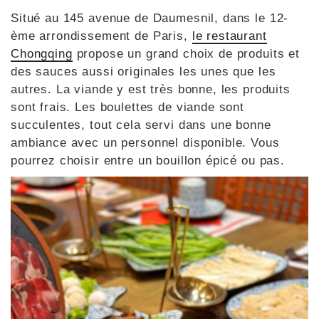
Situé au 145 avenue de Daumesnil, dans le 12-
ème arrondissement de Paris,
le restaurant
Chongqing
propose un grand choix de produits et
des sauces aussi originales les unes que les
autres. La viande y est très bonne, les produits
sont frais. Les boulettes de viande sont
succulentes, tout cela servi dans une bonne
ambiance avec un personnel disponible. Vous
pourrez choisir entre un bouillon épicé ou pas.