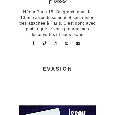
Plus
Née à Paris 15, j'ai grandi dans le
13ème arrondissement et suis restée
très attachée à Paris. C'est donc avec
plaisir que je vous partage mes
découvertes et bons plans.
EVASION