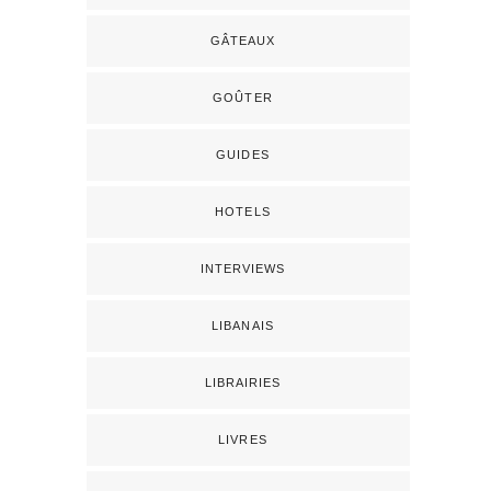
GÂTEAUX
GOÛTER
GUIDES
HOTELS
INTERVIEWS
LIBANAIS
LIBRAIRIES
LIVRES