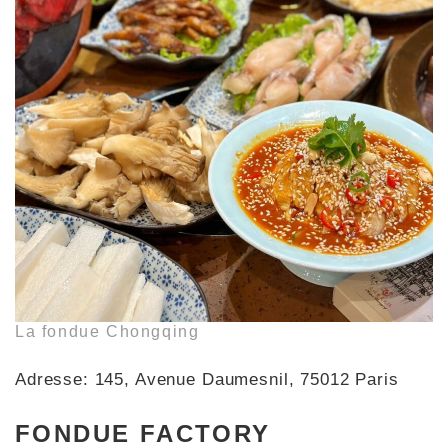
La fondue Chongqing
Adresse: 145, Avenue Daumesnil, 75012 Paris
FONDUE FACTORY