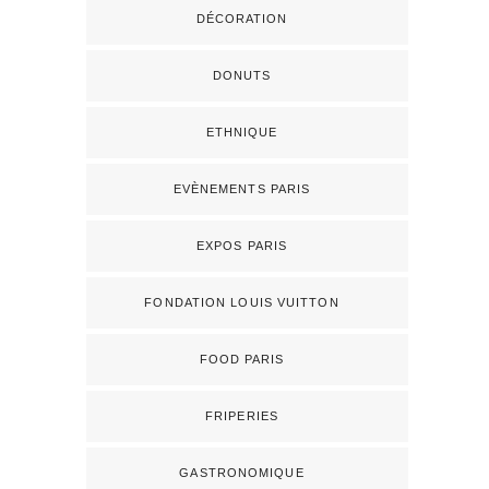
DÉCORATION
DONUTS
ETHNIQUE
EVÈNEMENTS PARIS
EXPOS PARIS
FONDATION LOUIS VUITTON
FOOD PARIS
FRIPERIES
GASTRONOMIQUE