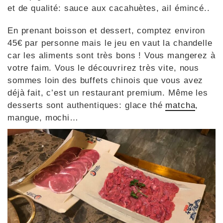
et de qualité: sauce aux cacahuètes, ail émincé..
En prenant boisson et dessert, comptez environ
45€ par personne mais le jeu en vaut la chandelle
car les aliments sont très bons ! Vous mangerez à
votre faim. Vous le découvrirez très vite, nous
sommes loin des buffets chinois que vous avez
déjà fait, c’est un restaurant premium. Même les
desserts sont authentiques: glace thé
matcha
,
mangue, mochi…