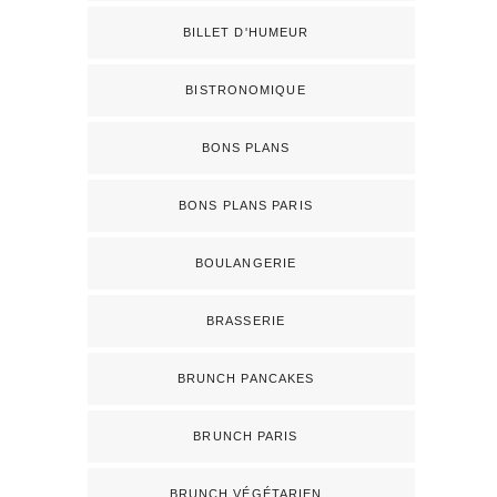
BILLET D'HUMEUR
BISTRONOMIQUE
BONS PLANS
BONS PLANS PARIS
BOULANGERIE
BRASSERIE
BRUNCH PANCAKES
BRUNCH PARIS
BRUNCH VÉGÉTARIEN