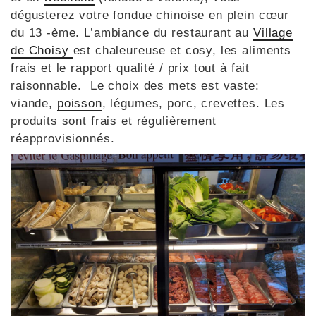
dégusterez votre fondue chinoise en plein cœur
du 13 -ème. L’ambiance du restaurant au
Village
de Choisy
est chaleureuse et cosy, les aliments
frais et le rapport qualité / prix tout à fait
raisonnable. Le choix des mets est vaste:
viande,
poisson
, légumes, porc, crevettes. Les
produits sont frais et régulièrement
réapprovisionnés.