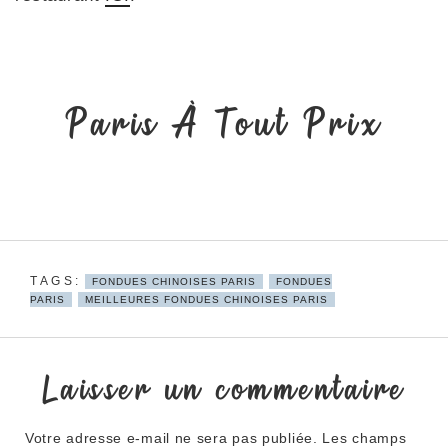
Paris À Tout Prix
FONDUES CHINOISES PARIS
FONDUES
PARIS
MEILLEURES FONDUES CHINOISES PARIS
Laisser un commentaire
Votre adresse e-mail ne sera pas publiée.
Les champs