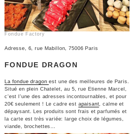
Fondue Factory
Adresse, 6, rue Mabillon, 75006 Paris
FONDUE DRAGON
La fondue dragon
est une des meilleures de Paris.
Situé en plein Chatelet, au 5, rue Etienne Marcel,
c’est l’une des adresses incontournables, et pour
20€ seulement ! Le cadre est
apaisant
, calme et
dépaysant. Les produits sont frais et parfumés et
la carte est très variée: large choix de légumes,
viande, brochettes…