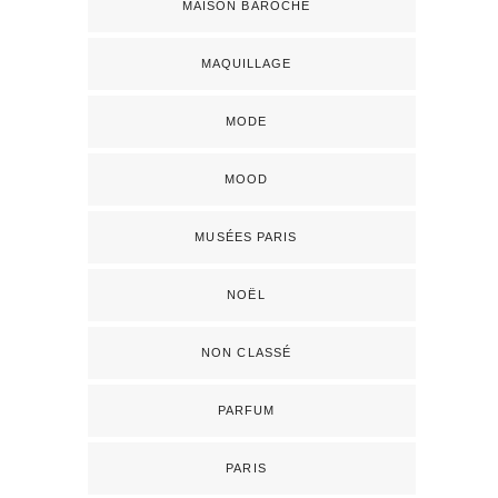
MAISON BAROCHE
MAQUILLAGE
MODE
MOOD
MUSÉES PARIS
NOËL
NON CLASSÉ
PARFUM
PARIS