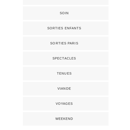
SOIN
SORTIES ENFANTS
SORTIES PARIS
SPECTACLES
TENUES
VIANDE
VOYAGES
WEEKEND