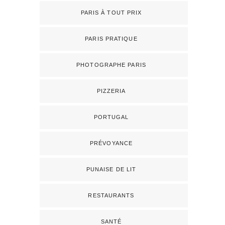
PARIS À TOUT PRIX
PARIS PRATIQUE
PHOTOGRAPHE PARIS
PIZZERIA
PORTUGAL
PRÉVOYANCE
PUNAISE DE LIT
RESTAURANTS
SANTÉ