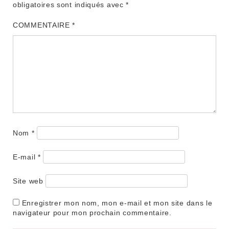
obligatoires sont indiqués avec
*
COMMENTAIRE
*
Nom
*
E-mail
*
Site web
Enregistrer mon nom, mon e-mail et mon site dans le
navigateur pour mon prochain commentaire.