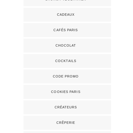
CADEAUX
CAFÉS PARIS
CHOCOLAT
COCKTAILS
CODE PROMO
COOKIES PARIS
CRÉATEURS
CRÊPERIE