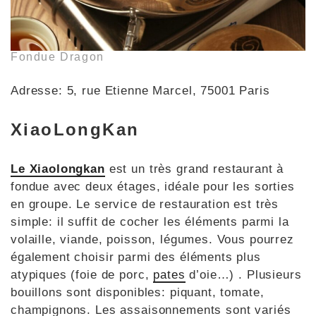
Fondue Dragon
Adresse: 5, rue Etienne Marcel, 75001 Paris
XiaoLongKan
Le Xiaolongkan
est un très grand restaurant à
fondue avec deux étages, idéale pour les sorties
en groupe. Le service de restauration est très
simple: il suffit de cocher les éléments parmi la
volaille, viande, poisson, légumes. Vous pourrez
également choisir parmi des éléments plus
atypiques (foie de porc,
pates
d’oie…) . Plusieurs
bouillons sont disponibles: piquant, tomate,
champignons. Les assaisonnements sont variés