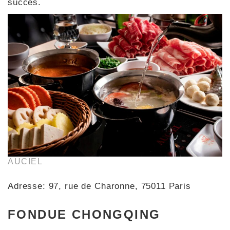
succès.
AUCIEL
Adresse: 97, rue de Charonne, 75011 Paris
FONDUE CHONGQING