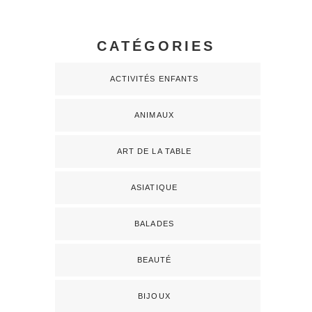
CATÉGORIES
ACTIVITÉS ENFANTS
ANIMAUX
ART DE LA TABLE
ASIATIQUE
BALADES
BEAUTÉ
BIJOUX