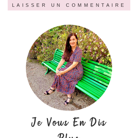
Je Vous En Dis