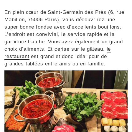
En plein cœur de Saint-Germain des Près (6, rue
Mabillon, 75006 Paris), vous découvrirez une
super bonne fondue avec d’excellents bouillons.
L’endroit est convivial, le service rapide et la
garniture fraiche. Vous avez également un grand
choix d’aliments. Et cerise sur le gâteau,
le
restaurant
est grand et donc idéal pour de
grandes tablées entre amis ou en famille.