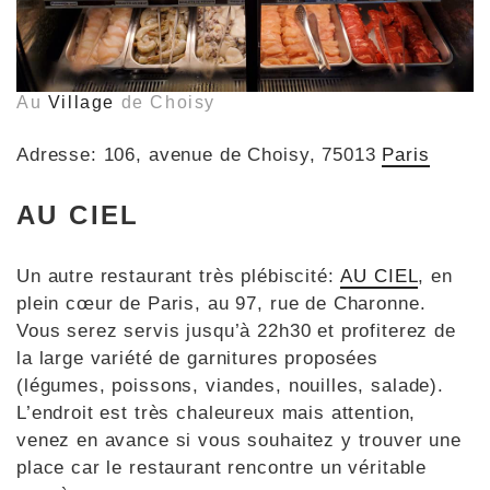
Au
Village
de Choisy
Adresse: 106, avenue de Choisy, 75013
Paris
AU CIEL
Un autre restaurant très plébiscité:
AU CIEL
, en
plein cœur de Paris, au 97, rue de Charonne.
Vous serez servis jusqu’à 22h30 et profiterez de
la large variété de garnitures proposées
(légumes, poissons, viandes, nouilles, salade).
L’endroit est très chaleureux mais attention,
venez en avance si vous souhaitez y trouver une
place car le restaurant rencontre un véritable