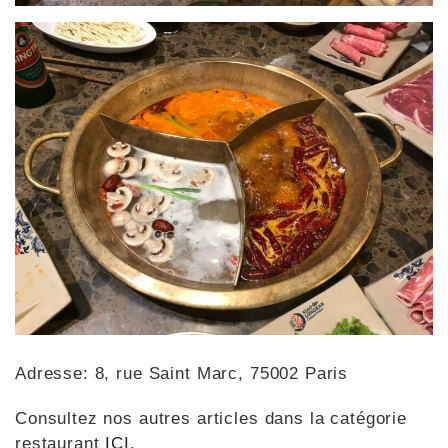
Adresse: 8, rue Saint Marc, 75002 Paris
Consultez nos autres articles dans la catégorie
restaurant
ICI
.