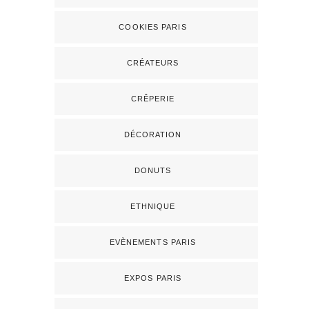
COOKIES PARIS
CRÉATEURS
CRÊPERIE
DÉCORATION
DONUTS
ETHNIQUE
EVÈNEMENTS PARIS
EXPOS PARIS