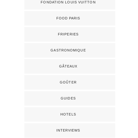
FONDATION LOUIS VUITTON
FOOD PARIS
FRIPERIES
GASTRONOMIQUE
GÂTEAUX
GOÛTER
GUIDES
HOTELS
INTERVIEWS