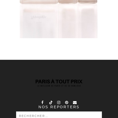
NOS REPORTERS
RECHERCHER :