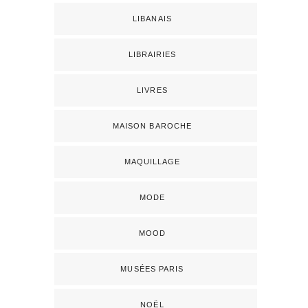
LIBANAIS
LIBRAIRIES
LIVRES
MAISON BAROCHE
MAQUILLAGE
MODE
MOOD
MUSÉES PARIS
NOËL