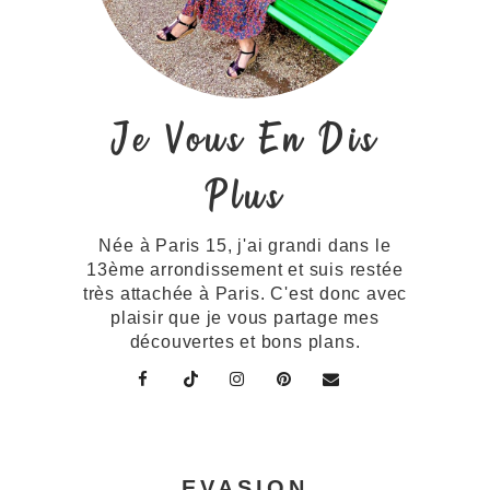
Je Vous En Dis
Plus
Née à Paris 15, j'ai grandi dans le
13ème arrondissement et suis restée
très attachée à Paris. C'est donc avec
plaisir que je vous partage mes
découvertes et bons plans.
EVASION