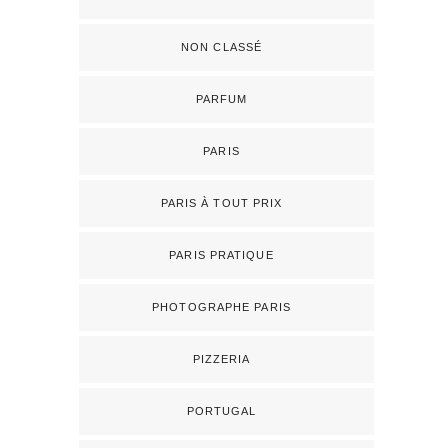
NON CLASSÉ
PARFUM
PARIS
PARIS À TOUT PRIX
PARIS PRATIQUE
PHOTOGRAPHE PARIS
PIZZERIA
PORTUGAL