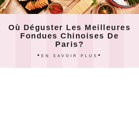
Où Déguster Les Meilleures
Fondues Chinoises De
Paris?
EN SAVOIR PLUS