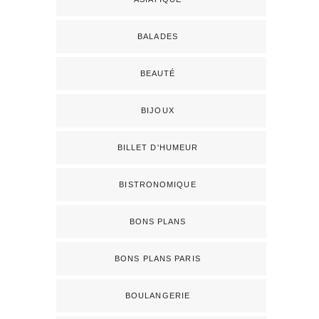
BALADES
BEAUTÉ
BIJOUX
BILLET D'HUMEUR
BISTRONOMIQUE
BONS PLANS
BONS PLANS PARIS
BOULANGERIE