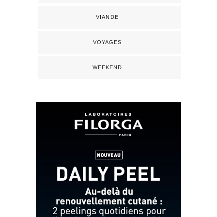
VIANDE
VOYAGES
WEEKEND