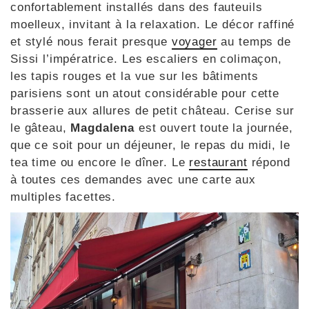
confortablement installés dans des fauteuils
moelleux, invitant à la relaxation. Le décor raffiné
et stylé nous ferait presque
voyager
au temps de
Sissi l’impératrice. Les escaliers en colimaçon,
les tapis rouges et la vue sur les bâtiments
parisiens sont un atout considérable pour cette
brasserie aux allures de petit château. Cerise sur
le gâteau,
Magdalena
est ouvert toute la journée,
que ce soit pour un déjeuner, le repas du midi, le
tea time ou encore le dîner. Le
restaurant
répond
à toutes ces demandes avec une carte aux
multiples facettes.