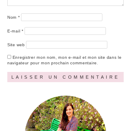
Nom
*
E-mail
*
Site web
Enregistrer mon nom, mon e-mail et mon site dans le
navigateur pour mon prochain commentaire.