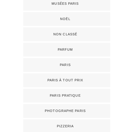
MUSÉES PARIS
NOËL
NON CLASSÉ
PARFUM
PARIS
PARIS À TOUT PRIX
PARIS PRATIQUE
PHOTOGRAPHE PARIS
PIZZERIA