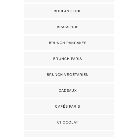
BOULANGERIE
BRASSERIE
BRUNCH PANCAKES
BRUNCH PARIS
BRUNCH VÉGÉTARIEN
CADEAUX
CAFÉS PARIS
CHOCOLAT