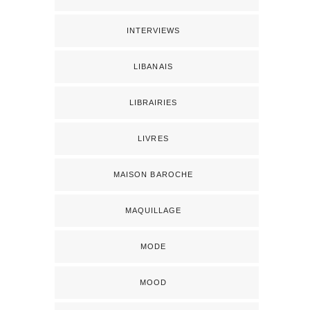
INTERVIEWS
LIBANAIS
LIBRAIRIES
LIVRES
MAISON BAROCHE
MAQUILLAGE
MODE
MOOD