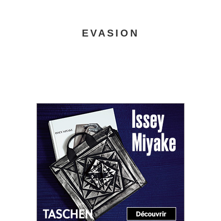
EVASION