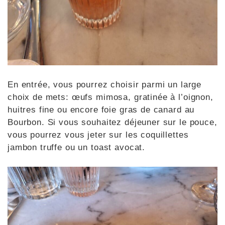
En entrée, vous pourrez choisir parmi un large
choix de mets: œufs mimosa, gratinée à l’oignon,
huitres fine ou encore foie gras de canard au
Bourbon. Si vous souhaitez déjeuner sur le pouce,
vous pourrez vous jeter sur les coquillettes
jambon truffe ou un toast avocat.