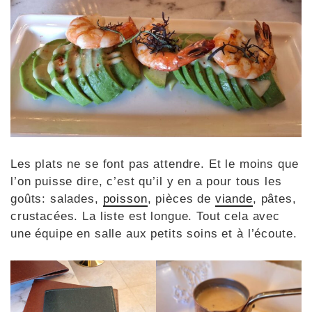
Les plats ne se font pas attendre. Et le moins que
l’on puisse dire, c’est qu’il y en a pour tous les
goûts: salades,
poisson
, pièces de
viande
, pâtes,
crustacées. La liste est longue. Tout cela avec
une équipe en salle aux petits soins et à l’écoute.