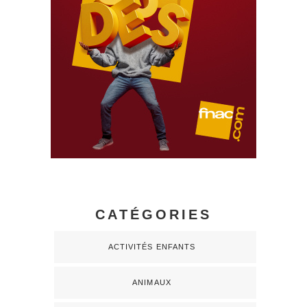
CATÉGORIES
ACTIVITÉS ENFANTS
ANIMAUX