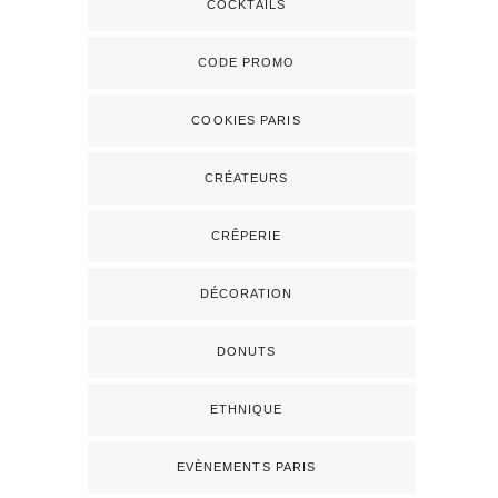
COCKTAILS
CODE PROMO
COOKIES PARIS
CRÉATEURS
CRÊPERIE
DÉCORATION
DONUTS
ETHNIQUE
EVÈNEMENTS PARIS