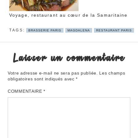
Voyage, restaurant au cœur de la Samaritaine
BRASSERIE PARIS
MAGDALENA
RESTAURANT PARIS
Laisser un commentaire
Votre adresse e-mail ne sera pas publiée.
Les champs
obligatoires sont indiqués avec
*
COMMENTAIRE
*