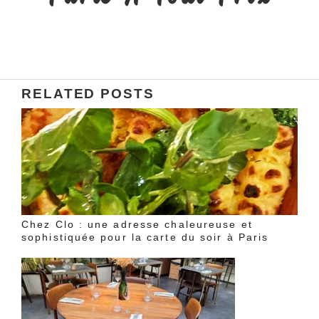
RELATED POSTS
Chez Clo : une adresse chaleureuse et
sophistiquée pour la carte du soir à Paris