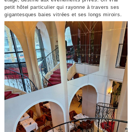
petit hôtel particulier qui rayonne à travers ses
gigantesques baies vitrées et ses longs miroirs.