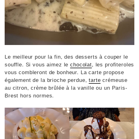
Le meilleur pour la fin, des desserts à couper le
souffle. Si vous aimez le
chocolat
, les profiteroles
vous combleront de bonheur. La carte propose
également de la brioche perdue,
tarte
crémeuse
au citron, crème brûlée à la vanille ou un Paris-
Brest hors normes.