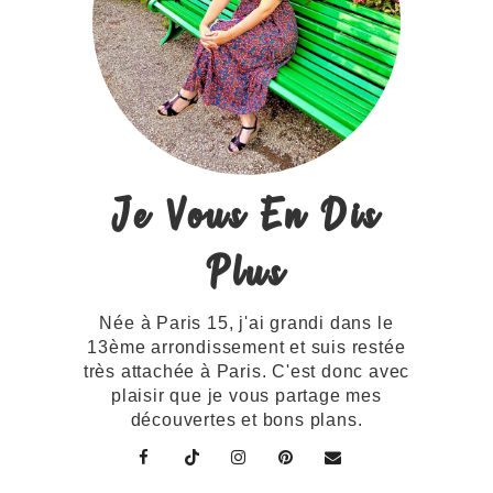
Je Vous En Dis
Plus
Née à Paris 15, j'ai grandi dans le
13ème arrondissement et suis restée
très attachée à Paris. C'est donc avec
plaisir que je vous partage mes
découvertes et bons plans.