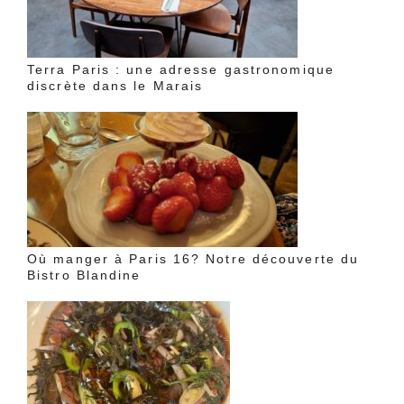
Terra Paris : une adresse gastronomique
discrète dans le Marais
Où manger à Paris 16? Notre découverte du
Bistro Blandine