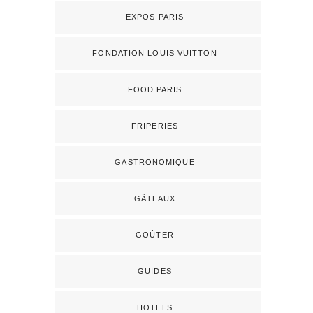
EXPOS PARIS
FONDATION LOUIS VUITTON
FOOD PARIS
FRIPERIES
GASTRONOMIQUE
GÂTEAUX
GOÛTER
GUIDES
HOTELS