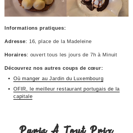
Informations pratiques:
Adresse
: 16, place de la Madeleine
Horaires
: ouvert tous les jours de 7h à Minuit
Découvrez nos autres coups de cœur:
Où manger au Jardin du Luxembourg
OFIR, le meilleur restaurant portugais de la
capitale
Paris À Tout Prix