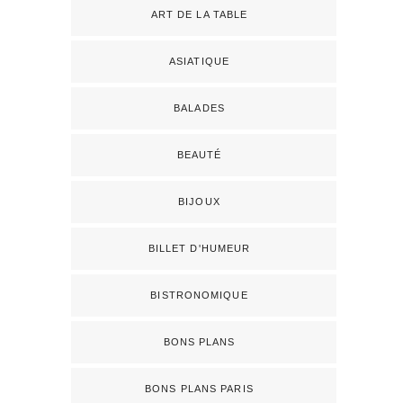
ART DE LA TABLE
ASIATIQUE
BALADES
BEAUTÉ
BIJOUX
BILLET D'HUMEUR
BISTRONOMIQUE
BONS PLANS
BONS PLANS PARIS