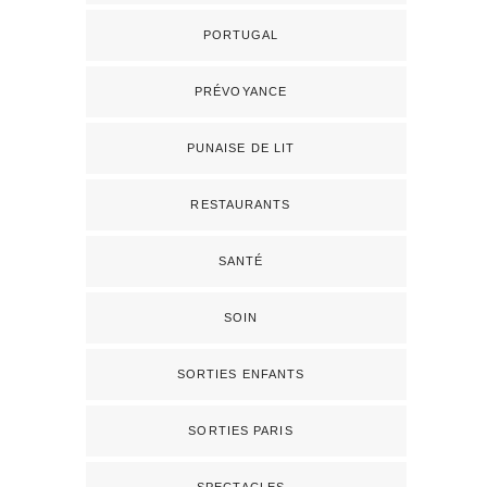
PORTUGAL
PRÉVOYANCE
PUNAISE DE LIT
RESTAURANTS
SANTÉ
SOIN
SORTIES ENFANTS
SORTIES PARIS
SPECTACLES