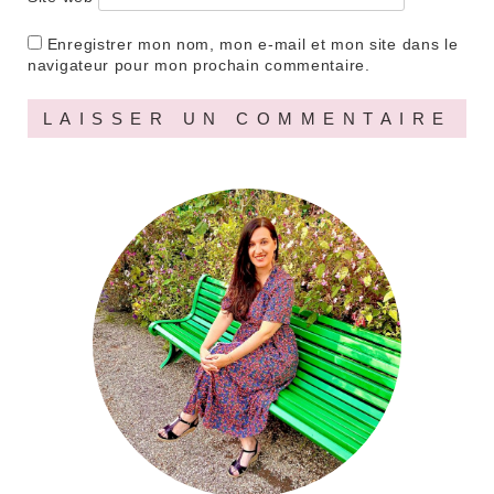
Enregistrer mon nom, mon e-mail et mon site dans le
navigateur pour mon prochain commentaire.