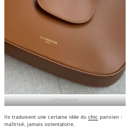
LeParmentier
Ils traduisent une certaine idée du
chic
parisien :
maîtrisé, jamais ostentatoire.