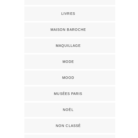
LIVRES
MAISON BAROCHE
MAQUILLAGE
MODE
MOOD
MUSÉES PARIS
NOËL
NON CLASSÉ