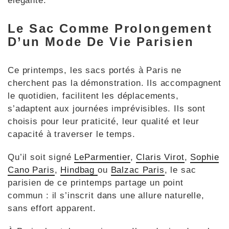
élégante.
Le Sac Comme Prolongement
D’un Mode De Vie Parisien
Ce printemps, les sacs portés à Paris ne
cherchent pas la démonstration. Ils accompagnent
le quotidien, facilitent les déplacements,
s’adaptent aux journées imprévisibles. Ils sont
choisis pour leur praticité, leur qualité et leur
capacité à traverser le temps.
Qu’il soit signé
LeParmentier
,
Claris Virot
,
Sophie
Cano Paris
,
Hindbag
ou
Balzac Paris
, le sac
parisien de ce printemps partage un point
commun : il s’inscrit dans une allure naturelle,
sans effort apparent.