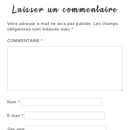
Laisser un commentaire
Votre adresse e-mail ne sera pas publiée.
Les champs
obligatoires sont indiqués avec
*
COMMENTAIRE
*
Nom
*
E-mail
*
Site web