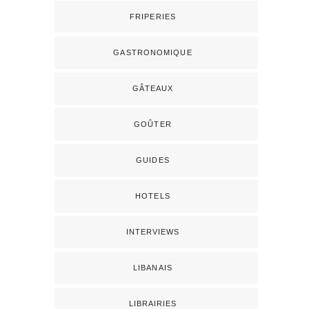
FRIPERIES
GASTRONOMIQUE
GÂTEAUX
GOÛTER
GUIDES
HOTELS
INTERVIEWS
LIBANAIS
LIBRAIRIES