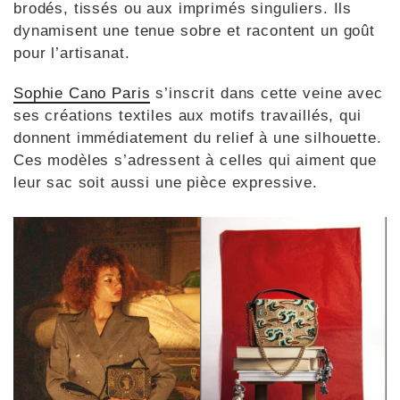
brodés, tissés ou aux imprimés singuliers. Ils
dynamisent une tenue sobre et racontent un goût
pour l’artisanat.
Sophie Cano Paris
s’inscrit dans cette veine avec
ses créations textiles aux motifs travaillés, qui
donnent immédiatement du relief à une silhouette.
Ces modèles s’adressent à celles qui aiment que
leur sac soit aussi une pièce expressive.