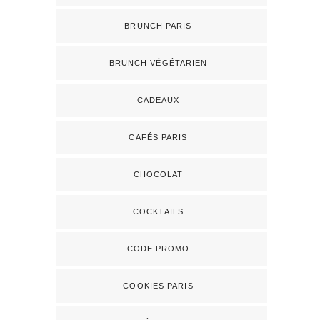
BRUNCH PARIS
BRUNCH VÉGÉTARIEN
CADEAUX
CAFÉS PARIS
CHOCOLAT
COCKTAILS
CODE PROMO
COOKIES PARIS