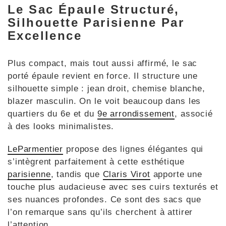
Le Sac Épaule Structuré,
Silhouette Parisienne Par
Excellence
Plus compact, mais tout aussi affirmé, le sac
porté épaule revient en force. Il structure une
silhouette simple : jean droit, chemise blanche,
blazer masculin. On le voit beaucoup dans les
quartiers du 6e et du
9e arrondissement
, associé
à des looks minimalistes.
LeParmentier
propose des lignes élégantes qui
s’intègrent parfaitement à cette esthétique
parisienne
, tandis que
Claris Virot
apporte une
touche plus audacieuse avec ses cuirs texturés et
ses nuances profondes. Ce sont des sacs que
l’on remarque sans qu’ils cherchent à attirer
l’attention.