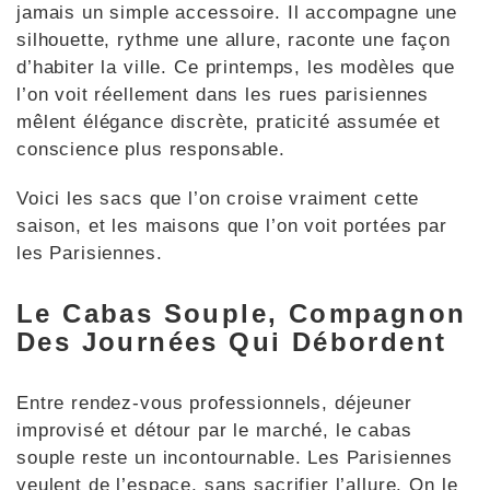
jamais un simple accessoire. Il accompagne une
silhouette, rythme une allure, raconte une façon
d’habiter la ville. Ce printemps, les modèles que
l’on voit réellement dans les rues parisiennes
mêlent élégance discrète, praticité assumée et
conscience plus responsable.
Voici les sacs que l’on croise vraiment cette
saison, et les maisons que l’on voit portées par
les Parisiennes.
Le Cabas Souple, Compagnon
Des Journées Qui Débordent
Entre rendez-vous professionnels, déjeuner
improvisé et détour par le marché, le cabas
souple reste un incontournable. Les Parisiennes
veulent de l’espace, sans sacrifier l’allure. On le