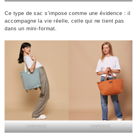
Ce type de sac s’impose comme une évidence : il
accompagne la vie réelle, celle qui ne tient pas
dans un mini-format.
HINDBAG
HINDBAG