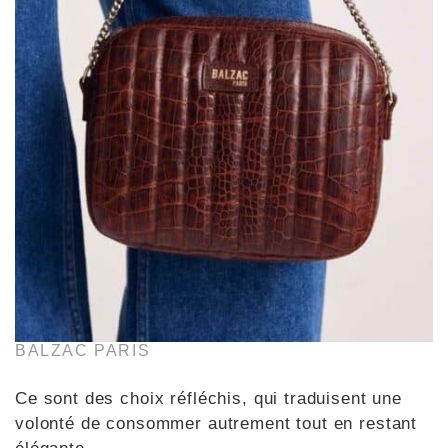
BALZAC PARIS
Ce sont des choix réfléchis, qui traduisent une
volonté de consommer autrement tout en restant