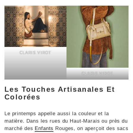
CLARIS VIROT
CLARIS VIROT
Les Touches Artisanales Et
Colorées
Le printemps appelle aussi la couleur et la
matière. Dans les rues du Haut-Marais ou près du
marché des
Enfants
Rouges, on aperçoit des sacs