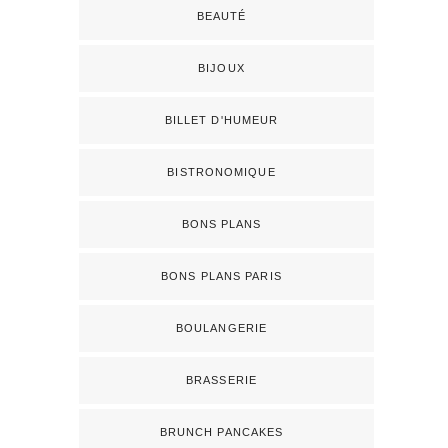
BEAUTÉ
BIJOUX
BILLET D'HUMEUR
BISTRONOMIQUE
BONS PLANS
BONS PLANS PARIS
BOULANGERIE
BRASSERIE
BRUNCH PANCAKES