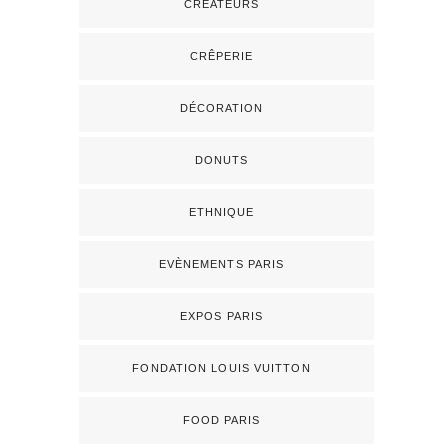
CRÉATEURS
CRÊPERIE
DÉCORATION
DONUTS
ETHNIQUE
EVÈNEMENTS PARIS
EXPOS PARIS
FONDATION LOUIS VUITTON
FOOD PARIS