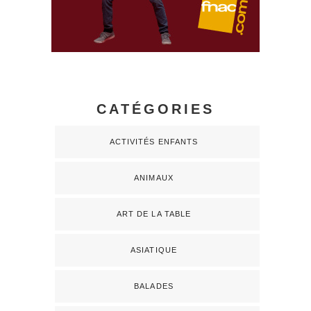
CATÉGORIES
ACTIVITÉS ENFANTS
ANIMAUX
ART DE LA TABLE
ASIATIQUE
BALADES