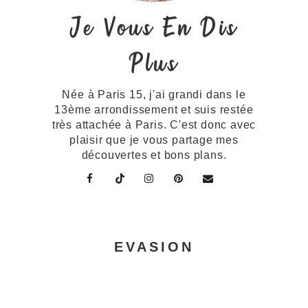
Je Vous En Dis
Plus
Née à Paris 15, j'ai grandi dans le
13ème arrondissement et suis restée
très attachée à Paris. C'est donc avec
plaisir que je vous partage mes
découvertes et bons plans.
EVASION