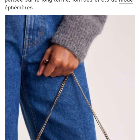
éphémères.