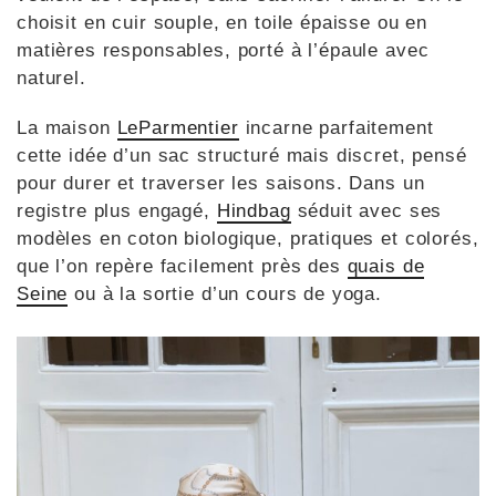
choisit en cuir souple, en toile épaisse ou en
matières responsables, porté à l’épaule avec
naturel.
La maison
LeParmentier
incarne parfaitement
cette idée d’un sac structuré mais discret, pensé
pour durer et traverser les saisons. Dans un
registre plus engagé,
Hindbag
séduit avec ses
modèles en coton biologique, pratiques et colorés,
que l’on repère facilement près des
quais de
Seine
ou à la sortie d’un cours de yoga.