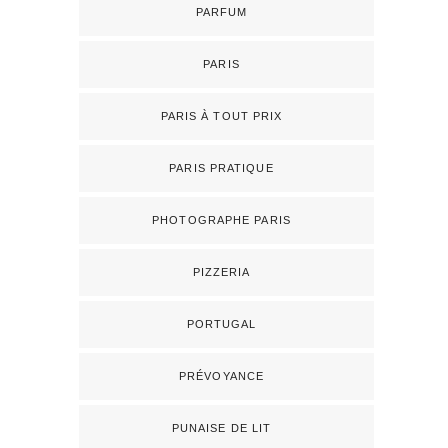
PARFUM
PARIS
PARIS À TOUT PRIX
PARIS PRATIQUE
PHOTOGRAPHE PARIS
PIZZERIA
PORTUGAL
PRÉVOYANCE
PUNAISE DE LIT