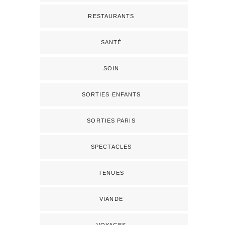
RESTAURANTS
SANTÉ
SOIN
SORTIES ENFANTS
SORTIES PARIS
SPECTACLES
TENUES
VIANDE