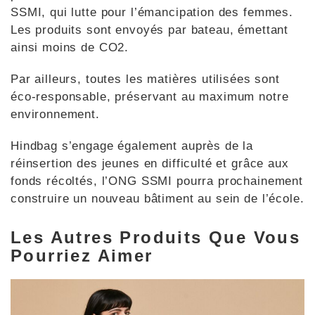
SSMI, qui lutte pour l’émancipation des femmes.
Les produits sont envoyés par bateau, émettant
ainsi moins de CO2.
Par ailleurs, toutes les matières utilisées sont
éco-responsable, préservant au maximum notre
environnement.
Hindbag s’engage également auprès de la
réinsertion des jeunes en difficulté et grâce aux
fonds récoltés, l’ONG SSMI pourra prochainement
construire un nouveau bâtiment au sein de l’école.
Les Autres Produits Que Vous
Pourriez Aimer