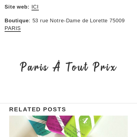
Site web:
ICI
Boutique
: 53 rue Notre-Dame de Lorette 75009
PARIS
Paris À Tout Prix
RELATED POSTS