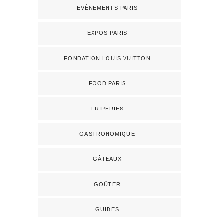
EVÈNEMENTS PARIS
EXPOS PARIS
FONDATION LOUIS VUITTON
FOOD PARIS
FRIPERIES
GASTRONOMIQUE
GÂTEAUX
GOÛTER
GUIDES