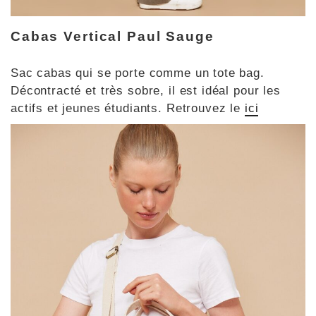
Cabas Vertical Paul Sauge
Sac cabas qui se porte comme un tote bag.
Décontracté et très sobre, il est idéal pour les
actifs et jeunes étudiants. Retrouvez le
ici