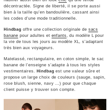
décontractée. Signe de liberté, il se porte aussi
bien à la taille qu’en bandoulière, cassant ainsi
les codes d’une mode traditionnelle.
Hindbag
offre une collection originale de
sacs
banane
pour adultes et
enfants
, du modèle L pour
la vie de tous les jours au modèle XL, s’adaptant
très bien aux voyageurs.
Matelassé, rectangulaire, en coton simple, le sac
banane de l’enseigne s’adapte à tous les styles
vestimentaires.
Hindbag
est une valeur sûre et
propose un large choix de couleurs (sauge, sapin,
rose blush, sienne, navy …) pour que chaque
client puisse y trouver son compte.