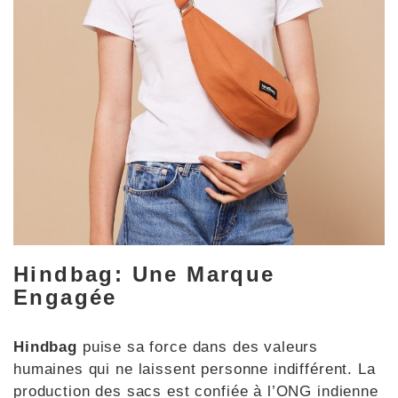
Hindbag: Une Marque
Engagée
Hindbag
puise sa force dans des valeurs
humaines qui ne laissent personne indifférent. La
production des sacs est confiée à l’ONG indienne