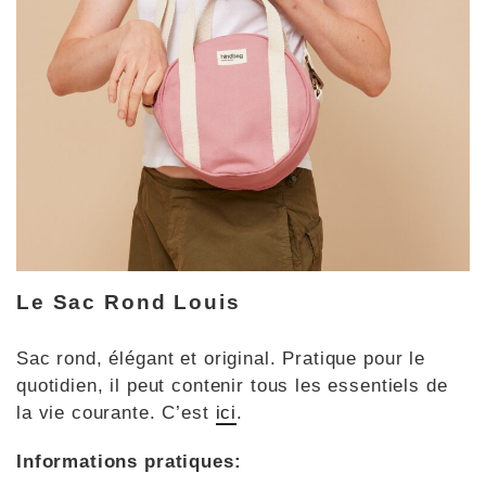
Le Sac Rond Louis
Sac rond, élégant et original. Pratique pour le
quotidien, il peut contenir tous les essentiels de
la vie courante. C’est
ic
i
.
Informations pratiques: