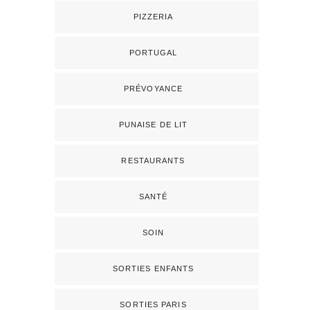
PIZZERIA
PORTUGAL
PRÉVOYANCE
PUNAISE DE LIT
RESTAURANTS
SANTÉ
SOIN
SORTIES ENFANTS
SORTIES PARIS