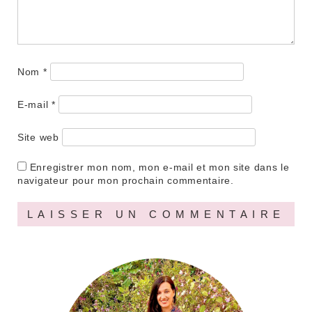
Nom
*
E-mail
*
Site web
Enregistrer mon nom, mon e-mail et mon site dans le
navigateur pour mon prochain commentaire.