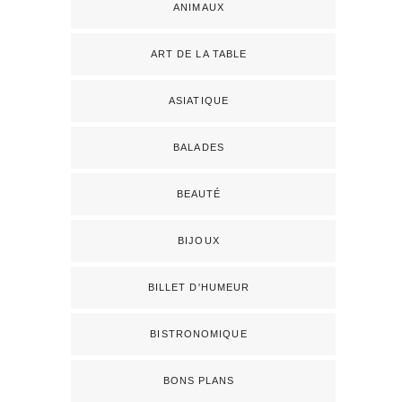
ANIMAUX
ART DE LA TABLE
ASIATIQUE
BALADES
BEAUTÉ
BIJOUX
BILLET D'HUMEUR
BISTRONOMIQUE
BONS PLANS