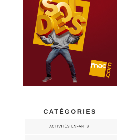
CATÉGORIES
ACTIVITÉS ENFANTS