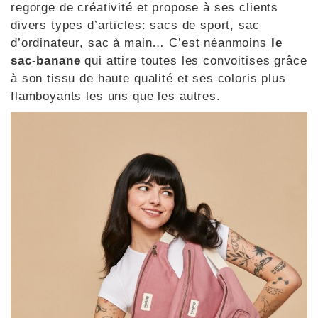
regorge de créativité et propose à ses clients
divers types d’articles: sacs de sport, sac
d’ordinateur, sac à main… C’est néanmoins
le
sac-banane
qui attire toutes les convoitises grâce
à son tissu de haute qualité et ses coloris plus
flamboyants les uns que les autres.