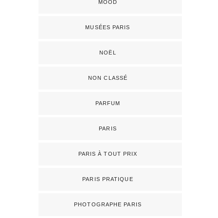
MOOD
MUSÉES PARIS
NOËL
NON CLASSÉ
PARFUM
PARIS
PARIS À TOUT PRIX
PARIS PRATIQUE
PHOTOGRAPHE PARIS