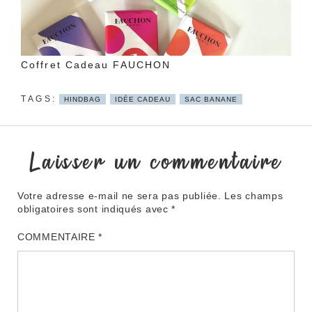
Coffret Cadeau FAUCHON
HINDBAG
IDÉE CADEAU
SAC BANANE
Laisser un commentaire
Votre adresse e-mail ne sera pas publiée.
Les champs
obligatoires sont indiqués avec
*
COMMENTAIRE
*