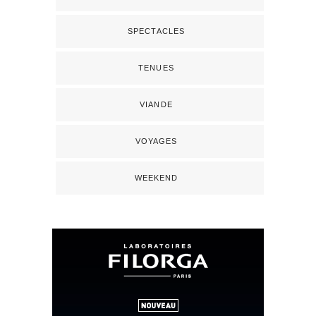
SPECTACLES
TENUES
VIANDE
VOYAGES
WEEKEND