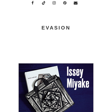
EVASION