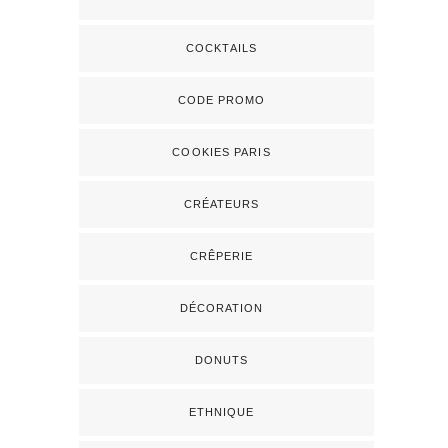
COCKTAILS
CODE PROMO
COOKIES PARIS
CRÉATEURS
CRÊPERIE
DÉCORATION
DONUTS
ETHNIQUE