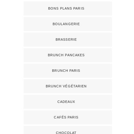
BONS PLANS PARIS
BOULANGERIE
BRASSERIE
BRUNCH PANCAKES
BRUNCH PARIS
BRUNCH VÉGÉTARIEN
CADEAUX
CAFÉS PARIS
CHOCOLAT