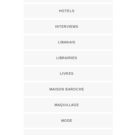
HOTELS
INTERVIEWS
LIBANAIS
LIBRAIRIES
LIVRES
MAISON BAROCHE
MAQUILLAGE
MODE