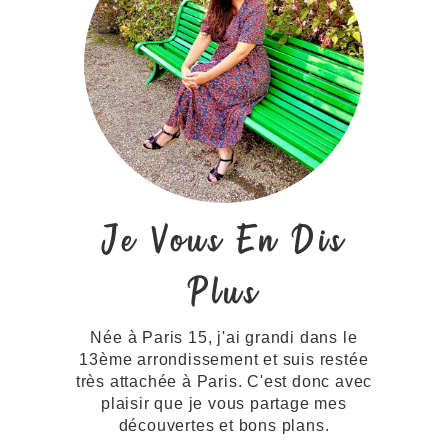
Je Vous En Dis
Plus
Née à Paris 15, j'ai grandi dans le
13ème arrondissement et suis restée
très attachée à Paris. C'est donc avec
plaisir que je vous partage mes
découvertes et bons plans.