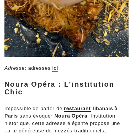
Adresse
: adresses
ici
Noura Opéra : L’institution
Chic
Impossible de parler de
restaurant
libanais à
Paris
sans évoquer
Noura Opéra
. Institution
historique, cette adresse élégante propose une
carte généreuse de mezzés traditionnels,