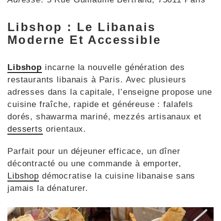
Libshop : Le Libanais
Moderne Et Accessible
Libshop
incarne la nouvelle génération des
restaurants libanais à Paris. Avec plusieurs
adresses dans la capitale, l’enseigne propose une
cuisine fraîche, rapide et généreuse : falafels
dorés, shawarma mariné, mezzés artisanaux et
desserts
orientaux.
Parfait pour un déjeuner efficace, un dîner
décontracté ou une commande à emporter,
Libshop
démocratise la cuisine libanaise sans
jamais la dénaturer.