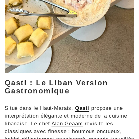
Qasti : Le Liban Version
Gastronomique
Situé dans le Haut-Marais,
Qasti
propose une
interprétation élégante et moderne de la cuisine
libanaise. Le chef
Alan Geaam
revisite les
classiques avec finesse : houmous onctueux,