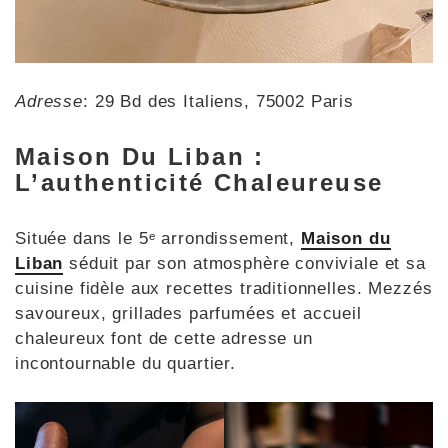
Adresse
: 29 Bd des Italiens, 75002 Paris
Maison Du Liban :
L’authenticité Chaleureuse
Située dans le 5ᵉ arrondissement,
Maison du
Liban
séduit par son atmosphère conviviale et sa
cuisine fidèle aux recettes traditionnelles. Mezzés
savoureux, grillades parfumées et accueil
chaleureux font de cette adresse un
incontournable du quartier.