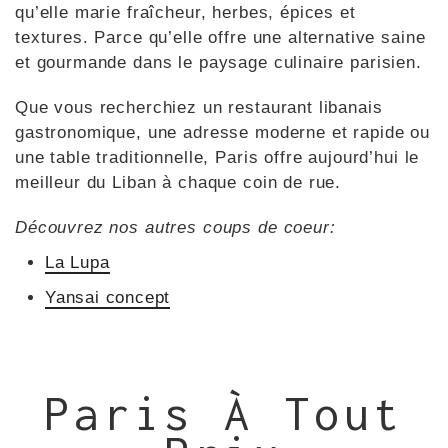
qu’elle marie fraîcheur, herbes, épices et
textures. Parce qu’elle offre une alternative saine
et gourmande dans le paysage culinaire parisien.
Que vous recherchiez un restaurant libanais
gastronomique, une adresse moderne et rapide ou
une table traditionnelle, Paris offre aujourd’hui le
meilleur du Liban à chaque coin de rue.
Découvrez nos autres coups de coeur:
La Lupa
Yansai concept
Paris À Tout