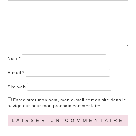
Nom
*
E-mail
*
Site web
Enregistrer mon nom, mon e-mail et mon site dans le
navigateur pour mon prochain commentaire.