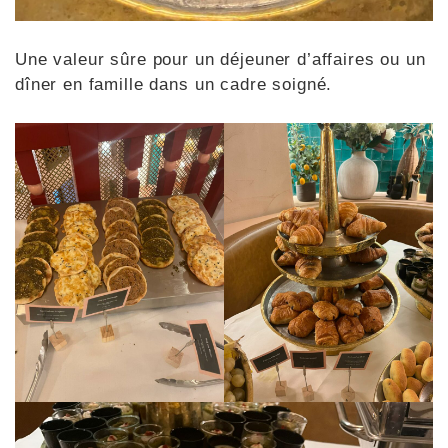
Une valeur sûre pour un déjeuner d’affaires ou un
dîner en famille dans un cadre soigné.