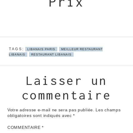
Prix
LIBANAIS PARIS
MEILLEUR RESTAURANT
LIBANAIS
RESTAURANT LIBANAIS
Laisser un
commentaire
Votre adresse e-mail ne sera pas publiée.
Les champs
obligatoires sont indiqués avec
*
COMMENTAIRE
*