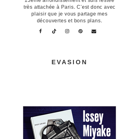
13ème arrondissement et suis restée
très attachée à Paris. C'est donc avec
plaisir que je vous partage mes
découvertes et bons plans.
EVASION