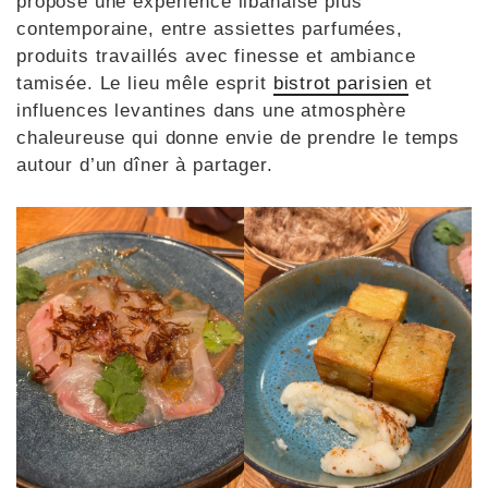
propose une expérience libanaise plus
contemporaine, entre assiettes parfumées,
produits travaillés avec finesse et ambiance
tamisée. Le lieu mêle esprit
bistrot parisien
et
influences levantines dans une atmosphère
chaleureuse qui donne envie de prendre le temps
autour d’un dîner à partager.