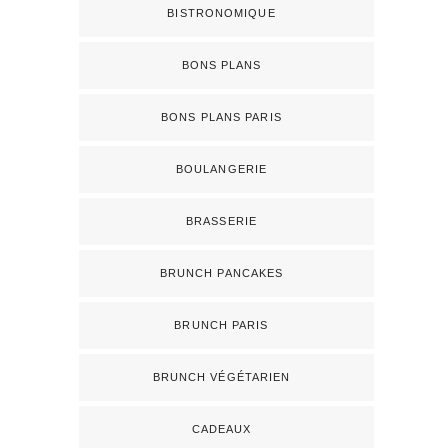
BISTRONOMIQUE
BONS PLANS
BONS PLANS PARIS
BOULANGERIE
BRASSERIE
BRUNCH PANCAKES
BRUNCH PARIS
BRUNCH VÉGÉTARIEN
CADEAUX