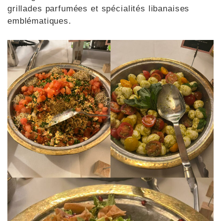
grillades parfumées et spécialités libanaises
emblématiques.