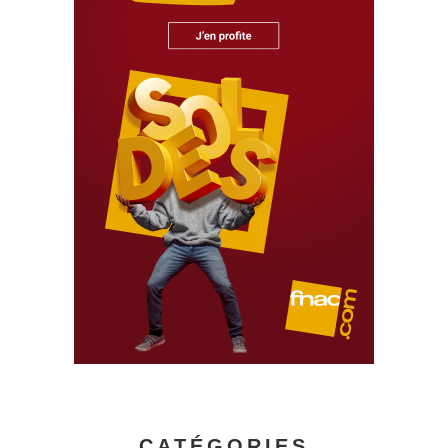
CATÉGORIES