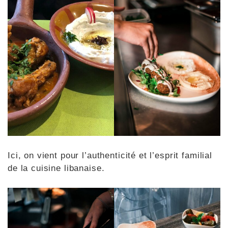
Ici, on vient pour l’authenticité et l’esprit familial
de la cuisine libanaise.