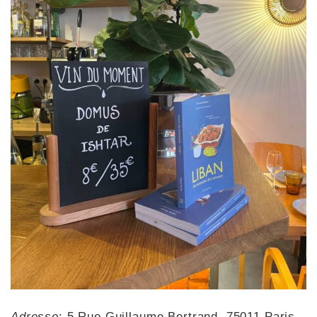
Adresse
: 5 Rue Guillaume Bertrand, 75011 Paris