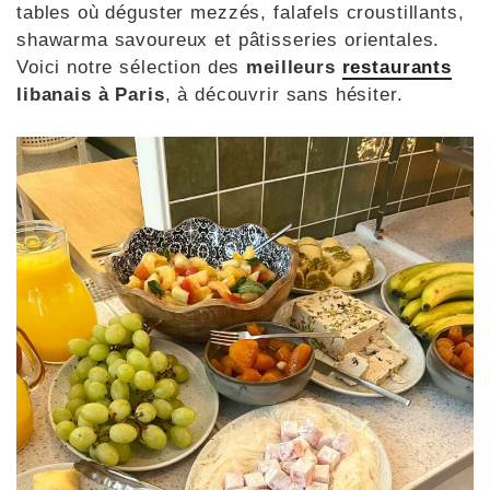
tables où déguster mezzés, falafels croustillants,
shawarma savoureux et pâtisseries orientales.
Voici notre sélection des
meilleurs
restaurants
libanais à Paris
, à découvrir sans hésiter.