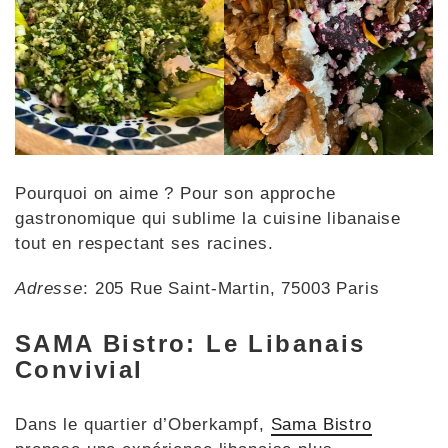
Pourquoi on aime ? Pour son approche
gastronomique qui sublime la cuisine libanaise
tout en respectant ses racines.
Adresse
: 205 Rue Saint-Martin, 75003 Paris
SAMA Bistro: Le Libanais
Convivial
Dans le quartier d’Oberkampf,
Sama Bistro