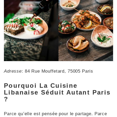
Adresse
: 84 Rue Mouffetard, 75005 Paris
Pourquoi La Cuisine
Libanaise Séduit Autant Paris
?
Parce qu’elle est pensée pour le partage. Parce