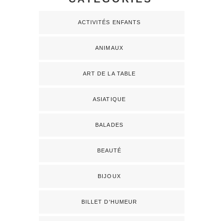
ACTIVITÉS ENFANTS
ANIMAUX
ART DE LA TABLE
ASIATIQUE
BALADES
BEAUTÉ
BIJOUX
BILLET D'HUMEUR