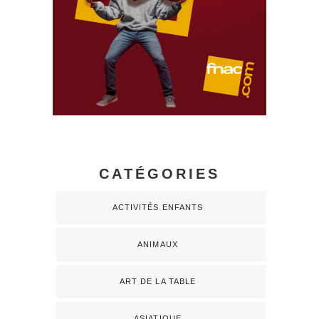
CATÉGORIES
ACTIVITÉS ENFANTS
ANIMAUX
ART DE LA TABLE
ASIATIQUE