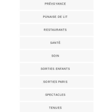
PRÉVOYANCE
PUNAISE DE LIT
RESTAURANTS
SANTÉ
SOIN
SORTIES ENFANTS
SORTIES PARIS
SPECTACLES
TENUES