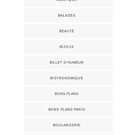
BALADES
BEAUTÉ
BIJOUX
BILLET D'HUMEUR
BISTRONOMIQUE
BONS PLANS
BONS PLANS PARIS
BOULANGERIE