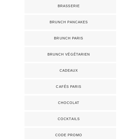
BRASSERIE
BRUNCH PANCAKES
BRUNCH PARIS
BRUNCH VÉGÉTARIEN
CADEAUX
CAFÉS PARIS
CHOCOLAT
COCKTAILS
CODE PROMO