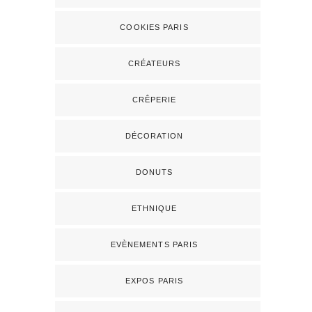
COOKIES PARIS
CRÉATEURS
CRÊPERIE
DÉCORATION
DONUTS
ETHNIQUE
EVÈNEMENTS PARIS
EXPOS PARIS