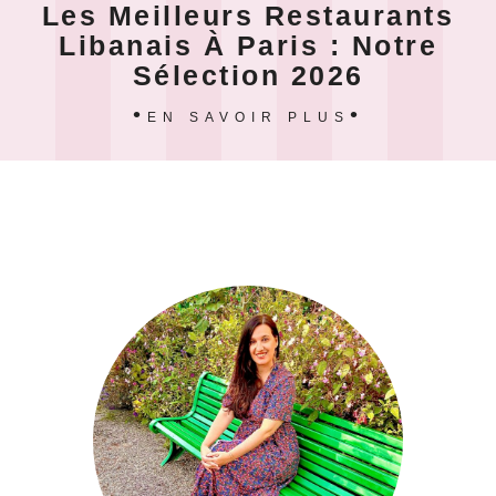
Les Meilleurs Restaurants
Libanais À Paris : Notre
Sélection 2026
EN SAVOIR PLUS