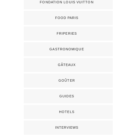
FONDATION LOUIS VUITTON
FOOD PARIS
FRIPERIES
GASTRONOMIQUE
GÂTEAUX
GOÛTER
GUIDES
HOTELS
INTERVIEWS