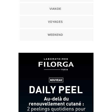
VIANDE
VOYAGES
WEEKEND