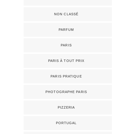
NON CLASSÉ
PARFUM
PARIS
PARIS À TOUT PRIX
PARIS PRATIQUE
PHOTOGRAPHE PARIS
PIZZERIA
PORTUGAL