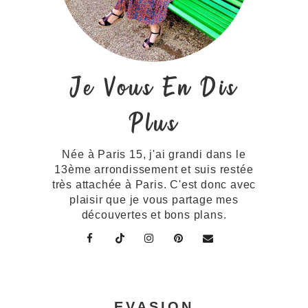
Je Vous En Dis
Plus
Née à Paris 15, j'ai grandi dans le
13ème arrondissement et suis restée
très attachée à Paris. C'est donc avec
plaisir que je vous partage mes
découvertes et bons plans.
EVASION