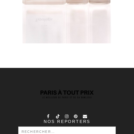
NOS REPORTERS
RECHERCHER :