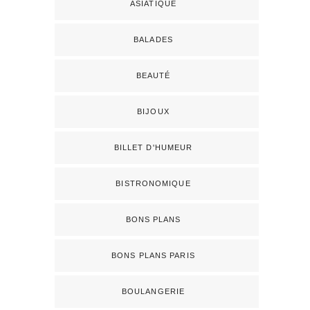
ASIATIQUE
BALADES
BEAUTÉ
BIJOUX
BILLET D'HUMEUR
BISTRONOMIQUE
BONS PLANS
BONS PLANS PARIS
BOULANGERIE