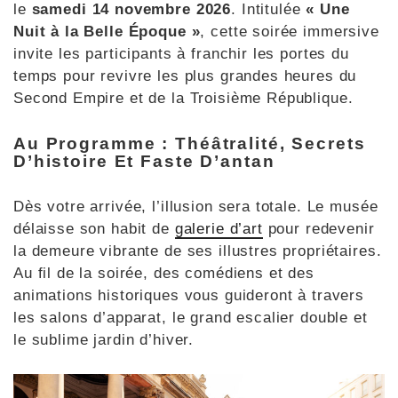
le
samedi 14 novembre 2026
. Intitulée
« Une
Nuit à la Belle Époque »
, cette soirée immersive
invite les participants à franchir les portes du
temps pour revivre les plus grandes heures du
Second Empire et de la Troisième République.
Au Programme : Théâtralité, Secrets
D’histoire Et Faste D’antan
Dès votre arrivée, l’illusion sera totale. Le musée
délaisse son habit de
galerie d’art
pour redevenir
la demeure vibrante de ses illustres propriétaires.
Au fil de la soirée, des comédiens et des
animations historiques vous guideront à travers
les salons d’apparat, le grand escalier double et
le sublime jardin d’hiver.