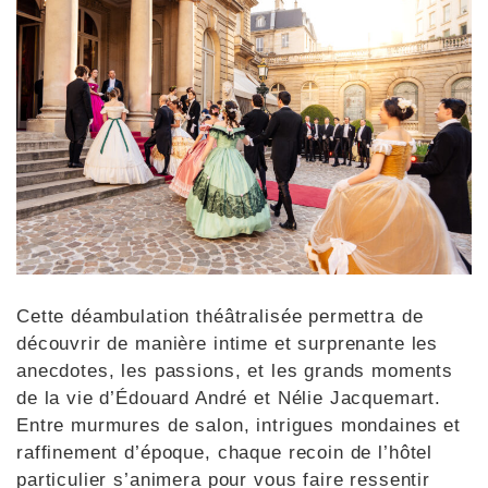
Cette déambulation théâtralisée permettra de
découvrir de manière intime et surprenante les
anecdotes, les passions, et les grands moments
de la vie d’Édouard André et Nélie Jacquemart.
Entre murmures de salon, intrigues mondaines et
raffinement d’époque, chaque recoin de l’hôtel
particulier s’animera pour vous faire ressentir