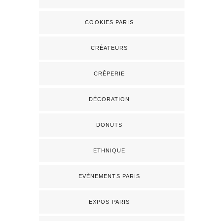
COOKIES PARIS
CRÉATEURS
CRÊPERIE
DÉCORATION
DONUTS
ETHNIQUE
EVÈNEMENTS PARIS
EXPOS PARIS