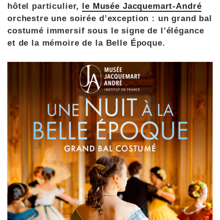
hôtel particulier,
le Musée Jacquemart-André
orchestre une soirée d’exception : un grand bal
costumé immersif sous le signe de l’élégance
et de la mémoire de la Belle Époque.