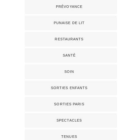
PRÉVOYANCE
PUNAISE DE LIT
RESTAURANTS
SANTÉ
SOIN
SORTIES ENFANTS
SORTIES PARIS
SPECTACLES
TENUES