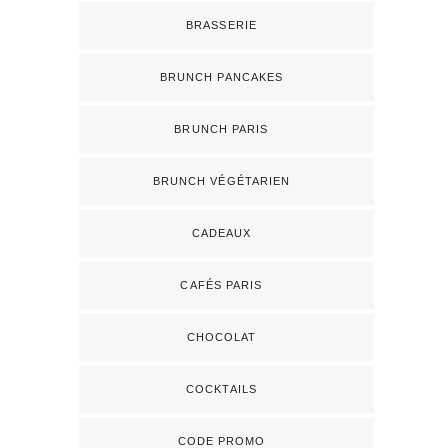
BRASSERIE
BRUNCH PANCAKES
BRUNCH PARIS
BRUNCH VÉGÉTARIEN
CADEAUX
CAFÉS PARIS
CHOCOLAT
COCKTAILS
CODE PROMO