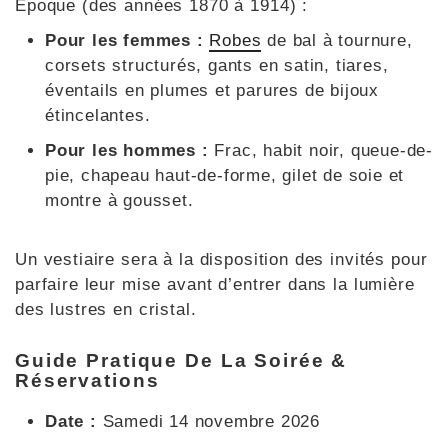
Époque (des années 1870 à 1914) :
Pour les femmes :
Robes
de bal à tournure,
corsets structurés, gants en satin, tiares,
éventails en plumes et parures de bijoux
étincelantes.
Pour les hommes :
Frac, habit noir, queue-de-
pie, chapeau haut-de-forme, gilet de soie et
montre à gousset.
Un vestiaire sera à la disposition des invités pour
parfaire leur mise avant d’entrer dans la lumière
des lustres en cristal.
Guide Pratique De La Soirée &
Réservations
Date :
Samedi 14 novembre 2026