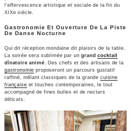
l’effervescence artistique et sociale de la fin du
XIXe siècle.
Gastronomie Et Ouverture De La Piste
De Danse Nocturne
Qui dit réception mondaine dit plaisirs de la table.
La soirée sera sublimée par un
grand
cocktail
dînatoire animé
. Des chefs et des artisans de la
gastronomie
proposeront un parcours gustatif
raffiné, mêlant classiques de la grande
cuisine
française
et touches contemporaines, le tout
accompagné de fines bulles et de nectars
délicats.