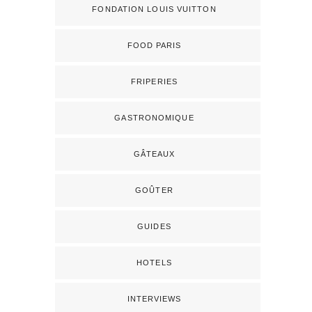
FONDATION LOUIS VUITTON
FOOD PARIS
FRIPERIES
GASTRONOMIQUE
GÂTEAUX
GOÛTER
GUIDES
HOTELS
INTERVIEWS