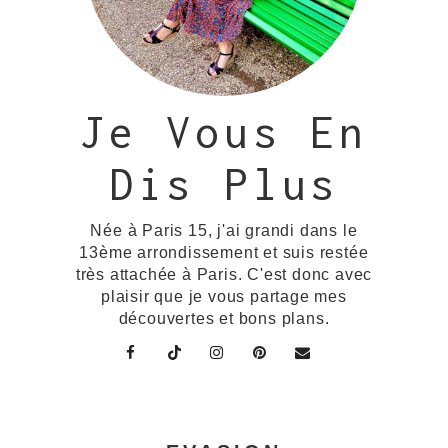
Je Vous En
Dis Plus
Née à Paris 15, j'ai grandi dans le
13ème arrondissement et suis restée
très attachée à Paris. C'est donc avec
plaisir que je vous partage mes
découvertes et bons plans.