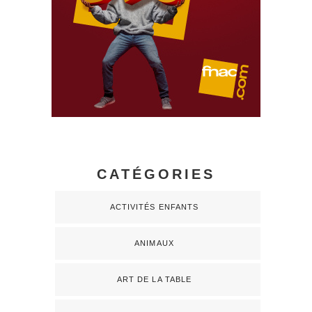
CATÉGORIES
ACTIVITÉS ENFANTS
ANIMAUX
ART DE LA TABLE