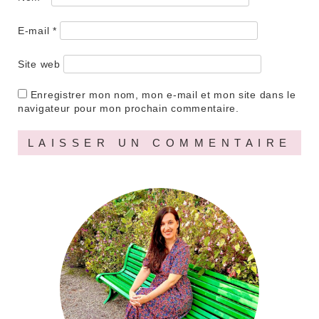
E-mail
*
Site web
Enregistrer mon nom, mon e-mail et mon site dans le
navigateur pour mon prochain commentaire.