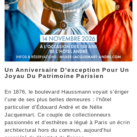
Un Anniversaire D’exception Pour Un
Joyau Du Patrimoine Parisien
En 1876, le boulevard Haussmann voyait s’ériger
l’une de ses plus belles demeures : l’hôtel
particulier d’Édouard André et de Nélie
Jacquemart. Ce couple de collectionneurs
passionnés et d’esthètes a légué à Paris un écrin
architectural hors du commun, aujourd’hui