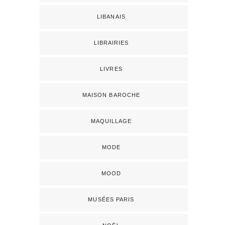
LIBANAIS
LIBRAIRIES
LIVRES
MAISON BAROCHE
MAQUILLAGE
MODE
MOOD
MUSÉES PARIS