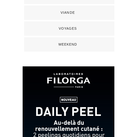
VIANDE
VOYAGES
WEEKEND