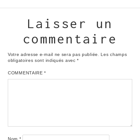
Laisser un
commentaire
Votre adresse e-mail ne sera pas publiée.
Les champs
obligatoires sont indiqués avec
*
COMMENTAIRE
*
Nom
*