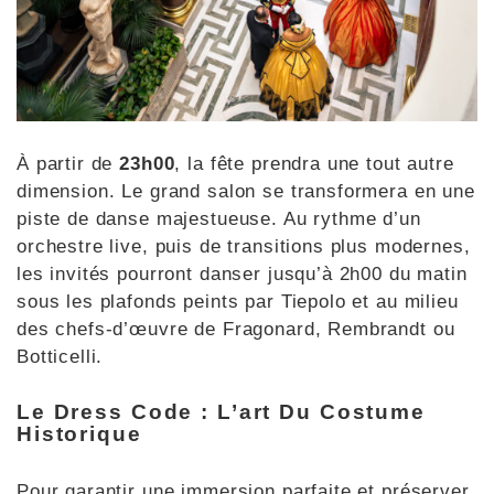
À partir de
23h00
, la fête prendra une tout autre
dimension. Le grand salon se transformera en une
piste de danse majestueuse. Au rythme d’un
orchestre live, puis de transitions plus modernes,
les invités pourront danser jusqu’à 2h00 du matin
sous les plafonds peints par Tiepolo et au milieu
des chefs-d’œuvre de Fragonard, Rembrandt ou
Botticelli.
Le Dress Code : L’art Du Costume
Historique
Pour garantir une immersion parfaite et préserver