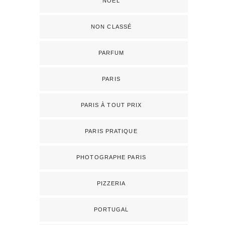
NOËL
NON CLASSÉ
PARFUM
PARIS
PARIS À TOUT PRIX
PARIS PRATIQUE
PHOTOGRAPHE PARIS
PIZZERIA
PORTUGAL