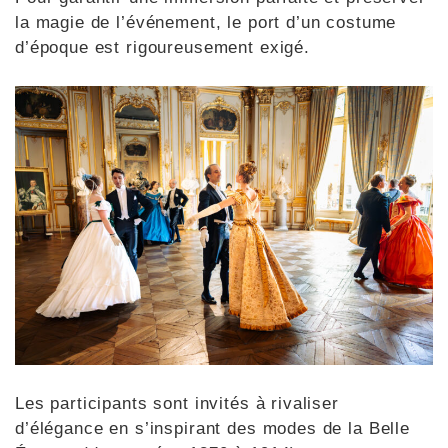
la magie de l’événement, le port d’un costume
d’époque est rigoureusement exigé.
Les participants sont invités à rivaliser
d’élégance en s’inspirant des modes de la Belle