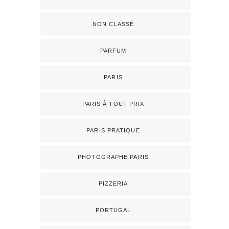
NON CLASSÉ
PARFUM
PARIS
PARIS À TOUT PRIX
PARIS PRATIQUE
PHOTOGRAPHE PARIS
PIZZERIA
PORTUGAL