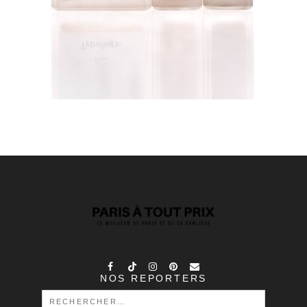
NOS REPORTERS
RECHERCHER :