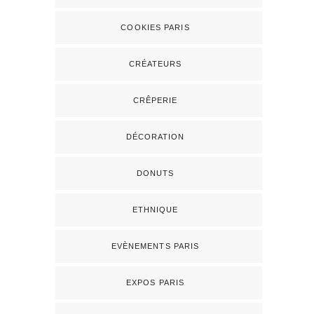
COOKIES PARIS
CRÉATEURS
CRÊPERIE
DÉCORATION
DONUTS
ETHNIQUE
EVÈNEMENTS PARIS
EXPOS PARIS