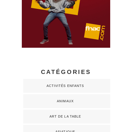
CATÉGORIES
ACTIVITÉS ENFANTS
ANIMAUX
ART DE LA TABLE
ASIATIQUE