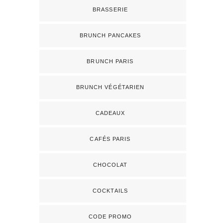
BRASSERIE
BRUNCH PANCAKES
BRUNCH PARIS
BRUNCH VÉGÉTARIEN
CADEAUX
CAFÉS PARIS
CHOCOLAT
COCKTAILS
CODE PROMO