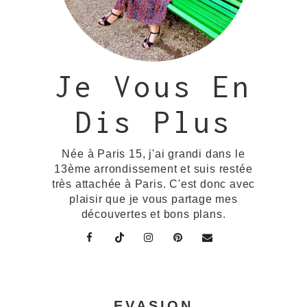
Je Vous En
Dis Plus
Née à Paris 15, j'ai grandi dans le
13ème arrondissement et suis restée
très attachée à Paris. C'est donc avec
plaisir que je vous partage mes
découvertes et bons plans.
EVASION