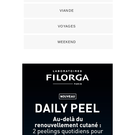
VIANDE
VOYAGES
WEEKEND