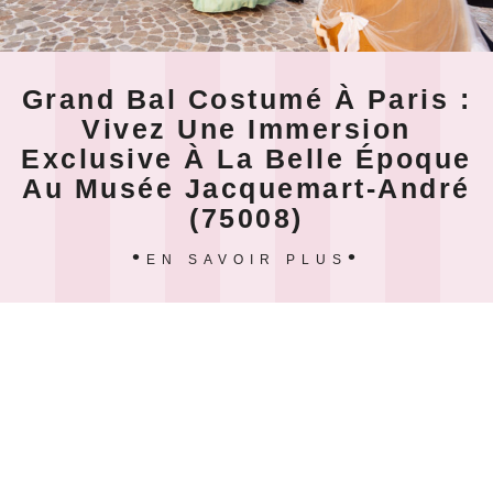
Grand Bal Costumé À Paris :
Vivez Une Immersion
Exclusive À La Belle Époque
Au Musée Jacquemart-André
(75008)
EN SAVOIR PLUS