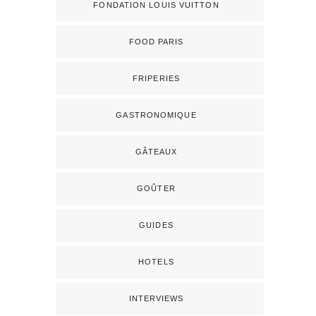
FONDATION LOUIS VUITTON
FOOD PARIS
FRIPERIES
GASTRONOMIQUE
GÂTEAUX
GOÛTER
GUIDES
HOTELS
INTERVIEWS