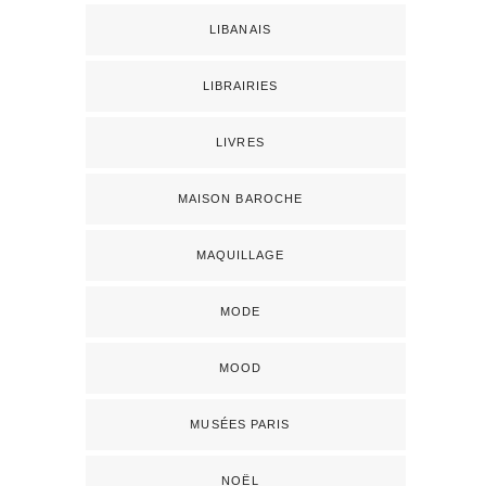
LIBANAIS
LIBRAIRIES
LIVRES
MAISON BAROCHE
MAQUILLAGE
MODE
MOOD
MUSÉES PARIS
NOËL