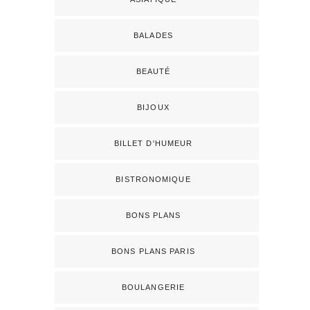
BALADES
BEAUTÉ
BIJOUX
BILLET D'HUMEUR
BISTRONOMIQUE
BONS PLANS
BONS PLANS PARIS
BOULANGERIE