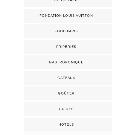
EXPOS PARIS
FONDATION LOUIS VUITTON
FOOD PARIS
FRIPERIES
GASTRONOMIQUE
GÂTEAUX
GOÛTER
GUIDES
HOTELS