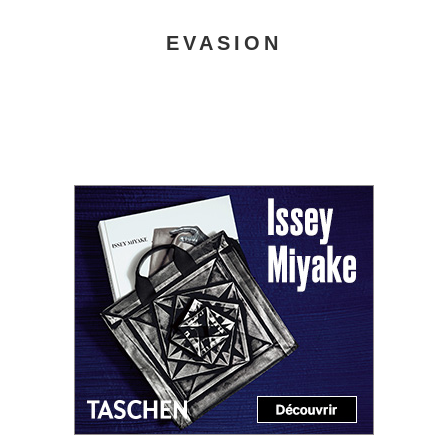
EVASION