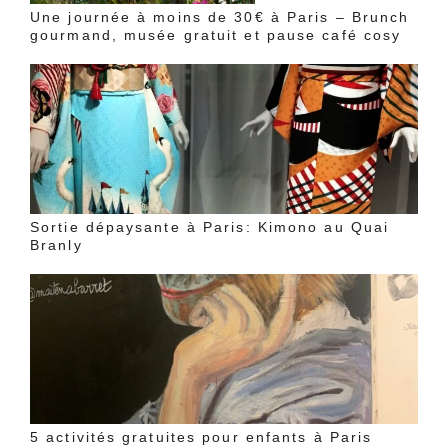
Une journée à moins de 30€ à Paris – Brunch
gourmand, musée gratuit et pause café cosy
Sortie dépaysante à Paris: Kimono au Quai
Branly
5 activités gratuites pour enfants à Paris