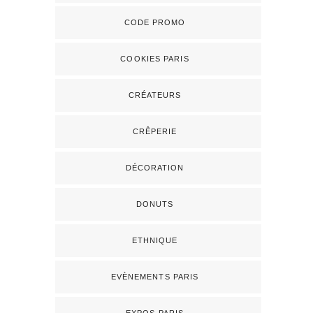
CODE PROMO
COOKIES PARIS
CRÉATEURS
CRÊPERIE
DÉCORATION
DONUTS
ETHNIQUE
EVÈNEMENTS PARIS