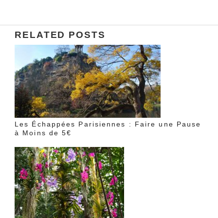
RELATED POSTS
Les Échappées Parisiennes : Faire une Pause
à Moins de 5€