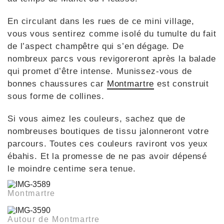
En circulant dans les rues de ce mini village,
vous vous sentirez comme isolé du tumulte du fait
de l’aspect champêtre qui s’en dégage. De
nombreux parcs vous revigoreront après la balade
qui promet d’être intense. Munissez-vous de
bonnes chaussures car
Montmartre
est construit
sous forme de collines.
Si vous aimez les couleurs, sachez que de
nombreuses boutiques de tissu jalonneront votre
parcours. Toutes ces couleurs raviront vos yeux
ébahis. Et la promesse de ne pas avoir dépensé
le moindre centime sera tenue.
Montmartre
Autour de Montmartre