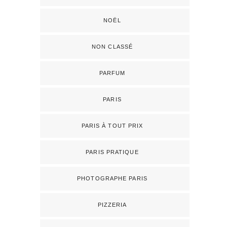
NOËL
NON CLASSÉ
PARFUM
PARIS
PARIS À TOUT PRIX
PARIS PRATIQUE
PHOTOGRAPHE PARIS
PIZZERIA