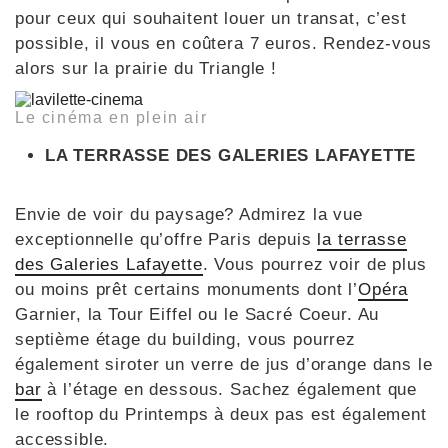
pour ceux qui souhaitent louer un transat, c’est
possible, il vous en coûtera 7 euros. Rendez-vous
alors sur la prairie du Triangle !
Le cinéma en plein air
LA TERRASSE DES GALERIES LAFAYETTE
Envie de voir du paysage? Admirez la vue
exceptionnelle qu’offre Paris depuis
la terrasse
des Galeries Lafayette
. Vous pourrez voir de plus
ou moins prêt certains monuments dont l’
Opéra
Garnier, la Tour Eiffel ou le Sacré Coeur. Au
septième étage du building, vous pourrez
également siroter un verre de jus d’orange dans le
bar
à l’étage en dessous. Sachez également que
le rooftop du Printemps à deux pas est également
accessible.