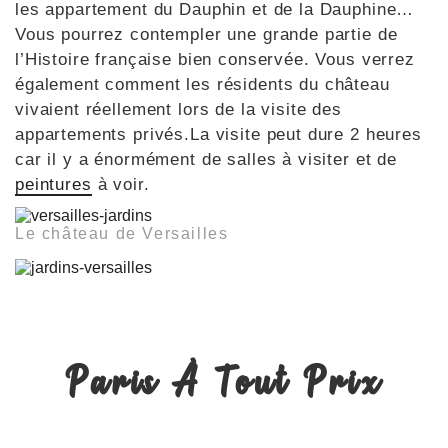
les appartement du Dauphin et de la Dauphine…
Vous pourrez contempler une grande partie de
l’Histoire française bien conservée. Vous verrez
également comment les résidents du château
vivaient réellement lors de la visite des
appartements privés.La visite peut dure 2 heures
car il y a énormément de salles à visiter et de
peintures
à voir.
Le château de Versailles
Paris À Tout Prix