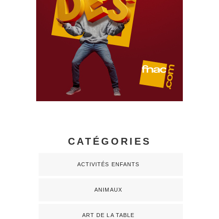
CATÉGORIES
ACTIVITÉS ENFANTS
ANIMAUX
ART DE LA TABLE