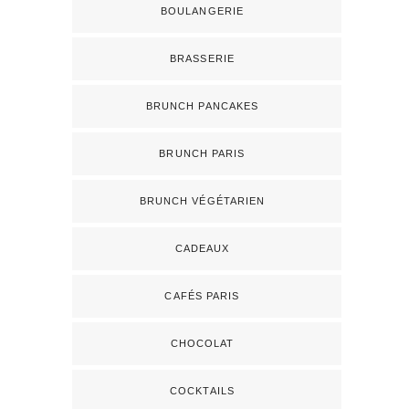
BOULANGERIE
BRASSERIE
BRUNCH PANCAKES
BRUNCH PARIS
BRUNCH VÉGÉTARIEN
CADEAUX
CAFÉS PARIS
CHOCOLAT
COCKTAILS