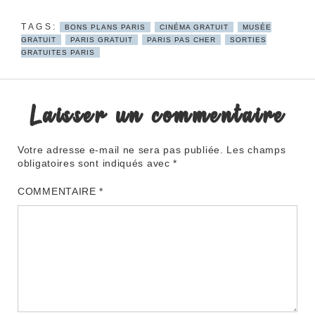
BONS PLANS PARIS
CINÉMA GRATUIT
MUSÉE
GRATUIT
PARIS GRATUIT
PARIS PAS CHER
SORTIES
GRATUITES PARIS
Laisser un commentaire
Votre adresse e-mail ne sera pas publiée.
Les champs
obligatoires sont indiqués avec
*
COMMENTAIRE
*