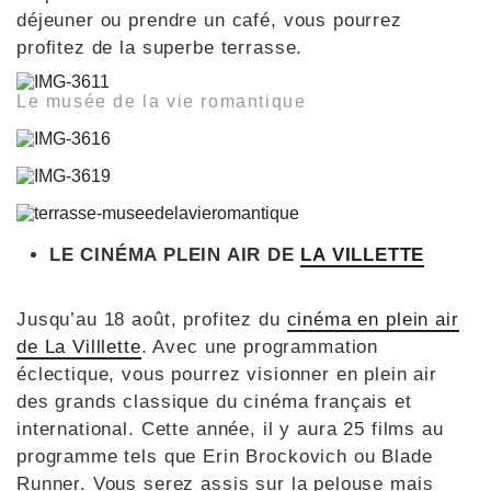
déjeuner ou prendre un café, vous pourrez
profitez de la superbe terrasse.
Le musée de la vie romantique
LE CINÉMA PLEIN AIR DE
LA VILLETTE
Jusqu’au 18 août, profitez du
cinéma en plein air
de La Villlette
. Avec une programmation
éclectique, vous pourrez visionner en plein air
des grands classique du cinéma français et
international. Cette année, il y aura 25 films au
programme tels que Erin Brockovich ou Blade
Runner. Vous serez assis sur la pelouse mais