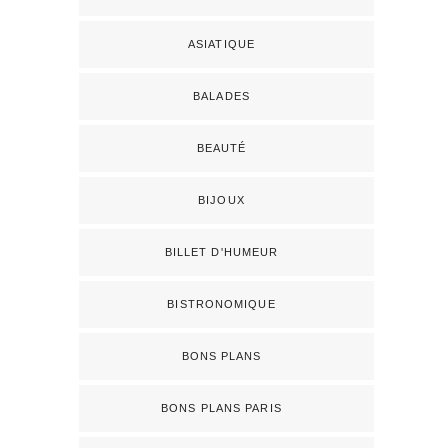
ASIATIQUE
BALADES
BEAUTÉ
BIJOUX
BILLET D'HUMEUR
BISTRONOMIQUE
BONS PLANS
BONS PLANS PARIS