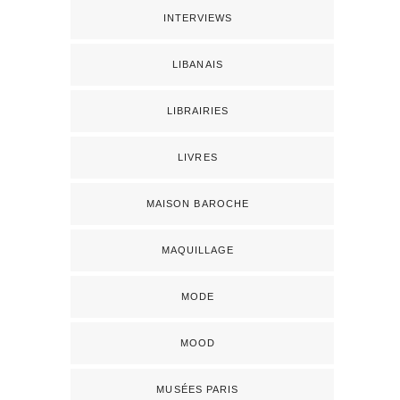
INTERVIEWS
LIBANAIS
LIBRAIRIES
LIVRES
MAISON BAROCHE
MAQUILLAGE
MODE
MOOD
MUSÉES PARIS