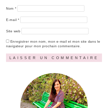
Nom
*
E-mail
*
Site web
Enregistrer mon nom, mon e-mail et mon site dans le
navigateur pour mon prochain commentaire.