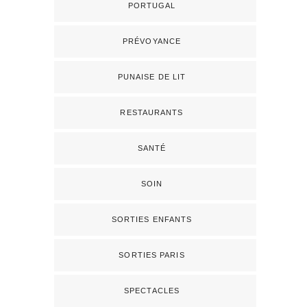
PORTUGAL
PRÉVOYANCE
PUNAISE DE LIT
RESTAURANTS
SANTÉ
SOIN
SORTIES ENFANTS
SORTIES PARIS
SPECTACLES