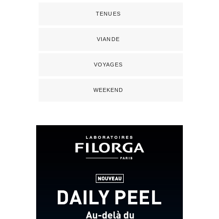
TENUES
VIANDE
VOYAGES
WEEKEND