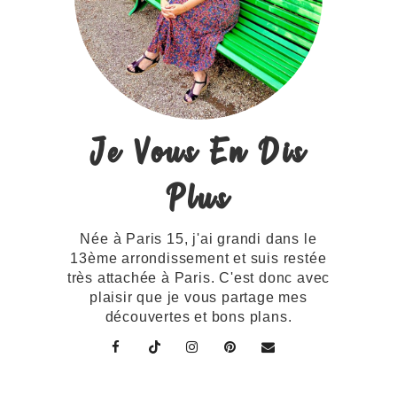
Je Vous En Dis
Plus
Née à Paris 15, j'ai grandi dans le
13ème arrondissement et suis restée
très attachée à Paris. C'est donc avec
plaisir que je vous partage mes
découvertes et bons plans.