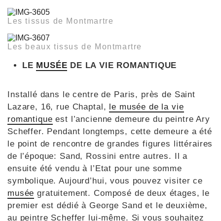
Les tissus de Montmartre
Les beaux tissus de Montmartre
LE
MUSÉE
DE LA VIE ROMANTIQUE
Installé dans le centre de Paris, près de Saint
Lazare, 16, rue Chaptal,
le musée de la vie
romantique
est l’ancienne demeure du peintre Ary
Scheffer. Pendant longtemps, cette demeure a été
le point de rencontre de grandes figures littéraires
de l’époque: Sand, Rossini entre autres. Il a
ensuite été vendu à l’Etat pour une somme
symbolique. Aujourd’hui, vous pouvez visiter ce
musée
gratuitement. Composé de deux étages, le
premier est dédié à George Sand et le deuxième,
au peintre Scheffer lui-même. Si vous souhaitez