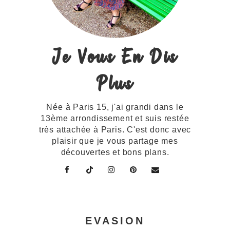
Je Vous En Dis
Plus
Née à Paris 15, j'ai grandi dans le
13ème arrondissement et suis restée
très attachée à Paris. C'est donc avec
plaisir que je vous partage mes
découvertes et bons plans.
EVASION