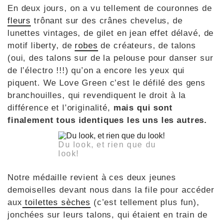
En deux jours, on a vu tellement de couronnes de
fleurs
trônant sur des crânes chevelus, de
lunettes vintages, de gilet en jean effet délavé, de
motif liberty, de
robes
de créateurs, de talons
(oui, des talons sur de la pelouse pour danser sur
de l’électro !!!) qu’on a encore les yeux qui
piquent. We Love Green c’est le défilé des gens
branchouilles, qui revendiquent le droit à la
différence et l’originalité,
mais qui sont
finalement tous identiques les uns les autres.
Du look, et rien que du
look!
Notre médaille revient à ces deux jeunes
demoiselles devant nous dans la file pour accéder
aux
toilettes sèches
(c’est tellement plus fun),
jonchées sur leurs talons, qui étaient en train de