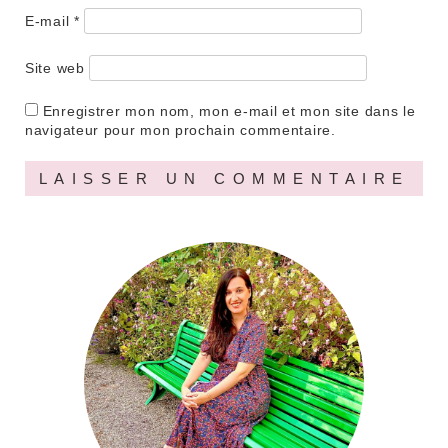
E-mail
*
Site web
Enregistrer mon nom, mon e-mail et mon site dans le
navigateur pour mon prochain commentaire.