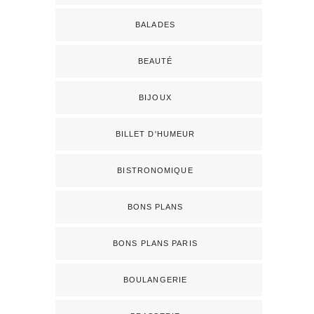
BALADES
BEAUTÉ
BIJOUX
BILLET D'HUMEUR
BISTRONOMIQUE
BONS PLANS
BONS PLANS PARIS
BOULANGERIE