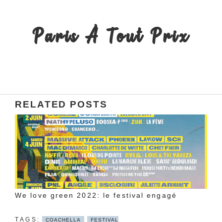
Paris À Tout Prix
RELATED POSTS
We love green 2022: le festival engagé
COACHELLA
FESTIVAL