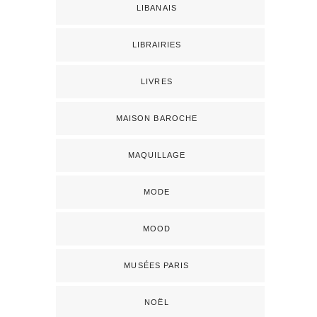
LIBANAIS
LIBRAIRIES
LIVRES
MAISON BAROCHE
MAQUILLAGE
MODE
MOOD
MUSÉES PARIS
NOËL