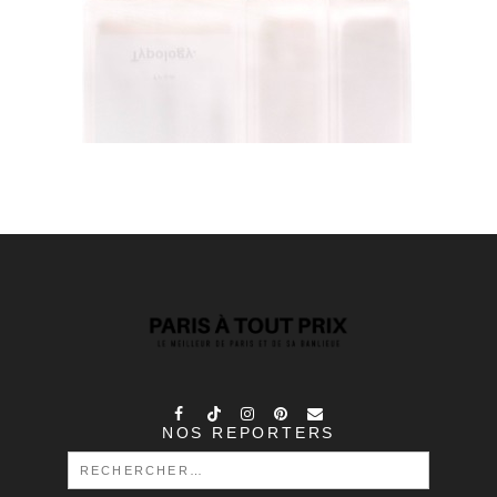
NOS REPORTERS
RECHERCHER :