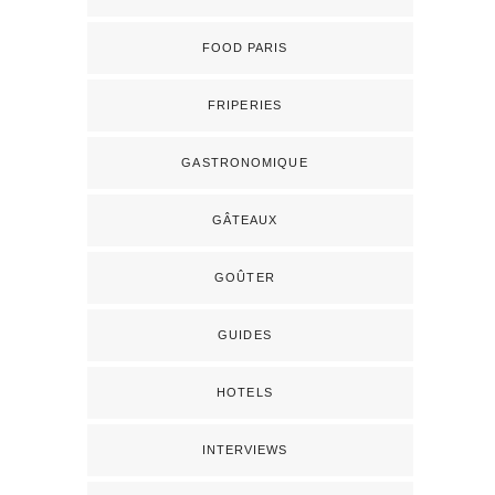
FOOD PARIS
FRIPERIES
GASTRONOMIQUE
GÂTEAUX
GOÛTER
GUIDES
HOTELS
INTERVIEWS