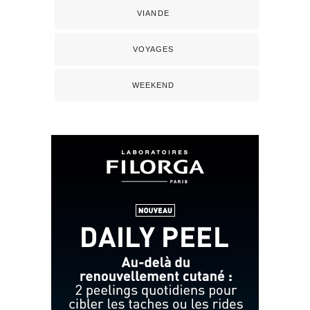
VIANDE
VOYAGES
WEEKEND