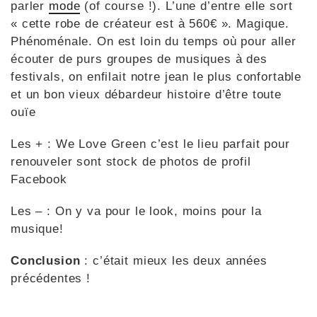
parler
mode
(of course !). L’une d’entre elle sort
« cette robe de créateur est à 560€ ». Magique.
Phénoménale. On est loin du temps où pour aller
écouter de purs groupes de musiques à des
festivals, on enfilait notre jean le plus confortable
et un bon vieux débardeur histoire d’être toute
ouïe
Les + : We Love Green c’est le lieu parfait pour
renouveler sont stock de photos de profil
Facebook
Les – : On y va pour le look, moins pour la
musique!
Conclusion
: c’était mieux les deux années
précédentes !