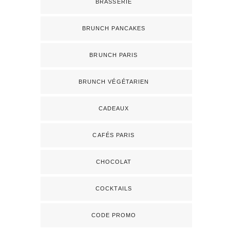
BRASSERIE
BRUNCH PANCAKES
BRUNCH PARIS
BRUNCH VÉGÉTARIEN
CADEAUX
CAFÉS PARIS
CHOCOLAT
COCKTAILS
CODE PROMO