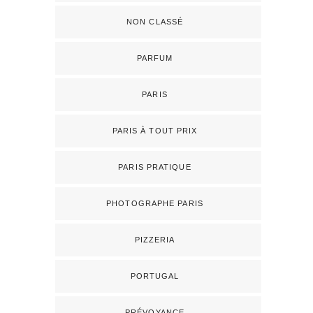
NON CLASSÉ
PARFUM
PARIS
PARIS À TOUT PRIX
PARIS PRATIQUE
PHOTOGRAPHE PARIS
PIZZERIA
PORTUGAL
PRÉVOYANCE