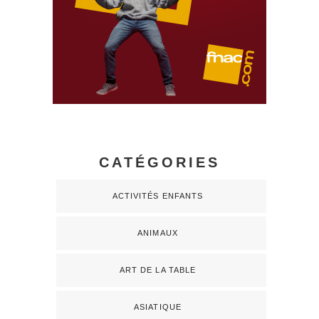
CATÉGORIES
ACTIVITÉS ENFANTS
ANIMAUX
ART DE LA TABLE
ASIATIQUE