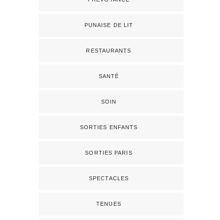
PUNAISE DE LIT
RESTAURANTS
SANTÉ
SOIN
SORTIES ENFANTS
SORTIES PARIS
SPECTACLES
TENUES