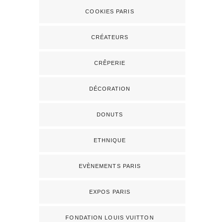
COOKIES PARIS
CRÉATEURS
CRÊPERIE
DÉCORATION
DONUTS
ETHNIQUE
EVÈNEMENTS PARIS
EXPOS PARIS
FONDATION LOUIS VUITTON