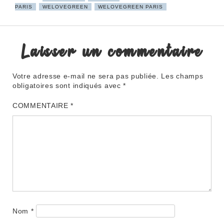
PARIS
WELOVEGREEN
WELOVEGREEN PARIS
Laisser un commentaire
Votre adresse e-mail ne sera pas publiée.
Les champs
obligatoires sont indiqués avec
*
COMMENTAIRE
*
Nom
*