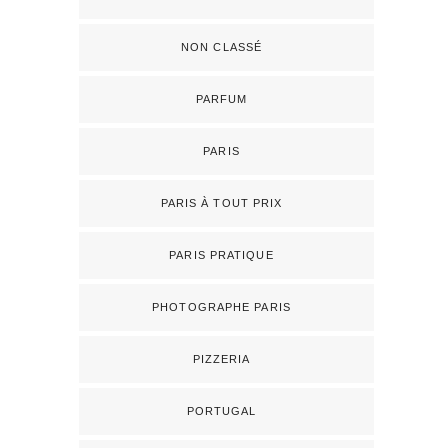
NON CLASSÉ
PARFUM
PARIS
PARIS À TOUT PRIX
PARIS PRATIQUE
PHOTOGRAPHE PARIS
PIZZERIA
PORTUGAL