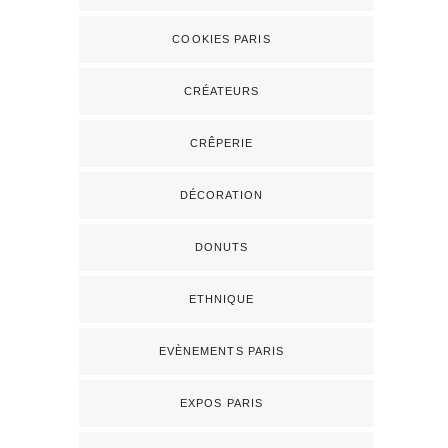
COOKIES PARIS
CRÉATEURS
CRÊPERIE
DÉCORATION
DONUTS
ETHNIQUE
EVÈNEMENTS PARIS
EXPOS PARIS