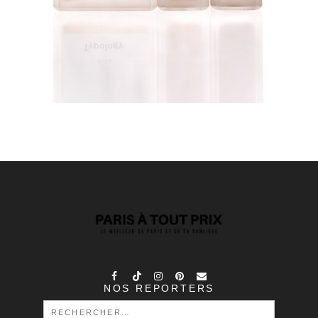
NOS REPORTERS
RECHERCHER :