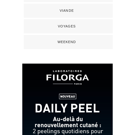
VIANDE
VOYAGES
WEEKEND