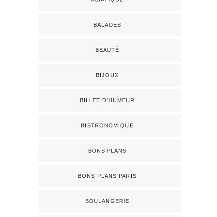
BALADES
BEAUTÉ
BIJOUX
BILLET D'HUMEUR
BISTRONOMIQUE
BONS PLANS
BONS PLANS PARIS
BOULANGERIE