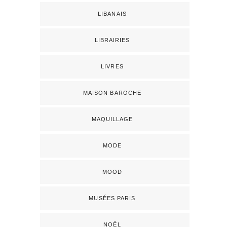
LIBANAIS
LIBRAIRIES
LIVRES
MAISON BAROCHE
MAQUILLAGE
MODE
MOOD
MUSÉES PARIS
NOËL