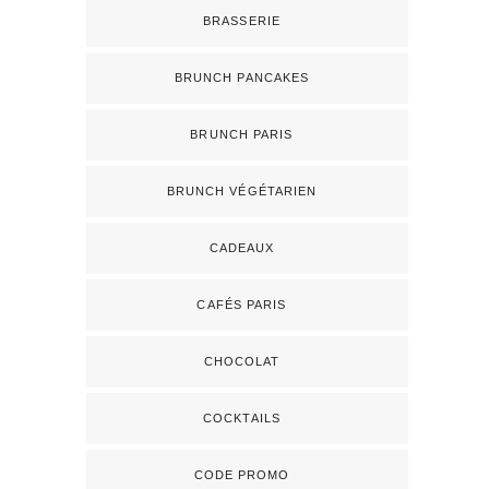
BRASSERIE
BRUNCH PANCAKES
BRUNCH PARIS
BRUNCH VÉGÉTARIEN
CADEAUX
CAFÉS PARIS
CHOCOLAT
COCKTAILS
CODE PROMO