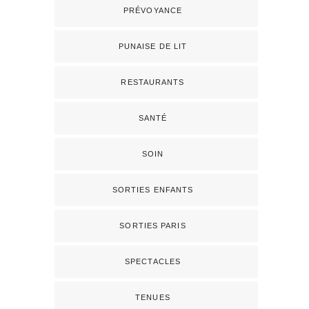
PRÉVOYANCE
PUNAISE DE LIT
RESTAURANTS
SANTÉ
SOIN
SORTIES ENFANTS
SORTIES PARIS
SPECTACLES
TENUES