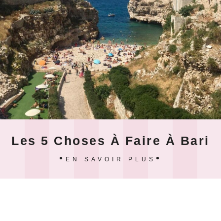
Les 5 Choses À Faire À Bari
EN SAVOIR PLUS