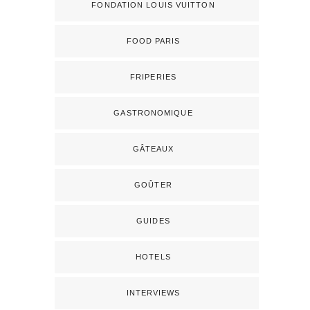
FONDATION LOUIS VUITTON
FOOD PARIS
FRIPERIES
GASTRONOMIQUE
GÂTEAUX
GOÛTER
GUIDES
HOTELS
INTERVIEWS