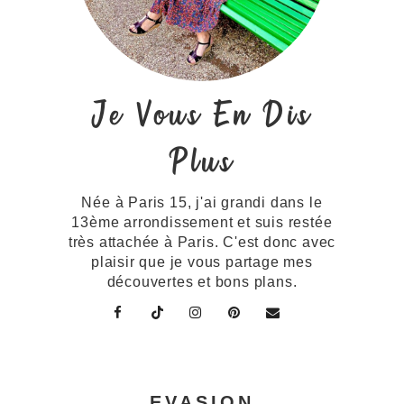
Je Vous En Dis
Plus
Née à Paris 15, j'ai grandi dans le
13ème arrondissement et suis restée
très attachée à Paris. C'est donc avec
plaisir que je vous partage mes
découvertes et bons plans.
EVASION