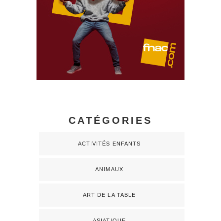
CATÉGORIES
ACTIVITÉS ENFANTS
ANIMAUX
ART DE LA TABLE
ASIATIQUE