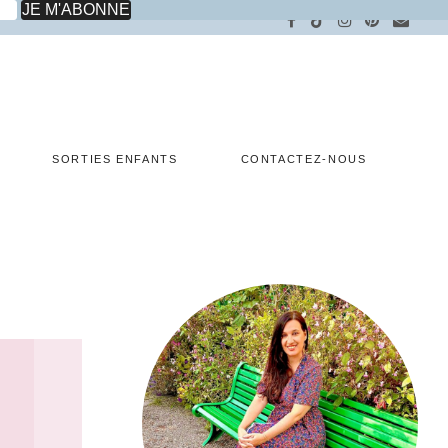
SORTIES ENFANTS
CONTACTEZ-NOUS