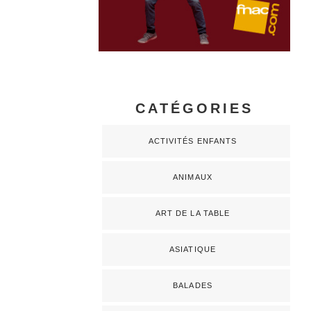
CATÉGORIES
ACTIVITÉS ENFANTS
ANIMAUX
ART DE LA TABLE
ASIATIQUE
BALADES