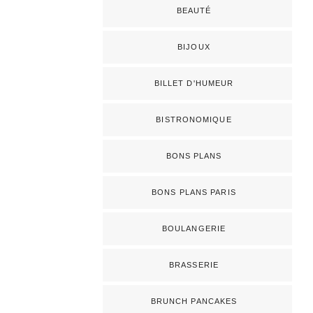
BEAUTÉ
BIJOUX
BILLET D'HUMEUR
BISTRONOMIQUE
BONS PLANS
BONS PLANS PARIS
BOULANGERIE
BRASSERIE
BRUNCH PANCAKES