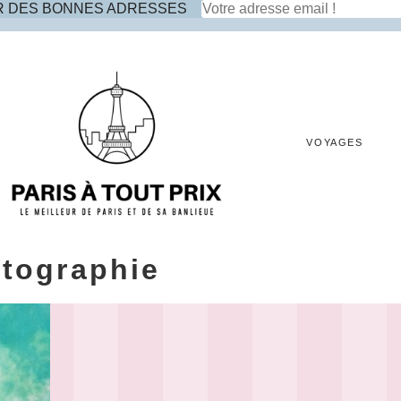
R DES BONNES ADRESSES
VOYAGES
tographie