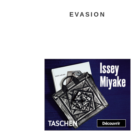
EVASION