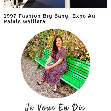
1997 Fashion Big Bang, Expo Au
Palais Galliera
Je Vous En Dis