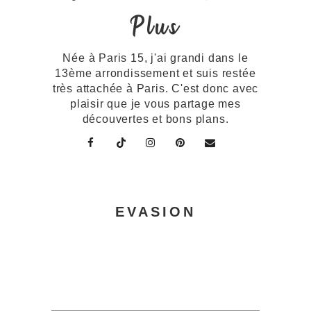
Plus
Née à Paris 15, j'ai grandi dans le
13ème arrondissement et suis restée
très attachée à Paris. C'est donc avec
plaisir que je vous partage mes
découvertes et bons plans.
EVASION