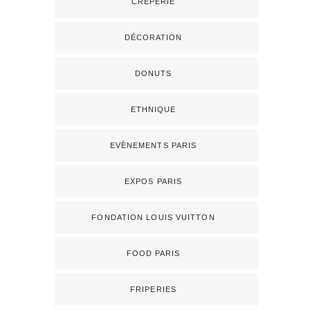
CRÊPERIE
DÉCORATION
DONUTS
ETHNIQUE
EVÈNEMENTS PARIS
EXPOS PARIS
FONDATION LOUIS VUITTON
FOOD PARIS
FRIPERIES