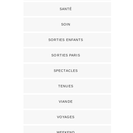
SANTÉ
SOIN
SORTIES ENFANTS
SORTIES PARIS
SPECTACLES
TENUES
VIANDE
VOYAGES
WEEKEND