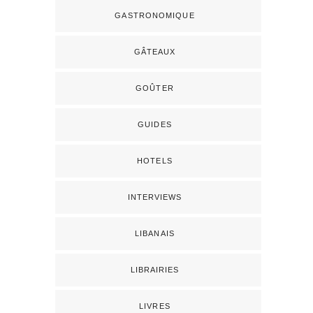
GASTRONOMIQUE
GÂTEAUX
GOÛTER
GUIDES
HOTELS
INTERVIEWS
LIBANAIS
LIBRAIRIES
LIVRES