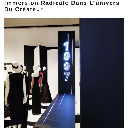
Immersion Radicale Dans L’univers
Du Créateur