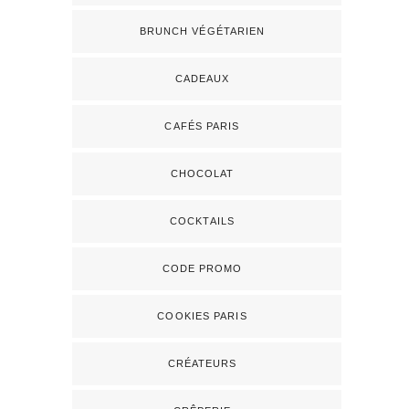
BRUNCH VÉGÉTARIEN
CADEAUX
CAFÉS PARIS
CHOCOLAT
COCKTAILS
CODE PROMO
COOKIES PARIS
CRÉATEURS