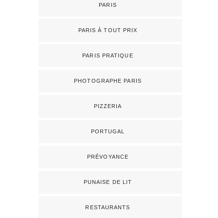
PARIS
PARIS À TOUT PRIX
PARIS PRATIQUE
PHOTOGRAPHE PARIS
PIZZERIA
PORTUGAL
PRÉVOYANCE
PUNAISE DE LIT
RESTAURANTS