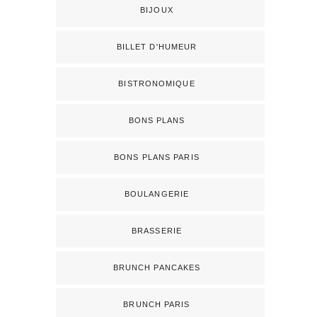
BIJOUX
BILLET D'HUMEUR
BISTRONOMIQUE
BONS PLANS
BONS PLANS PARIS
BOULANGERIE
BRASSERIE
BRUNCH PANCAKES
BRUNCH PARIS