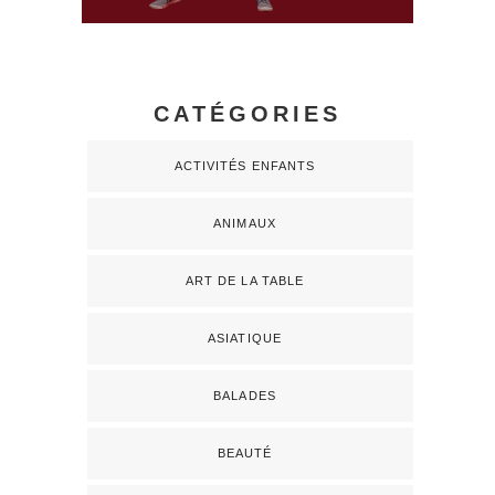
CATÉGORIES
ACTIVITÉS ENFANTS
ANIMAUX
ART DE LA TABLE
ASIATIQUE
BALADES
BEAUTÉ