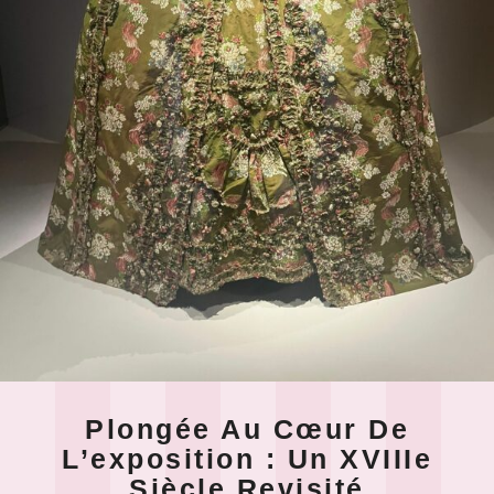
Plongée Au Cœur De
L’exposition : Un XVIIIe
Siècle Revisité