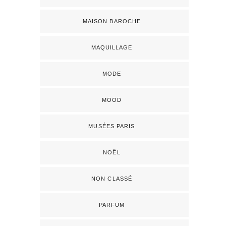
MAISON BAROCHE
MAQUILLAGE
MODE
MOOD
MUSÉES PARIS
NOËL
NON CLASSÉ
PARFUM