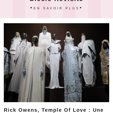
EN SAVOIR PLUS
Rick Owens, Temple Of Love : Une