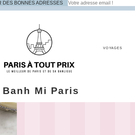
R DES BONNES ADRESSES
VOYAGES
 Banh Mi Paris