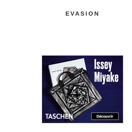
EVASION