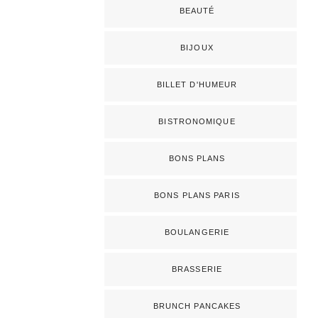
BEAUTÉ
BIJOUX
BILLET D'HUMEUR
BISTRONOMIQUE
BONS PLANS
BONS PLANS PARIS
BOULANGERIE
BRASSERIE
BRUNCH PANCAKES