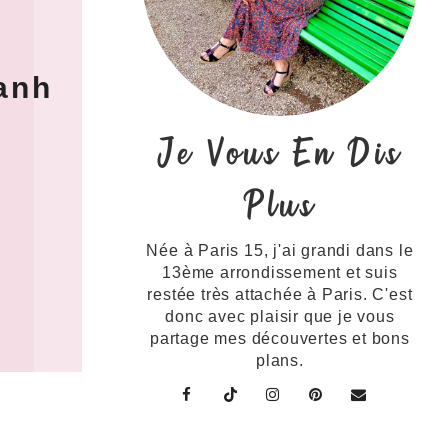
anh
Je Vous En Dis
Plus
Née à Paris 15, j'ai grandi dans le
13ème arrondissement et suis
restée très attachée à Paris. C'est
donc avec plaisir que je vous
partage mes découvertes et bons
plans.