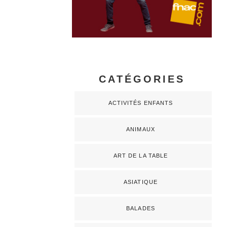
CATÉGORIES
ACTIVITÉS ENFANTS
ANIMAUX
ART DE LA TABLE
ASIATIQUE
BALADES