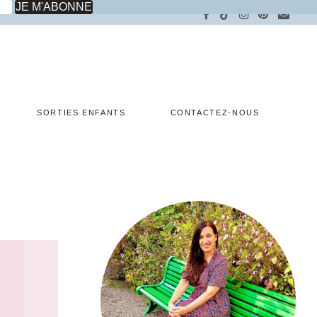
SORTIES ENFANTS
CONTACTEZ-NOUS