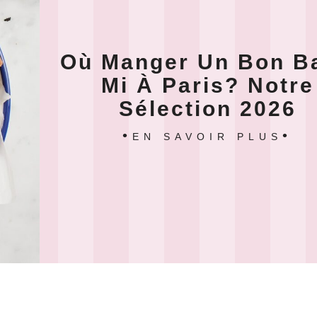
Où Manger Un Bon B
Mi À Paris? Notre
Sélection 2026
EN SAVOIR PLUS