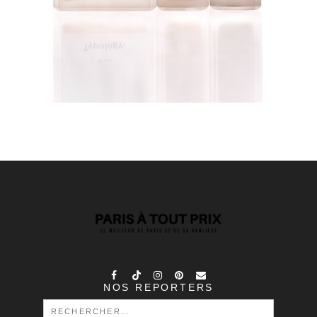
NOS REPORTERS
RECHERCHER :