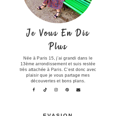
Je Vous En Dis
Plus
Née à Paris 15, j'ai grandi dans le
13ème arrondissement et suis restée
très attachée à Paris. C'est donc avec
plaisir que je vous partage mes
découvertes et bons plans.
EVASION