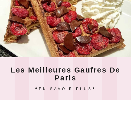
Les Meilleures Gaufres De
Paris
EN SAVOIR PLUS