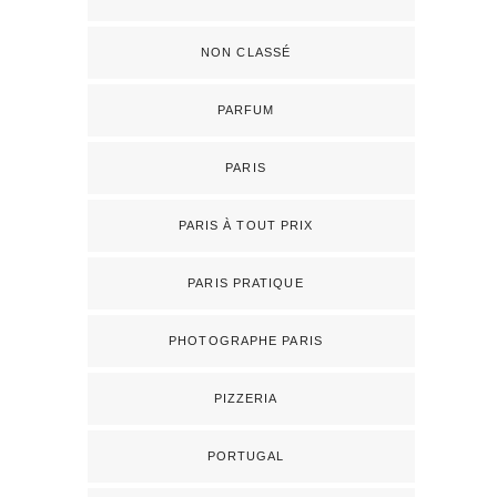
NON CLASSÉ
PARFUM
PARIS
PARIS À TOUT PRIX
PARIS PRATIQUE
PHOTOGRAPHE PARIS
PIZZERIA
PORTUGAL