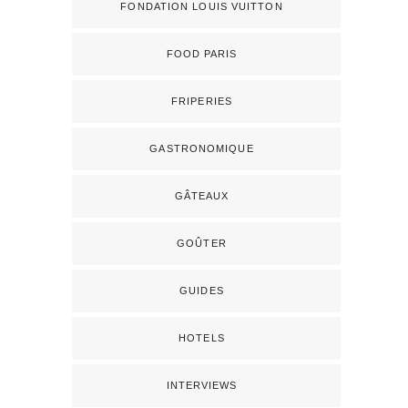
FONDATION LOUIS VUITTON
FOOD PARIS
FRIPERIES
GASTRONOMIQUE
GÂTEAUX
GOÛTER
GUIDES
HOTELS
INTERVIEWS