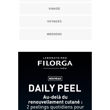
VIANDE
VOYAGES
WEEKEND