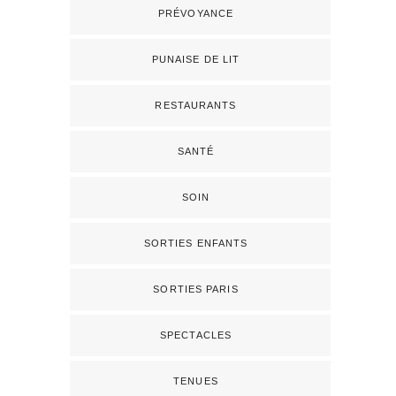
PRÉVOYANCE
PUNAISE DE LIT
RESTAURANTS
SANTÉ
SOIN
SORTIES ENFANTS
SORTIES PARIS
SPECTACLES
TENUES