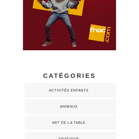
CATÉGORIES
ACTIVITÉS ENFANTS
ANIMAUX
ART DE LA TABLE
ASIATIQUE