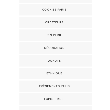
COOKIES PARIS
CRÉATEURS
CRÊPERIE
DÉCORATION
DONUTS
ETHNIQUE
EVÈNEMENTS PARIS
EXPOS PARIS