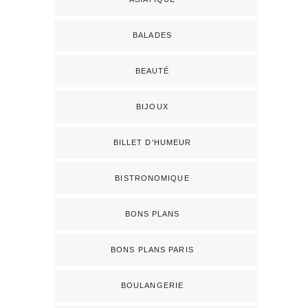
BALADES
BEAUTÉ
BIJOUX
BILLET D'HUMEUR
BISTRONOMIQUE
BONS PLANS
BONS PLANS PARIS
BOULANGERIE