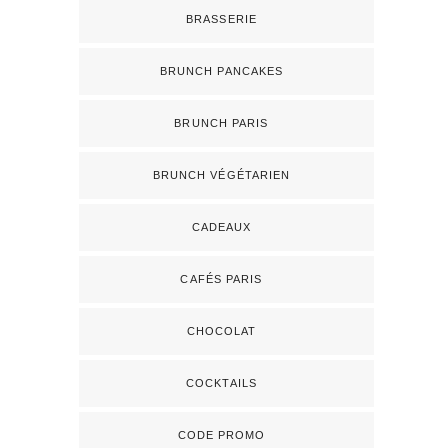
BRASSERIE
BRUNCH PANCAKES
BRUNCH PARIS
BRUNCH VÉGÉTARIEN
CADEAUX
CAFÉS PARIS
CHOCOLAT
COCKTAILS
CODE PROMO