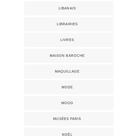
LIBANAIS
LIBRAIRIES
LIVRES
MAISON BAROCHE
MAQUILLAGE
MODE
MOOD
MUSÉES PARIS
NOËL