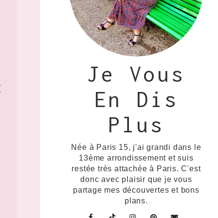
Je Vous
t
En Dis
Plus
Née à Paris 15, j'ai grandi dans le
13ème arrondissement et suis
restée très attachée à Paris. C'est
donc avec plaisir que je vous
partage mes découvertes et bons
plans.