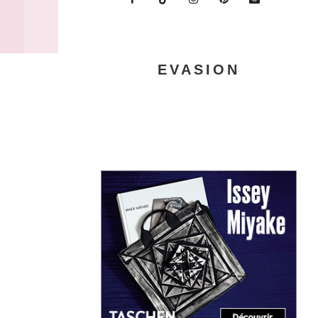
EVASION