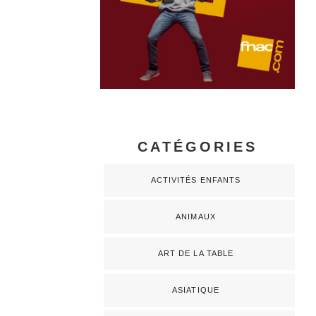
CATÉGORIES
ACTIVITÉS ENFANTS
ANIMAUX
ART DE LA TABLE
ASIATIQUE