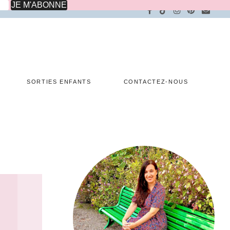
SORTIES ENFANTS
CONTACTEZ-NOUS