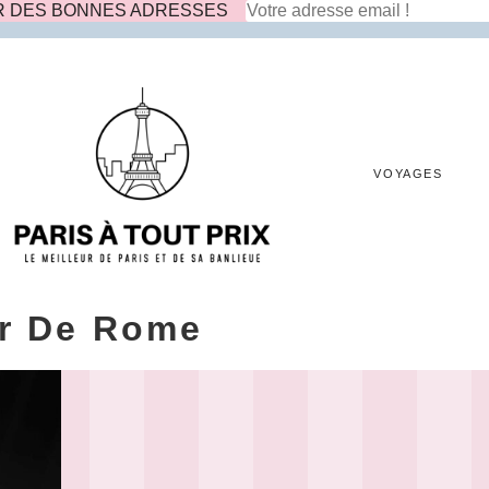
R DES BONNES ADRESSES
VOYAGES
r De Rome