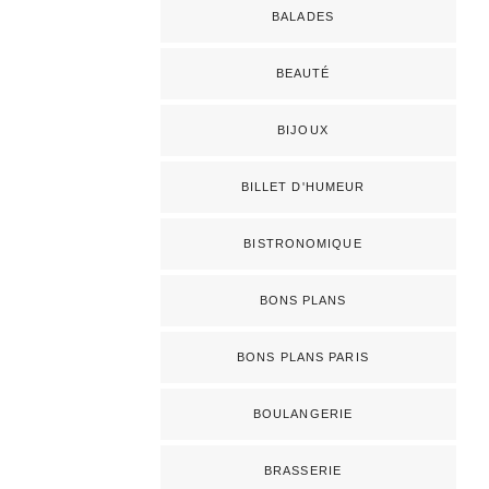
BALADES
BEAUTÉ
BIJOUX
BILLET D'HUMEUR
BISTRONOMIQUE
BONS PLANS
BONS PLANS PARIS
BOULANGERIE
BRASSERIE