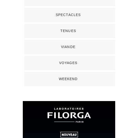
SPECTACLES
TENUES
VIANDE
VOYAGES
WEEKEND