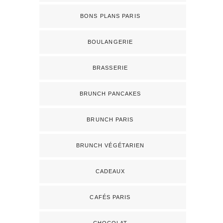
BONS PLANS PARIS
BOULANGERIE
BRASSERIE
BRUNCH PANCAKES
BRUNCH PARIS
BRUNCH VÉGÉTARIEN
CADEAUX
CAFÉS PARIS