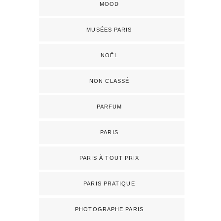
MOOD
MUSÉES PARIS
NOËL
NON CLASSÉ
PARFUM
PARIS
PARIS À TOUT PRIX
PARIS PRATIQUE
PHOTOGRAPHE PARIS