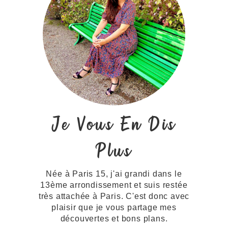
Je Vous En Dis
Plus
Née à Paris 15, j'ai grandi dans le
13ème arrondissement et suis restée
très attachée à Paris. C'est donc avec
plaisir que je vous partage mes
découvertes et bons plans.