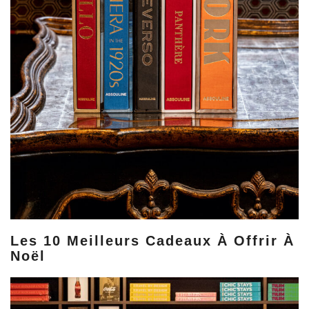
Les 10 Meilleurs Cadeaux À Offrir À
Noël