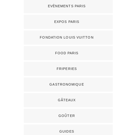
EVÈNEMENTS PARIS
EXPOS PARIS
FONDATION LOUIS VUITTON
FOOD PARIS
FRIPERIES
GASTRONOMIQUE
GÂTEAUX
GOÛTER
GUIDES