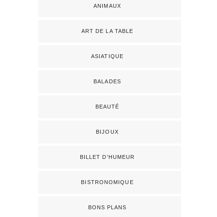
ANIMAUX
ART DE LA TABLE
ASIATIQUE
BALADES
BEAUTÉ
BIJOUX
BILLET D'HUMEUR
BISTRONOMIQUE
BONS PLANS