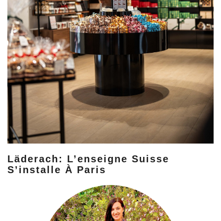
Läderach: L’enseigne Suisse
S’installe À Paris