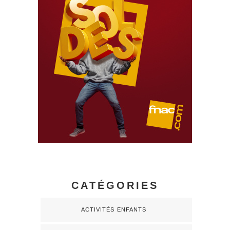
CATÉGORIES
ACTIVITÉS ENFANTS