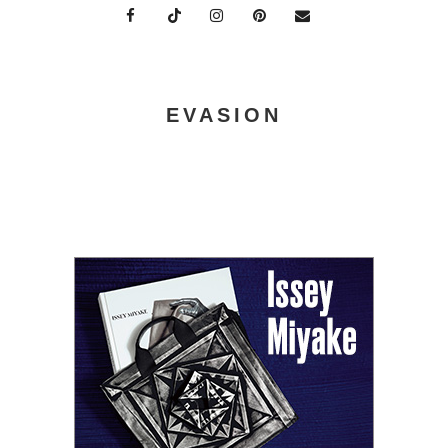
EVASION