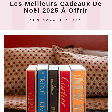
Les Meilleurs Cadeaux De
Noël 2025 À Offrir
EN SAVOIR PLUS