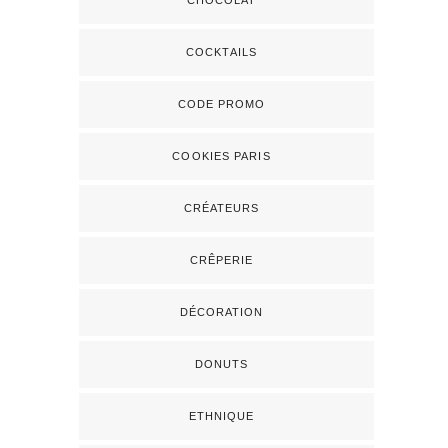
CHOCOLAT
COCKTAILS
CODE PROMO
COOKIES PARIS
CRÉATEURS
CRÊPERIE
DÉCORATION
DONUTS
ETHNIQUE