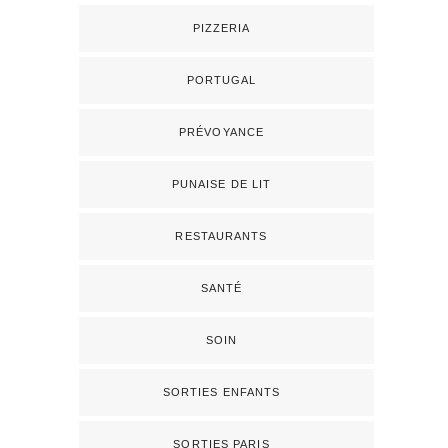
PIZZERIA
PORTUGAL
PRÉVOYANCE
PUNAISE DE LIT
RESTAURANTS
SANTÉ
SOIN
SORTIES ENFANTS
SORTIES PARIS