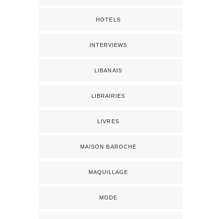
HOTELS
INTERVIEWS
LIBANAIS
LIBRAIRIES
LIVRES
MAISON BAROCHE
MAQUILLAGE
MODE