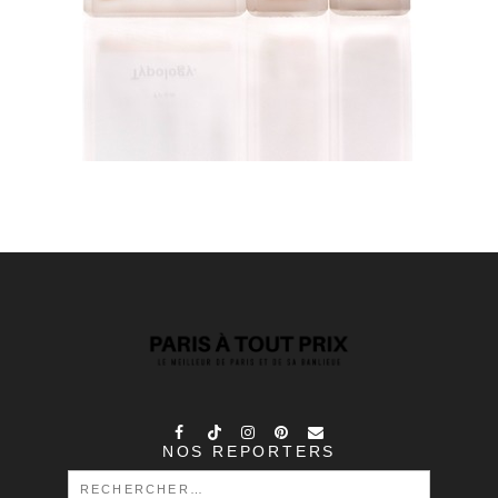
NOS REPORTERS
RECHERCHER :