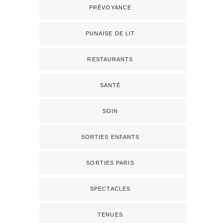
PRÉVOYANCE
PUNAISE DE LIT
RESTAURANTS
SANTÉ
SOIN
SORTIES ENFANTS
SORTIES PARIS
SPECTACLES
TENUES