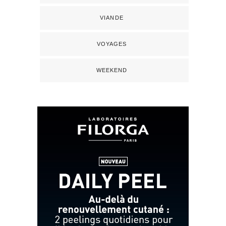
VIANDE
VOYAGES
WEEKEND