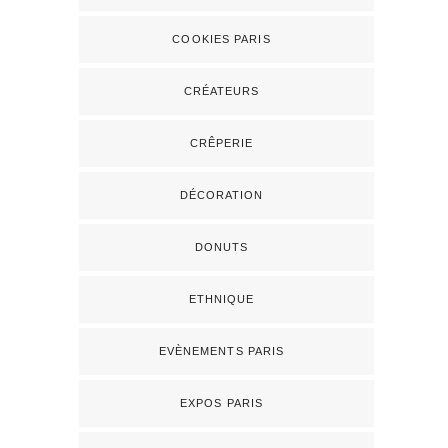
COOKIES PARIS
CRÉATEURS
CRÊPERIE
DÉCORATION
DONUTS
ETHNIQUE
EVÈNEMENTS PARIS
EXPOS PARIS