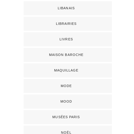
LIBANAIS
LIBRAIRIES
LIVRES
MAISON BAROCHE
MAQUILLAGE
MODE
MOOD
MUSÉES PARIS
NOËL