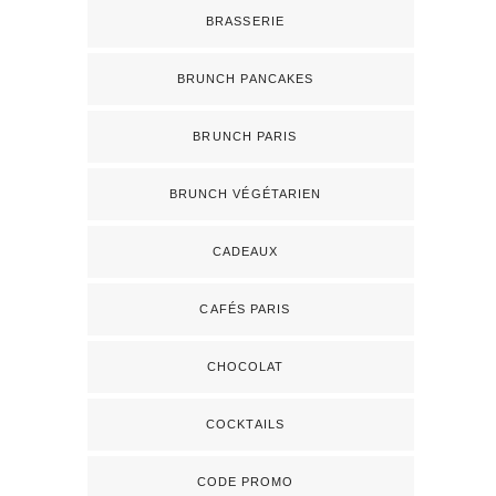
BRASSERIE
BRUNCH PANCAKES
BRUNCH PARIS
BRUNCH VÉGÉTARIEN
CADEAUX
CAFÉS PARIS
CHOCOLAT
COCKTAILS
CODE PROMO