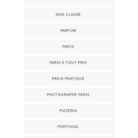
NON CLASSÉ
PARFUM
PARIS
PARIS À TOUT PRIX
PARIS PRATIQUE
PHOTOGRAPHE PARIS
PIZZERIA
PORTUGAL