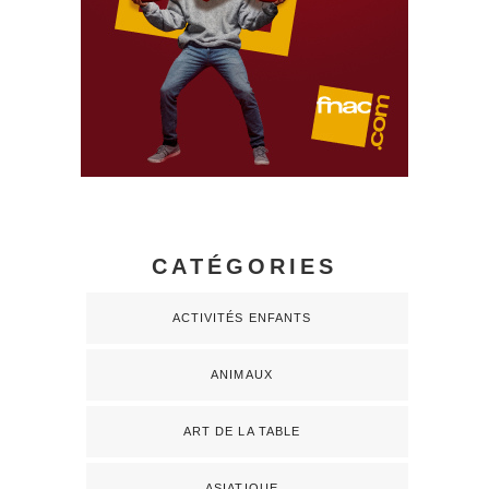
CATÉGORIES
ACTIVITÉS ENFANTS
ANIMAUX
ART DE LA TABLE
ASIATIQUE