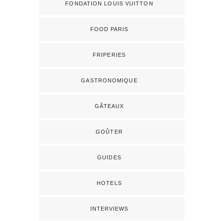
FONDATION LOUIS VUITTON
FOOD PARIS
FRIPERIES
GASTRONOMIQUE
GÂTEAUX
GOÛTER
GUIDES
HOTELS
INTERVIEWS