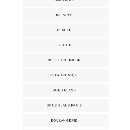
BALADES
BEAUTÉ
BIJOUX
BILLET D'HUMEUR
BISTRONOMIQUE
BONS PLANS
BONS PLANS PARIS
BOULANGERIE