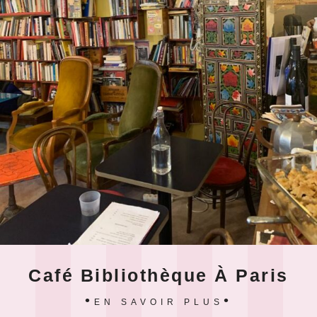
Café Bibliothèque À Paris
EN SAVOIR PLUS