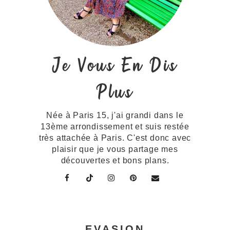
Je Vous En Dis
Plus
Née à Paris 15, j'ai grandi dans le
13ème arrondissement et suis restée
très attachée à Paris. C'est donc avec
plaisir que je vous partage mes
découvertes et bons plans.
EVASION