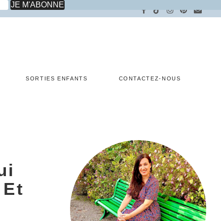
SORTIES ENFANTS
CONTACTEZ-NOUS
ui
 Et