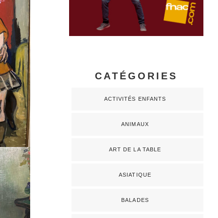
CATÉGORIES
ACTIVITÉS ENFANTS
ANIMAUX
ART DE LA TABLE
ASIATIQUE
BALADES