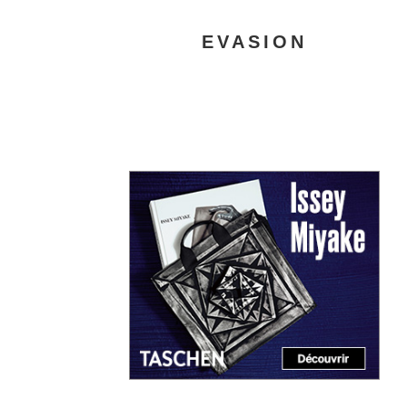
EVASION